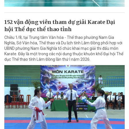
152 vận động viên tham dự giải Karate Đại
hội Thể dục thể thao tỉnh
Chiều 1/8, tại Trung tâm Văn hóa - Thể thao phường Nam Gia
Nghĩa, Sở Văn hóa, Thể thao và Du lịch tỉnh Lâm Đồng phối hợp với
UBND phường Nam Gia Nghĩa tổ chức khai mạc giải thi đấu môn
Karate. Đây là một trong các nội dung thuộc khuôn khổ Đại hội Thể
dục Thể thao tỉnh Lâm Đồng lần thứ I năm 2026.