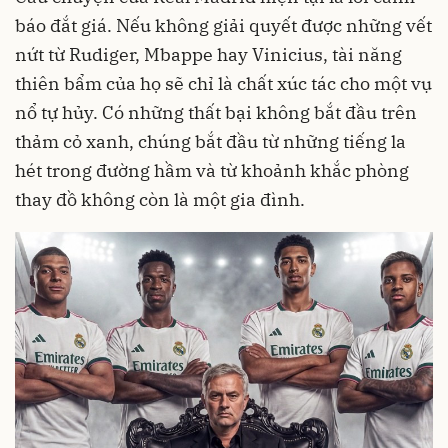
báo đắt giá. Nếu không giải quyết được những vết
nứt từ Rudiger, Mbappe hay Vinicius, tài năng
thiên bẩm của họ sẽ chỉ là chất xúc tác cho một vụ
nổ tự hủy. Có những thất bại không bắt đầu trên
thảm cỏ xanh, chúng bắt đầu từ những tiếng la
hét trong đường hầm và từ khoảnh khắc phòng
thay đồ không còn là một gia đình.