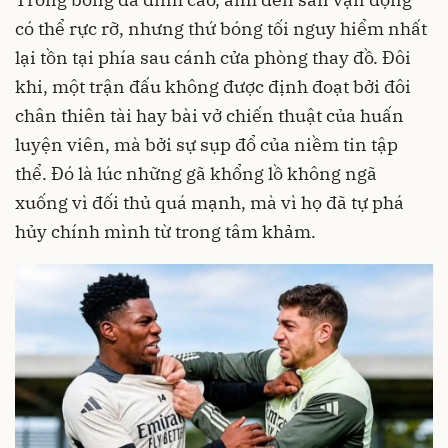
có thể rực rỡ, nhưng thứ bóng tối nguy hiểm nhất
lại tồn tại phía sau cánh cửa phòng thay đồ. Đôi
khi, một trận đấu không được định đoạt bởi đôi
chân thiên tài hay bài vở chiến thuật của huấn
luyện viên, mà bởi sự sụp đổ của niềm tin tập
thể. Đó là lúc những gã khổng lồ không ngã
xuống vì đối thủ quá mạnh, mà vì họ đã tự phá
hủy chính mình từ trong tâm khảm.