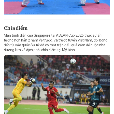
Chia điểm
Màn trình diễn của Singapore tại ASEAN Cup 2026 thực sự ấn
tượng hơn hẳn 2 năm về trước. Và trước tuyển Việt Nam, đội bóng
đến từ Đảo quốc Sư tử đã có một trận đấu quả cảm để buộc nhà
đương kim vô địch phải chia điểm tại Mỹ Đình.