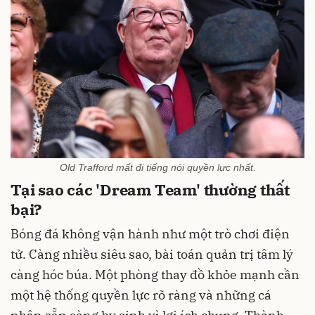
Old Trafford mất đi tiếng nói quyền lực nhất.
Tại sao các 'Dream Team' thường thất
bại?
Bóng đá không vận hành như một trò chơi điện
tử. Càng nhiều siêu sao, bài toán quản trị tâm lý
càng hóc búa. Một phòng thay đồ khỏe mạnh cần
một hệ thống quyền lực rõ ràng và những cá