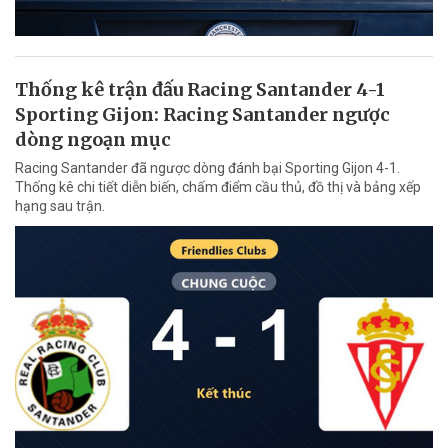
Thống kê trận đấu Racing Santander 4-1
Sporting Gijon: Racing Santander ngược
dòng ngoạn mục
Racing Santander đã ngược dòng đánh bại Sporting Gijon 4-1.
Thống kê chi tiết diễn biến, chấm điểm cầu thủ, đồ thị và bảng xếp
hạng sau trận.