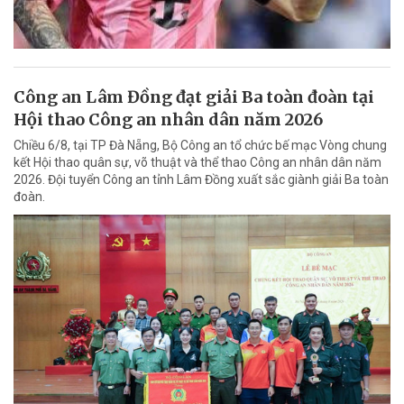
Công an Lâm Đồng đạt giải Ba toàn đoàn tại
Hội thao Công an nhân dân năm 2026
Chiều 6/8, tại TP Đà Nẵng, Bộ Công an tổ chức bế mạc Vòng chung
kết Hội thao quân sự, võ thuật và thể thao Công an nhân dân năm
2026. Đội tuyển Công an tỉnh Lâm Đồng xuất sắc giành giải Ba toàn
đoàn.