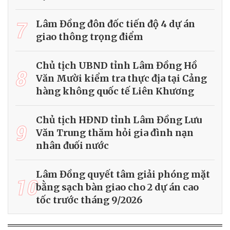
7
Lâm Đồng đôn đốc tiến độ 4 dự án
giao thông trọng điểm
Chủ tịch UBND tỉnh Lâm Đồng Hồ
8
Văn Mười kiểm tra thực địa tại Cảng
hàng không quốc tế Liên Khương
Chủ tịch HĐND tỉnh Lâm Đồng Lưu
9
Văn Trung thăm hỏi gia đình nạn
nhân đuối nước
Lâm Đồng quyết tâm giải phóng mặt
10
bằng sạch bàn giao cho 2 dự án cao
tốc trước tháng 9/2026