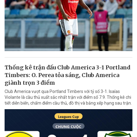
Thống kê trận đấu Club America 3-1 Portland
Timbers: O. Perea tỏa sáng, Club America
giành trọn 3 điểm
Club America vượt qua Portland Timbers với tỷ số 3-1. Isaías
Violante là cầu thủ xuất sắc nhất trận với điểm số 7.9. Thống kê chi
tiết diễn biến, chấm điểm cầu thủ, đồ thị và bảng xếp hạng sau trận.