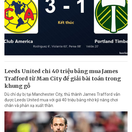
Leeds United chi 40 triệu bảng mua James
Trafford từ Man City để giải bài toán trong
khung gỗ
Dù chỉ dự bị tại Manchester City, thủ thành James Trafford vẫn
được Leeds United mua với giá 40 triệu bảng nhờ kỹ năng chơi
chân và phản xạ xuất thần.