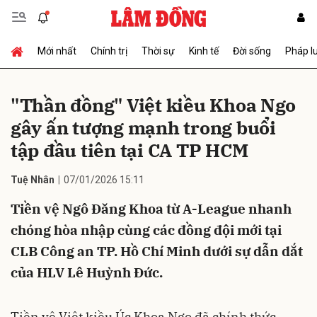
Mới nhất
Chính trị
Thời sự
Kinh tế
Đời sống
Pháp l
Gửi bình luận
"Thần đồng" Việt kiều Khoa Ngo
gây ấn tượng mạnh trong buổi
tập đầu tiên tại CA TP HCM
Tuệ Nhân
07/01/2026 15:11
Tiền vệ Ngô Đăng Khoa từ A-League nhanh
Hủy
Gửi
chóng hòa nhập cùng các đồng đội mới tại
CLB Công an TP. Hồ Chí Minh dưới sự dẫn dắt
của HLV Lê Huỳnh Đức.
Tiền vệ Việt kiều Úc Khoa Ngo đã chính thức