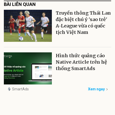
BÀI LIÊN QUAN
Truyền thông Thái Lan
đặc biệt chú ý 'sao trẻ'
A-League vừa có quốc
tịch Việt Nam
Hình thức quảng cáo
Native Article trên hệ
thống SmartAds
SmartAds
Xem ngay