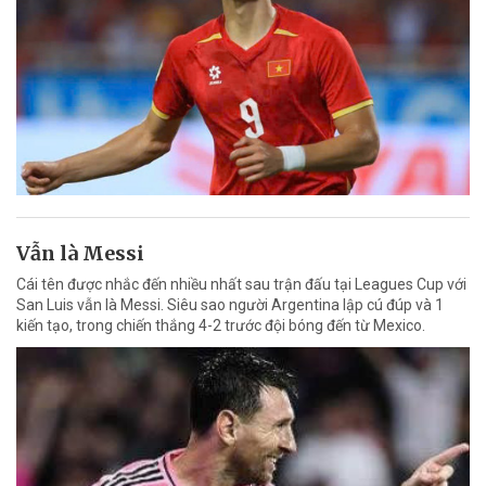
Vẫn là Messi
Cái tên được nhắc đến nhiều nhất sau trận đấu tại Leagues Cup với
San Luis vẫn là Messi. Siêu sao người Argentina lập cú đúp và 1
kiến tạo, trong chiến thắng 4-2 trước đội bóng đến từ Mexico.