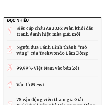
ĐỌC NHIỀU
1
Siêu cúp châu Âu 2026: Màn khởi đầu
tranh danh hiệu mùa giải mới
2
Người đưa Tánh Linh thành “mỏ
vàng” của Taekwondo Lâm Đồng
3
99,99% Việt Nam vào bán kết
4
Vẫn là Messi
78 vận động viên tham gia Giải