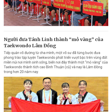
Người đưa Tánh Linh thành “mỏ vàng” của
Taekwondo Lâm Đồng
Tiếp quản võ đường từ cha mình, một võ sư đã từng bước đưa
phong trào tập luyện Taekwondo phát triển vượt bậc trên vùng đất
miền núi nơi mình sinh sống, biến nơi đây thành một “mỏ vàng” của
Taekwondo thành tích cao Bình Thuận (cũ) và nay là Lâm Đồng
trong hơn 20 năm nay.