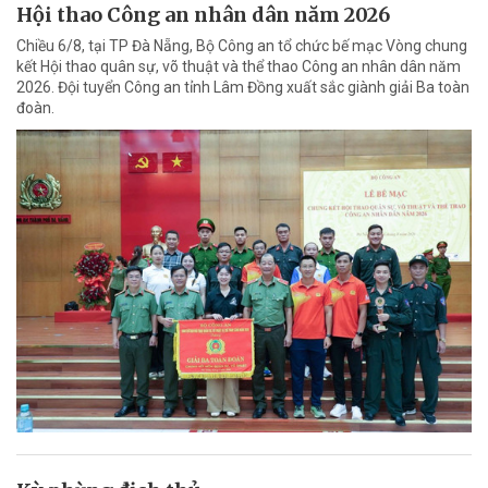
Hội thao Công an nhân dân năm 2026
Chiều 6/8, tại TP Đà Nẵng, Bộ Công an tổ chức bế mạc Vòng chung
kết Hội thao quân sự, võ thuật và thể thao Công an nhân dân năm
2026. Đội tuyển Công an tỉnh Lâm Đồng xuất sắc giành giải Ba toàn
đoàn.