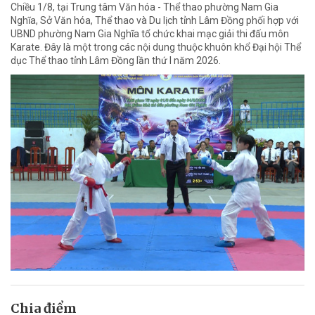
Chiều 1/8, tại Trung tâm Văn hóa - Thể thao phường Nam Gia
Nghĩa, Sở Văn hóa, Thể thao và Du lịch tỉnh Lâm Đồng phối hợp với
UBND phường Nam Gia Nghĩa tổ chức khai mạc giải thi đấu môn
Karate. Đây là một trong các nội dung thuộc khuôn khổ Đại hội Thể
dục Thể thao tỉnh Lâm Đồng lần thứ I năm 2026.
Chia điểm