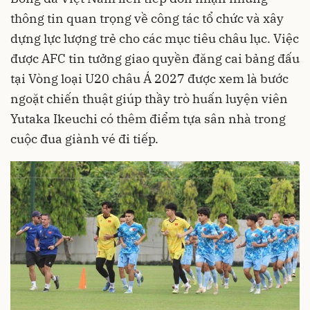
thông tin quan trọng về công tác tổ chức và xây
dựng lực lượng trẻ cho các mục tiêu châu lục. Việc
được AFC tin tưởng giao quyền đăng cai bảng đấu
tại Vòng loại U20 châu Á 2027 được xem là bước
ngoặt chiến thuật giúp thầy trò huấn luyện viên
Yutaka Ikeuchi có thêm điểm tựa sân nhà trong
cuộc đua giành vé đi tiếp.