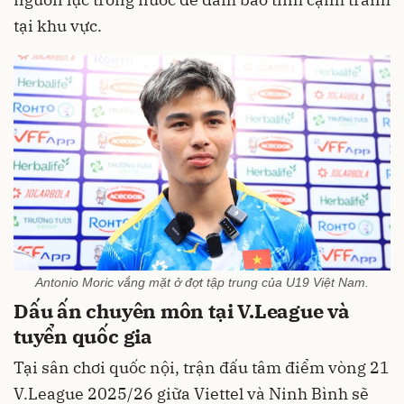
tại khu vực.
Antonio Moric vắng mặt ở đợt tập trung của U19 Việt Nam.
Dấu ấn chuyên môn tại V.League và
tuyển quốc gia
Tại sân chơi quốc nội, trận đấu tâm điểm vòng 21
V.League 2025/26 giữa Viettel và Ninh Bình sẽ