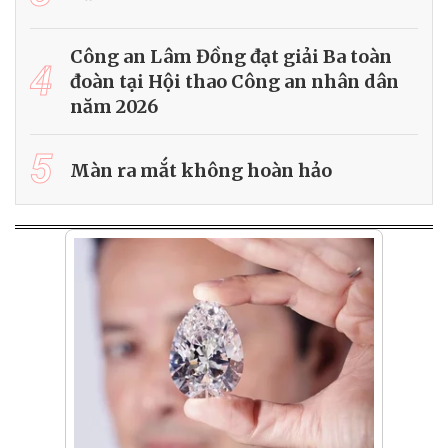
Công an Lâm Đồng đạt giải Ba toàn
4
đoàn tại Hội thao Công an nhân dân
năm 2026
5
Màn ra mắt không hoàn hảo