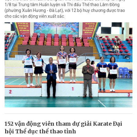
1/8 tại Trung tâm Huấn luyện và Thi đấu Thể thao Lâm Đồng
(phường Xuân Hương - Đà Lạt), với 12 bộ huy chương được trao
cho các vận động viên xuất sắc.
152 vận động viên tham dự giải Karate Đại
hội Thể dục thể thao tỉnh