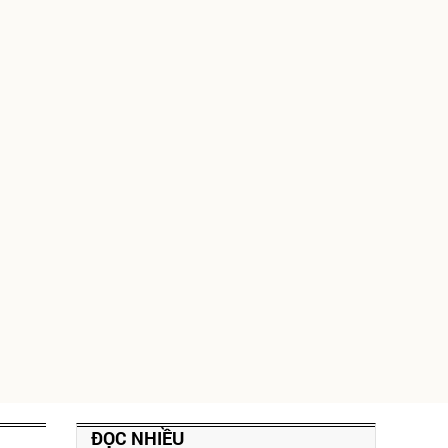
ĐỌC NHIỀU