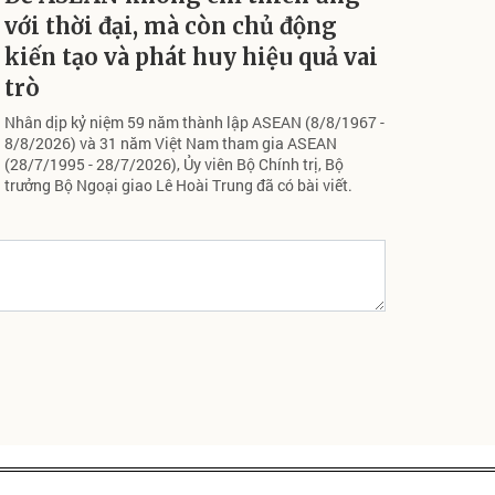
với thời đại, mà còn chủ động
kiến tạo và phát huy hiệu quả vai
trò
Nhân dịp kỷ niệm 59 năm thành lập ASEAN (8/8/1967 -
8/8/2026) và 31 năm Việt Nam tham gia ASEAN
(28/7/1995 - 28/7/2026), Ủy viên Bộ Chính trị, Bộ
trưởng Bộ Ngoại giao Lê Hoài Trung đã có bài viết.