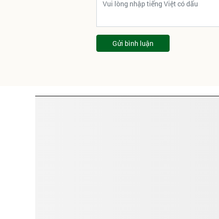
Gửi bình luận