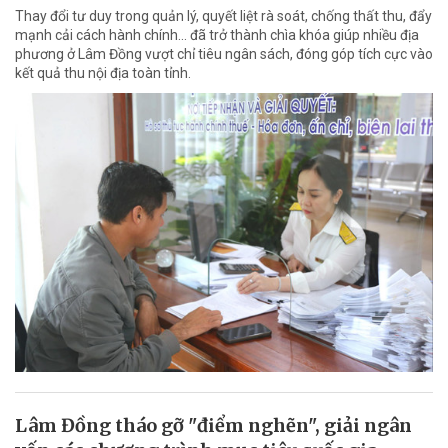
Thay đổi tư duy trong quản lý, quyết liệt rà soát, chống thất thu, đẩy
mạnh cải cách hành chính... đã trở thành chìa khóa giúp nhiều địa
phương ở Lâm Đồng vượt chỉ tiêu ngân sách, đóng góp tích cực vào
kết quả thu nội địa toàn tỉnh.
Lâm Đồng tháo gỡ "điểm nghẽn", giải ngân