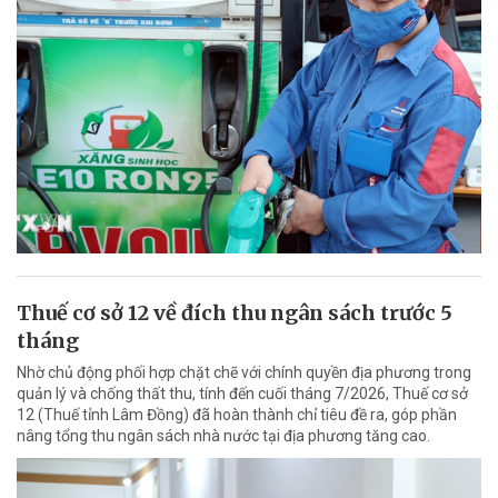
Thuế cơ sở 12 về đích thu ngân sách trước 5
tháng
Nhờ chủ động phối hợp chặt chẽ với chính quyền địa phương trong
quản lý và chống thất thu, tính đến cuối tháng 7/2026, Thuế cơ sở
12 (Thuế tỉnh Lâm Đồng) đã hoàn thành chỉ tiêu đề ra, góp phần
nâng tổng thu ngân sách nhà nước tại địa phương tăng cao.