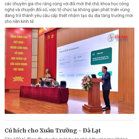
các chuyên gia cho rằng cùng với đổi mới thể chế, khoa học công
nghệ và chuyển đổi số, việc tổ chức lại không gian phát triển vùng
đang trở thành yêu cầu cấp thiết nhằm tạo dư địa tăng trưởng mới
cho nền kinh tế.
Cú hích cho Xuân Trường - Đà Lạt