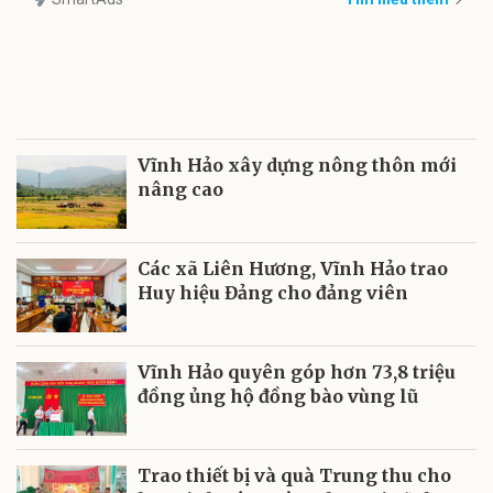
Vĩnh Hảo xây dựng nông thôn mới
nâng cao
Các xã Liên Hương, Vĩnh Hảo trao
Huy hiệu Đảng cho đảng viên
Vĩnh Hảo quyên góp hơn 73,8 triệu
đồng ủng hộ đồng bào vùng lũ
Trao thiết bị và quà Trung thu cho