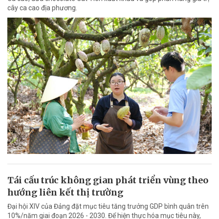
cây ca cao địa phương.
Tái cấu trúc không gian phát triển vùng theo
hướng liên kết thị trường
Đại hội XIV của Đảng đặt mục tiêu tăng trưởng GDP bình quân trên
10%/năm giai đoạn 2026 - 2030. Để hiện thực hóa mục tiêu này,