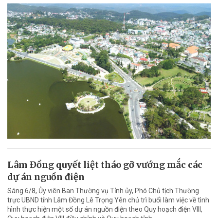
Lâm Đồng quyết liệt tháo gỡ vướng mắc các
dự án nguồn điện
Sáng 6/8, Ủy viên Ban Thường vụ Tỉnh ủy, Phó Chủ tịch Thường
trực UBND tỉnh Lâm Đồng Lê Trọng Yên chủ trì buổi làm việc về tình
hình thực hiện một số dự án nguồn điện theo Quy hoạch điện VIII,