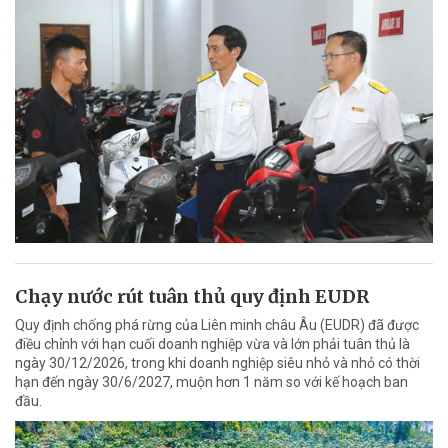
Chạy nước rút tuân thủ quy định EUDR
Quy định chống phá rừng của Liên minh châu Âu (EUDR) đã được
điều chỉnh với hạn cuối doanh nghiệp vừa và lớn phải tuân thủ là
ngày 30/12/2026, trong khi doanh nghiệp siêu nhỏ và nhỏ có thời
hạn đến ngày 30/6/2027, muộn hơn 1 năm so với kế hoạch ban
đầu.