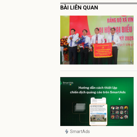
BÀI LIÊN QUAN
SmartAds