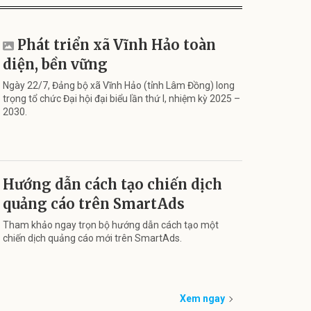
Phát triển xã Vĩnh Hảo toàn
diện, bền vững
Ngày 22/7, Đảng bộ xã Vĩnh Hảo (tỉnh Lâm Đồng) long
trọng tổ chức Đại hội đại biểu lần thứ I, nhiệm kỳ 2025 –
2030.
Hướng dẫn cách tạo chiến dịch
quảng cáo trên SmartAds
Tham khảo ngay trọn bộ hướng dẫn cách tạo một
chiến dịch quảng cáo mới trên SmartAds.
Xem ngay