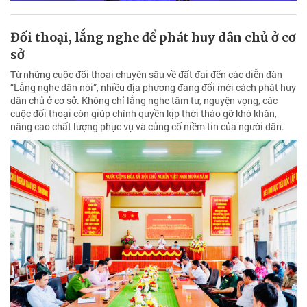
Đối thoại, lắng nghe để phát huy dân chủ ở cơ
sở
Từ những cuộc đối thoại chuyên sâu về đất đai đến các diễn đàn
“Lắng nghe dân nói”, nhiều địa phương đang đổi mới cách phát huy
dân chủ ở cơ sở. Không chỉ lắng nghe tâm tư, nguyện vọng, các
cuộc đối thoại còn giúp chính quyền kịp thời tháo gỡ khó khăn,
nâng cao chất lượng phục vụ và củng cố niềm tin của người dân.