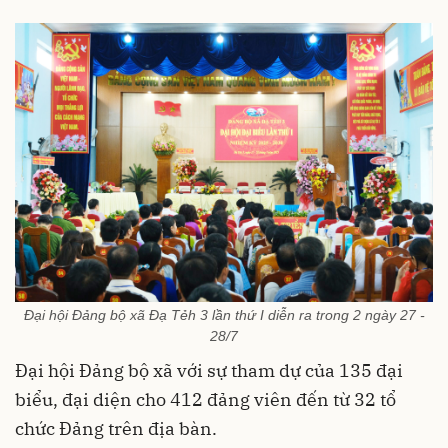
Đại hội Đảng bộ xã Đạ Tẻh 3 lần thứ I diễn ra trong 2 ngày 27 -
28/7
Đại hội Đảng bộ xã với sự tham dự của 135 đại
biểu, đại diện cho 412 đảng viên đến từ 32 tổ
chức Đảng trên địa bàn.