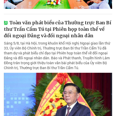
Toàn văn phát biểu của Thường trực Ban Bí
thư Trần Cẩm Tú tại Phiên họp toàn thể về
đối ngoại Đảng và đối ngoại nhân dân
Sáng 5/8, tại Hà Nội, trong khuôn khổ Hội nghị Ngoại giao lần thứ
33, Ủy viên Bộ Chính trị, Thường trực Ban Bí thư Trần Cẩm Tú đã
tham dự và phát biểu chỉ đạo tại Phiên họp toàn thể về đối ngoại
Đảng và đối ngoại nhân dân. Báo và Phát thanh, Truyền hình Lâm
Đồng trân trọng giới thiệu toàn văn bài phát biểu của Ủy viên Bộ
Chính trị, Thường trực Ban Bí thư Trần Cẩm Tú.