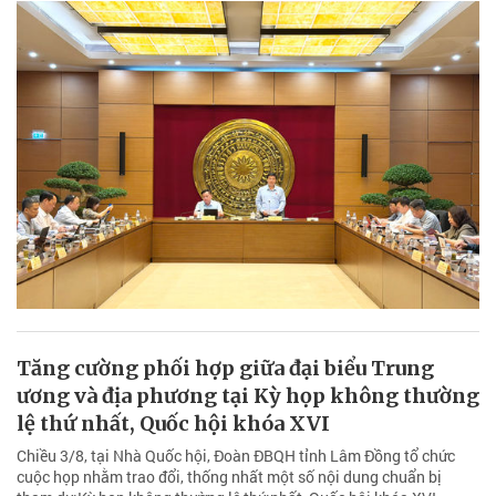
Tăng cường phối hợp giữa đại biểu Trung
ương và địa phương tại Kỳ họp không thường
lệ thứ nhất, Quốc hội khóa XVI
Chiều 3/8, tại Nhà Quốc hội, Đoàn ĐBQH tỉnh Lâm Đồng tổ chức
cuộc họp nhằm trao đổi, thống nhất một số nội dung chuẩn bị