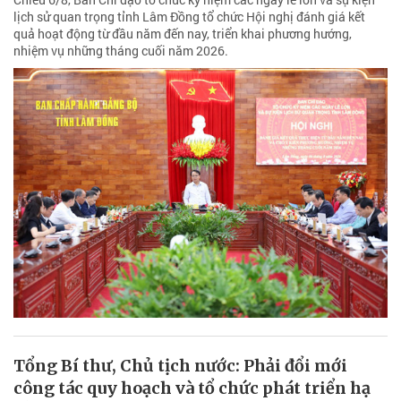
lịch sử quan trọng tỉnh Lâm Đồng tổ chức Hội nghị đánh giá kết
quả hoạt động từ đầu năm đến nay, triển khai phương hướng,
nhiệm vụ những tháng cuối năm 2026.
Tổng Bí thư, Chủ tịch nước: Phải đổi mới
công tác quy hoạch và tổ chức phát triển hạ