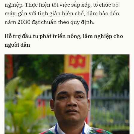
nghiệp. Thực hiện tốt việc sắp xếp, tổ chức bộ
máy, gắn với tinh giản biên chế, đảm bảo đến
năm 2030 đạt chuẩn theo quy định.
Hỗ trợ đầu tư phát triển nông, lâm nghiệp cho
người dân