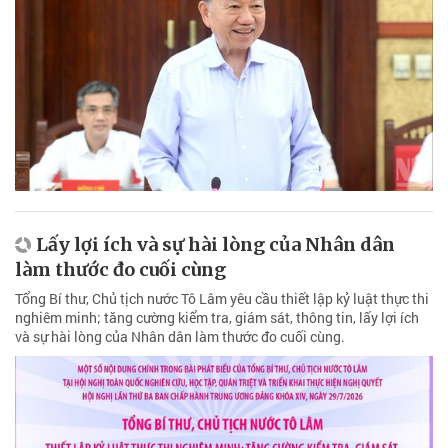
Lấy lợi ích và sự hài lòng của Nhân dân
làm thước đo cuối cùng
Tổng Bí thư, Chủ tịch nước Tô Lâm yêu cầu thiết lập kỷ luật thực thi
nghiêm minh; tăng cường kiểm tra, giám sát, thông tin, lấy lợi ích
và sự hài lòng của Nhân dân làm thước đo cuối cùng.