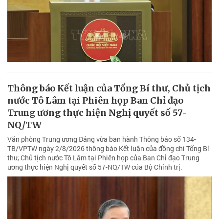
Thông báo Kết luận của Tổng Bí thư, Chủ tịch
nước Tô Lâm tại Phiên họp Ban Chỉ đạo
Trung ương thực hiện Nghị quyết số 57-
NQ/TW
Văn phòng Trung ương Đảng vừa ban hành Thông báo số 134-
TB/VPTW ngày 2/8/2026 thông báo Kết luận của đồng chí Tổng Bí
thư, Chủ tịch nước Tô Lâm tại Phiên họp của Ban Chỉ đạo Trung
ương thực hiện Nghị quyết số 57-NQ/TW của Bộ Chính trị.