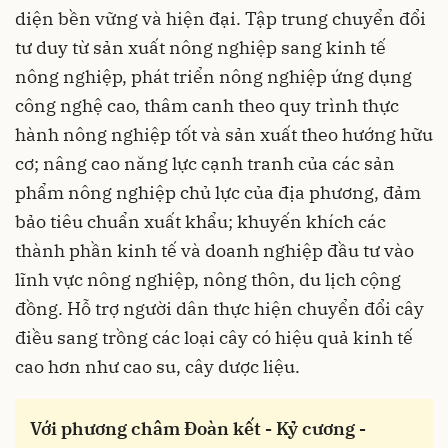
diện bền vững và hiện đại. Tập trung chuyển đổi
tư duy từ sản xuất nông nghiệp sang kinh tế
nông nghiệp, phát triển nông nghiệp ứng dụng
công nghệ cao, thâm canh theo quy trình thực
hành nông nghiệp tốt và sản xuất theo hướng hữu
cơ; nâng cao năng lực cạnh tranh của các sản
phẩm nông nghiệp chủ lực của địa phương, đảm
bảo tiêu chuẩn xuất khẩu; khuyến khích các
thành phần kinh tế và doanh nghiệp đầu tư vào
lĩnh vực nông nghiệp, nông thôn, du lịch cộng
đồng. Hỗ trợ người dân thực hiện chuyển đổi cây
điều sang trồng các loại cây có hiệu quả kinh tế
cao hơn như cao su, cây dược liệu.
Với phương châm Đoàn kết - Kỷ cương -