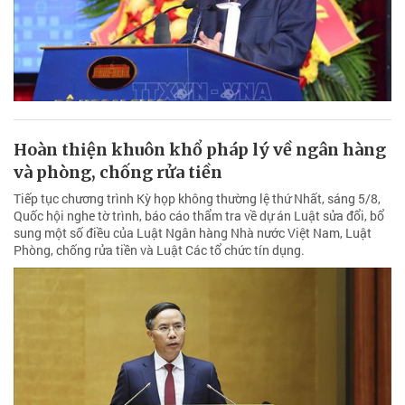
Hoàn thiện khuôn khổ pháp lý về ngân hàng
và phòng, chống rửa tiền
Tiếp tục chương trình Kỳ họp không thường lệ thứ Nhất, sáng 5/8,
Quốc hội nghe tờ trình, báo cáo thẩm tra về dự án Luật sửa đổi, bổ
sung một số điều của Luật Ngân hàng Nhà nước Việt Nam, Luật
Phòng, chống rửa tiền và Luật Các tổ chức tín dụng.