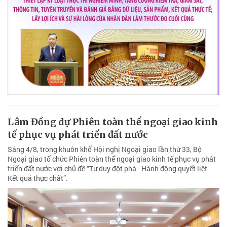
Lâm Đồng dự Phiên toàn thể ngoại giao kinh
tế phục vụ phát triển đất nước
Sáng 4/8, trong khuôn khổ Hội nghị Ngoại giao lần thứ 33, Bộ
Ngoại giao tổ chức Phiên toàn thể ngoại giao kinh tế phục vụ phát
triển đất nước với chủ đề “Tư duy đột phá - Hành động quyết liệt -
Kết quả thực chất”.