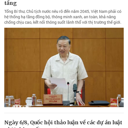
tầng
Tổng Bí thư, Chủ tịch nước nêu rõ đến năm 2045, Việt Nam phải có
hệ thống hạ tầng đồng bộ, thông minh xanh, an toàn, khả năng
chống chịu cao, kết nối thông suốt lãnh thổ với thị trường thế giới.
Ngày 6/8, Quốc hội thảo luận về các dự án luật