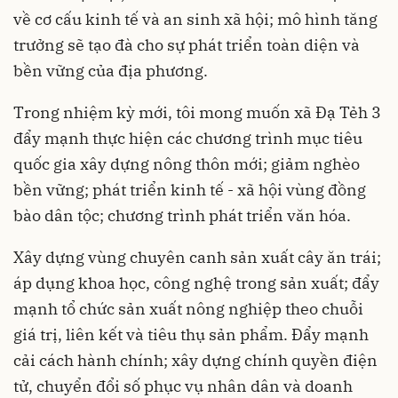
về cơ cấu kinh tế và an sinh xã hội; mô hình tăng
trưởng sẽ tạo đà cho sự phát triển toàn diện và
bền vững của địa phương.
Trong nhiệm kỳ mới, tôi mong muốn xã Đạ Tẻh 3
đẩy mạnh thực hiện các chương trình mục tiêu
quốc gia xây dựng nông thôn mới; giảm nghèo
bền vững; phát triển kinh tế - xã hội vùng đồng
bào dân tộc; chương trình phát triển văn hóa.
Xây dựng vùng chuyên canh sản xuất cây ăn trái;
áp dụng khoa học, công nghệ trong sản xuất; đẩy
mạnh tổ chức sản xuất nông nghiệp theo chuỗi
giá trị, liên kết và tiêu thụ sản phẩm. Đẩy mạnh
cải cách hành chính; xây dựng chính quyền điện
tử, chuyển đổi số phục vụ nhân dân và doanh