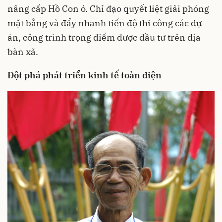
nâng cấp Hồ Con ó. Chỉ đạo quyết liệt giải phóng
mặt bằng và đẩy nhanh tiến độ thi công các dự
án, công trình trọng điểm được đầu tư trên địa
bàn xã.
Đột phá phát triển kinh tế toàn diện