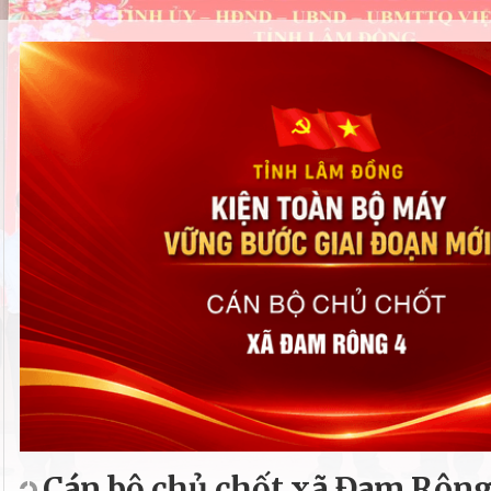
Cán bộ chủ chốt xã Đam Rông