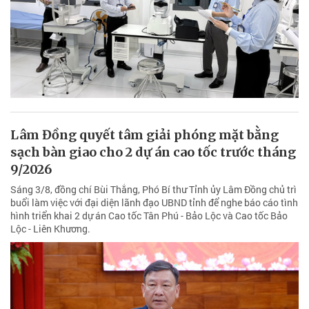
Lâm Đồng quyết tâm giải phóng mặt bằng
sạch bàn giao cho 2 dự án cao tốc trước tháng
9/2026
Sáng 3/8, đồng chí Bùi Thắng, Phó Bí thư Tỉnh ủy Lâm Đồng chủ trì
buổi làm việc với đại diện lãnh đạo UBND tỉnh để nghe báo cáo tình
hình triển khai 2 dự án Cao tốc Tân Phú - Bảo Lộc và Cao tốc Bảo
Lộc - Liên Khương.