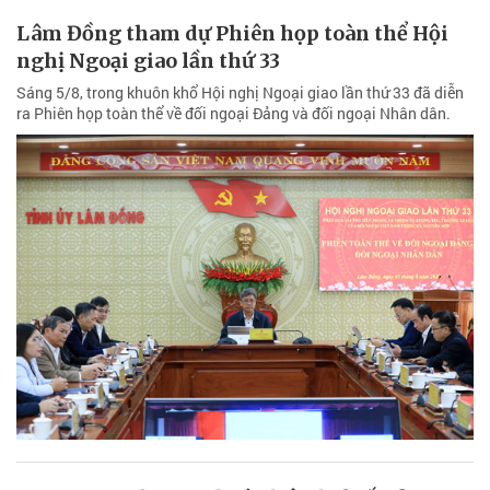
Lâm Đồng tham dự Phiên họp toàn thể Hội
nghị Ngoại giao lần thứ 33
Sáng 5/8, trong khuôn khổ Hội nghị Ngoại giao lần thứ 33 đã diễn
ra Phiên họp toàn thể về đối ngoại Đảng và đối ngoại Nhân dân.