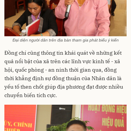
Đại diện người dân trên địa bàn tham gia phát biểu ý kiến
Đồng chí cũng thông tin khái quát về những kết
quả nổi bật của xã trên các lĩnh vực kinh tế - xã
hội, quốc phòng - an ninh thời gian qua, đồng
thời khẳng định sự đồng thuận của Nhân dân là
yếu tố then chốt giúp địa phương đạt được nhiều
chuyển biến tích cực.