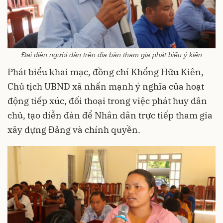
Đại diện người dân trên địa bàn tham gia phát biểu ý kiến
Phát biểu khai mạc, đồng chí Khổng Hữu Kiên,
Chủ tịch UBND xã nhấn mạnh ý nghĩa của hoạt
động tiếp xúc, đối thoại trong việc phát huy dân
chủ, tạo diễn đàn để Nhân dân trực tiếp tham gia
xây dựng Đảng và chính quyền.