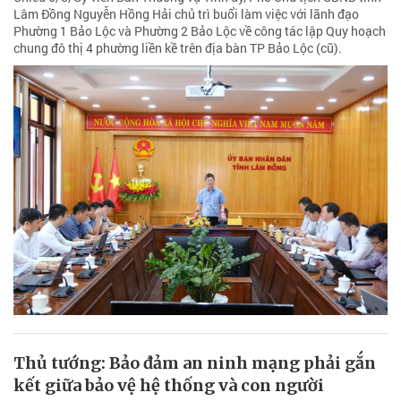
Lâm Đồng Nguyễn Hồng Hải chủ trì buổi làm việc với lãnh đạo
Phường 1 Bảo Lộc và Phường 2 Bảo Lộc về công tác lập Quy hoạch
chung đô thị 4 phường liền kề trên địa bàn TP Bảo Lộc (cũ).
Thủ tướng: Bảo đảm an ninh mạng phải gắn
kết giữa bảo vệ hệ thống và con người