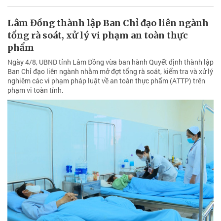
Lâm Đồng thành lập Ban Chỉ đạo liên ngành
tổng rà soát, xử lý vi phạm an toàn thực
phẩm
Ngày 4/8, UBND tỉnh Lâm Đồng vừa ban hành Quyết định thành lập
Ban Chỉ đạo liên ngành nhằm mở đợt tổng rà soát, kiểm tra và xử lý
nghiêm các vi phạm pháp luật về an toàn thực phẩm (ATTP) trên
phạm vi toàn tỉnh.