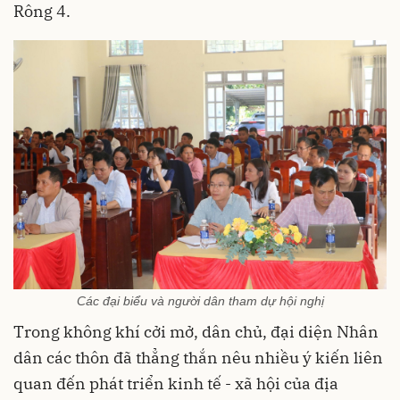
Rông 4.
Các đại biểu và người dân tham dự hội nghị
Trong không khí cởi mở, dân chủ, đại diện Nhân
dân các thôn đã thẳng thắn nêu nhiều ý kiến liên
quan đến phát triển kinh tế - xã hội của địa