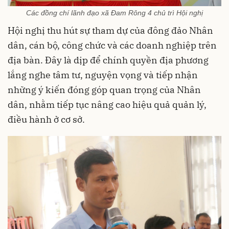
Các đồng chí lãnh đạo xã Đam Rông 4 chủ trì Hội nghị
Hội nghị thu hút sự tham dự của đông đảo Nhân
dân, cán bộ, công chức và các doanh nghiệp trên
địa bàn. Đây là dịp để chính quyền địa phương
lắng nghe tâm tư, nguyện vọng và tiếp nhận
những ý kiến đóng góp quan trọng của Nhân
dân, nhằm tiếp tục nâng cao hiệu quả quản lý,
điều hành ở cơ sở.