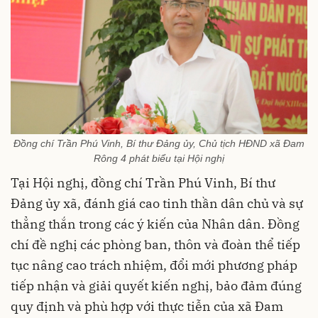
Đồng chí Trần Phú Vinh, Bí thư Đảng ủy, Chủ tịch HĐND xã Đam
Rông 4 phát biểu tại Hội nghị
Tại Hội nghị, đồng chí Trần Phú Vinh, Bí thư
Đảng ủy xã, đánh giá cao tinh thần dân chủ và sự
thẳng thắn trong các ý kiến của Nhân dân. Đồng
chí đề nghị các phòng ban, thôn và đoàn thể tiếp
tục nâng cao trách nhiệm, đổi mới phương pháp
tiếp nhận và giải quyết kiến nghị, bảo đảm đúng
quy định và phù hợp với thực tiễn của xã Đam