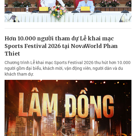
Hơn 10.000 người tham dự Lễ khai mạc
Sports Festival 2026 tại NovaWorld Phan
Thiet
Chương trình Lễ khai mạc Sports Festival 2026 thu hút hơn 10.000
người gồm đại biểu, khách mời, vận động viên, người dân và du
khách tham dự.