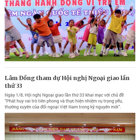
Lâm Đồng tham dự Hội nghị Ngoại giao lần
thứ 33
Ngày 1/8, Hội nghị Ngoại giao lần thứ 33 khai mạc với chủ đề
“Phát huy vai trò tiên phong và thực hiện nhiệm vụ trọng yếu,
thường xuyên của đối ngoại Việt Nam trong kỷ nguyên mới”.