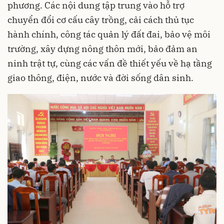
phương. Các nội dung tập trung vào hỗ trợ
chuyển đổi cơ cấu cây trồng, cải cách thủ tục
hành chính, công tác quản lý đất đai, bảo vệ môi
trường, xây dựng nông thôn mới, bảo đảm an
ninh trật tự, cùng các vấn đề thiết yếu về hạ tầng
giao thông, điện, nước và đời sống dân sinh.