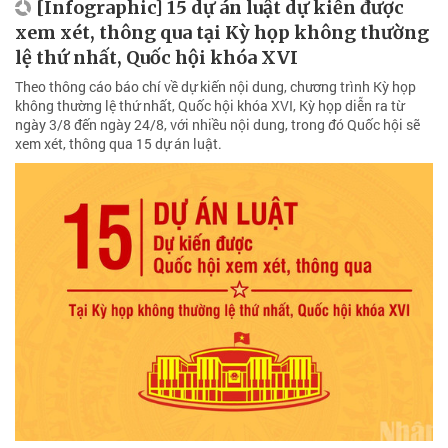
[Infographic] 15 dự án luật dự kiến được
xem xét, thông qua tại Kỳ họp không thường
lệ thứ nhất, Quốc hội khóa XVI
Theo thông cáo báo chí về dự kiến nội dung, chương trình Kỳ họp
không thường lệ thứ nhất, Quốc hội khóa XVI, Kỳ họp diễn ra từ
ngày 3/8 đến ngày 24/8, với nhiều nội dung, trong đó Quốc hội sẽ
xem xét, thông qua 15 dự án luật.