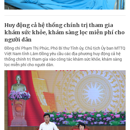
Huy động cả hệ thống chính trị tham gia
khám sức khỏe, khám sàng lọc miễn phí cho
người dân
Đồng chí Phạm Thị Phúc, Phó Bí thư Tỉnh ủy, Chủ tịch Ủy ban MTTQ
Việt Nam tỉnh Lâm Đồng yêu cầu các địa phương huy động cả hệ
thống chính trị tham gia vào công tác khám sức khỏe, khám sàng
lọc miễn phí cho người dân.