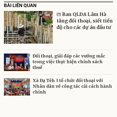
BÀI LIÊN QUAN
Ban QLDA Lâm Hà
tăng đối thoại, siết tiến
độ cho các dự án đầu tư
Đối thoại, giải đáp các vướng mắc
trong việc thực hiện chính sách
thuế
Xã Đạ Tẻh 3 tổ chức đối thoại với
Nhân dân về công tác cải cách hành
chính