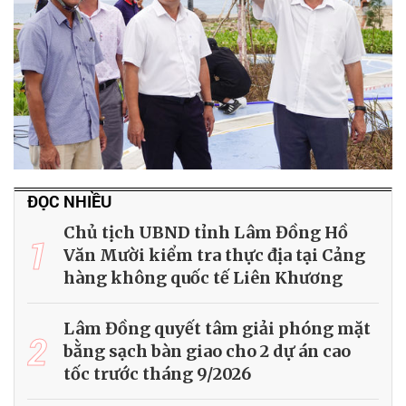
ĐỌC NHIỀU
Chủ tịch UBND tỉnh Lâm Đồng Hồ
1
Văn Mười kiểm tra thực địa tại Cảng
hàng không quốc tế Liên Khương
Lâm Đồng quyết tâm giải phóng mặt
2
bằng sạch bàn giao cho 2 dự án cao
tốc trước tháng 9/2026