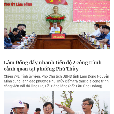
Lâm Đồng đẩy nhanh tiến độ 2 công trình
cảnh quan tại phường Phú Thủy
Chiều 7/8, Tỉnh ủy viên, Phó Chủ tịch UBND tỉnh Lâm Đồng Nguyễn
Minh cùng lãnh đạo phường Phú Thủy kiểm tra thực địa công trình
công viên Bãi đá Ông Địa, Đồi Bằng lăng (dốc Lầu Ông Hoàng).