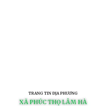
TRANG TIN ĐỊA PHƯƠNG
XÃ PHÚC THỌ LÂM HÀ