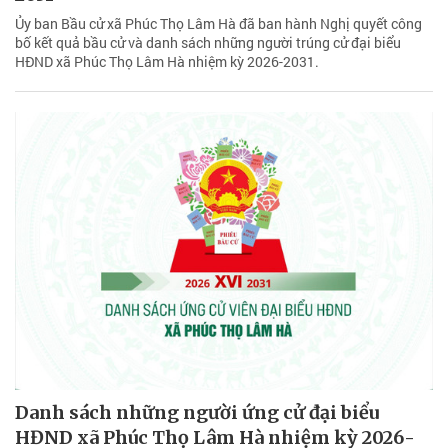
Ủy ban Bầu cử xã Phúc Thọ Lâm Hà đã ban hành Nghị quyết công
bố kết quả bầu cử và danh sách những người trúng cử đại biểu
HĐND xã Phúc Thọ Lâm Hà nhiệm kỳ 2026-2031.
Danh sách những người ứng cử đại biểu
HĐND xã Phúc Thọ Lâm Hà nhiệm kỳ 2026-