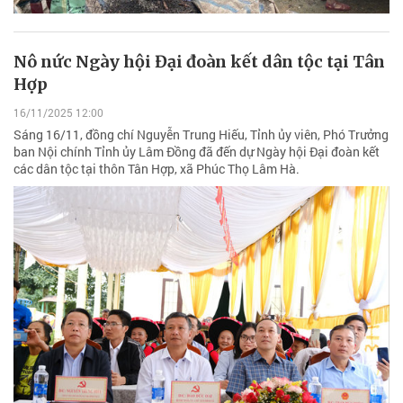
Nô nức Ngày hội Đại đoàn kết dân tộc tại Tân
Hợp
16/11/2025 12:00
Sáng 16/11, đồng chí Nguyễn Trung Hiếu, Tỉnh ủy viên, Phó Trưởng
ban Nội chính Tỉnh ủy Lâm Đồng đã đến dự Ngày hội Đại đoàn kết
các dân tộc tại thôn Tân Hợp, xã Phúc Thọ Lâm Hà.