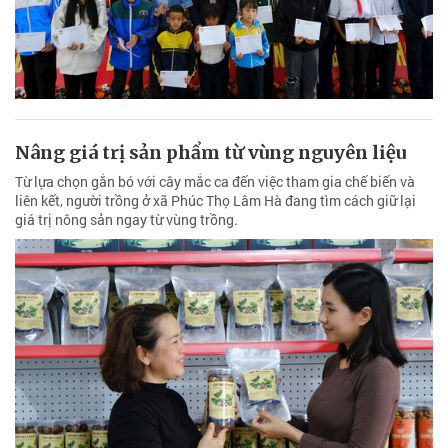
Nâng giá trị sản phẩm từ vùng nguyên liệu
Từ lựa chọn gắn bó với cây mắc ca đến việc tham gia chế biến và
liên kết, người trồng ở xã Phúc Thọ Lâm Hà đang tìm cách giữ lại
giá trị nông sản ngay từ vùng trồng.