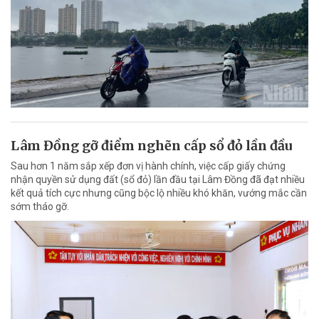
Lâm Đồng gỡ điểm nghẽn cấp sổ đỏ lần đầu
Sau hơn 1 năm sắp xếp đơn vị hành chính, việc cấp giấy chứng
nhận quyền sử dụng đất (sổ đỏ) lần đầu tại Lâm Đồng đã đạt nhiều
kết quả tích cực nhưng cũng bộc lộ nhiều khó khăn, vướng mắc cần
sớm tháo gỡ.