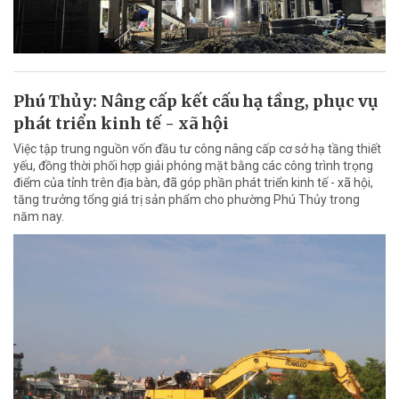
Phú Thủy: Nâng cấp kết cấu hạ tầng, phục vụ
phát triển kinh tế - xã hội
Việc tập trung nguồn vốn đầu tư công nâng cấp cơ sở hạ tầng thiết
yếu, đồng thời phối hợp giải phóng mặt bằng các công trình trọng
điểm của tỉnh trên địa bàn, đã góp phần phát triển kinh tế - xã hội,
tăng trưởng tổng giá trị sản phẩm cho phường Phú Thủy trong
năm nay.