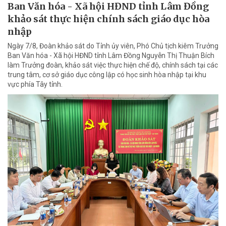
Ban Văn hóa - Xã hội HĐND tỉnh Lâm Đồng
khảo sát thực hiện chính sách giáo dục hòa
nhập
Ngày 7/8, Đoàn khảo sát do Tỉnh ủy viên, Phó Chủ tịch kiêm Trưởng
Ban Văn hóa - Xã hội HĐND tỉnh Lâm Đồng Nguyễn Thị Thuận Bích
làm Trưởng đoàn, khảo sát việc thực hiện chế độ, chính sách tại các
trung tâm, cơ sở giáo dục công lập có học sinh hòa nhập tại khu
vực phía Tây tỉnh.