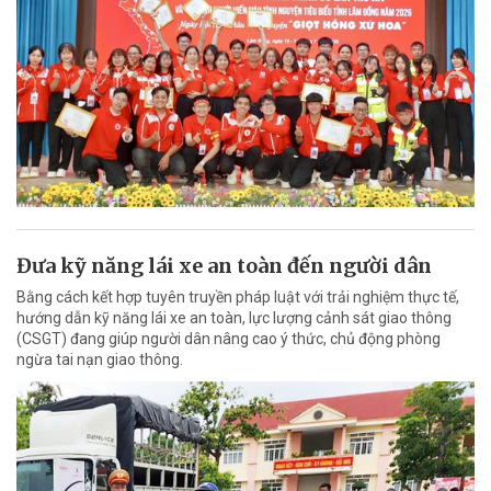
Đưa kỹ năng lái xe an toàn đến người dân
Bằng cách kết hợp tuyên truyền pháp luật với trải nghiệm thực tế,
hướng dẫn kỹ năng lái xe an toàn, lực lượng cảnh sát giao thông
(CSGT) đang giúp người dân nâng cao ý thức, chủ động phòng
ngừa tai nạn giao thông.