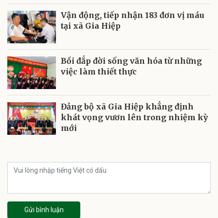
Vận động, tiếp nhận 183 đơn vị máu
tại xã Gia Hiệp
Bồi đắp đời sống văn hóa từ những
việc làm thiết thực
Đảng bộ xã Gia Hiệp khẳng định
khát vọng vươn lên trong nhiệm kỳ
mới
Gửi bình luận