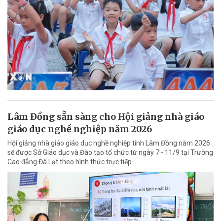
Lâm Đồng sẵn sàng cho Hội giảng nhà giáo
giáo dục nghề nghiệp năm 2026
Hội giảng nhà giáo giáo dục nghề nghiệp tỉnh Lâm Đồng năm 2026
sẽ được Sở Giáo dục và Đào tạo tổ chức từ ngày 7 - 11/9 tại Trường
Cao đẳng Đà Lạt theo hình thức trực tiếp.