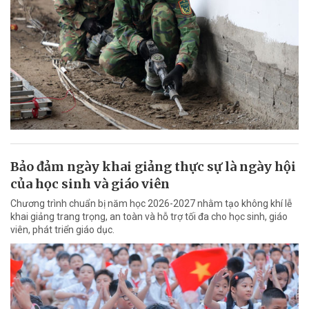
Bảo đảm ngày khai giảng thực sự là ngày hội
của học sinh và giáo viên
Chương trình chuẩn bị năm học 2026-2027 nhằm tạo không khí lễ
khai giảng trang trọng, an toàn và hỗ trợ tối đa cho học sinh, giáo
viên, phát triển giáo dục.