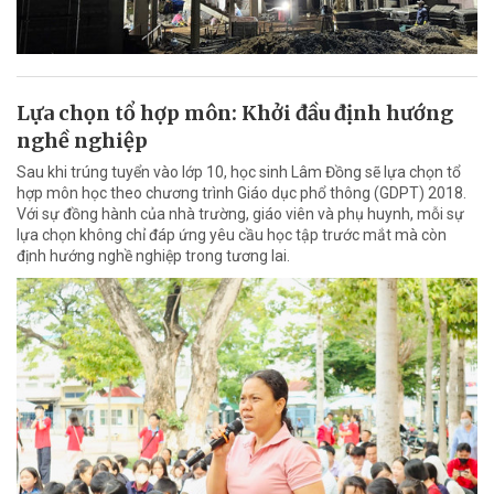
Lựa chọn tổ hợp môn: Khởi đầu định hướng
nghề nghiệp
Sau khi trúng tuyển vào lớp 10, học sinh Lâm Đồng sẽ lựa chọn tổ
hợp môn học theo chương trình Giáo dục phổ thông (GDPT) 2018.
Với sự đồng hành của nhà trường, giáo viên và phụ huynh, mỗi sự
lựa chọn không chỉ đáp ứng yêu cầu học tập trước mắt mà còn
định hướng nghề nghiệp trong tương lai.