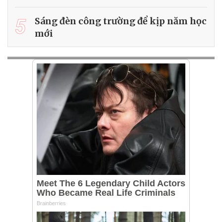
5
Sáng đèn công trường để kịp năm học
mới