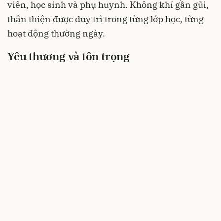
viên, học sinh và phụ huynh. Không khí gần gũi,
thân thiện được duy trì trong từng lớp học, từng
hoạt động thường ngày.
Yêu thương và tôn trọng