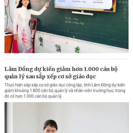
Lâm Đồng dự kiến giảm hơn 1.000 cán bộ
quản lý sau sắp xếp cơ sở giáo dục
Thực hiện sắp xếp cơ sở giáo dục công lập, tỉnh Lâm Đồng dự kiến
giảm khoảng 1.800 cán bộ quản lý và nhân viên trường học, trong
đó có hơn 1.000 cán bộ quản lý.