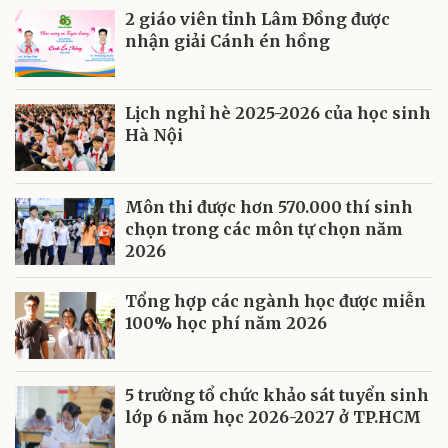
2 giáo viên tỉnh Lâm Đồng được
nhận giải Cánh én hồng
Lịch nghỉ hè 2025-2026 của học sinh
Hà Nội
Môn thi được hơn 570.000 thí sinh
chọn trong các môn tự chọn năm
2026
Tổng hợp các ngành học được miễn
100% học phí năm 2026
5 trường tổ chức khảo sát tuyển sinh
lớp 6 năm học 2026-2027 ở TP.HCM