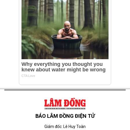
BÁO LÂM ĐỒNG ĐIỆN TỬ
Giám đốc: Lê Huy Toàn