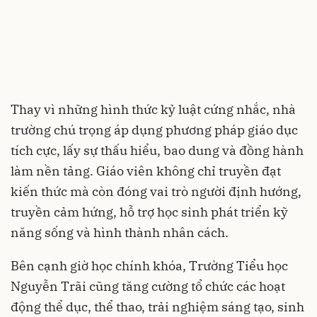
Thay vì những hình thức kỷ luật cứng nhắc, nhà
trường chú trọng áp dụng phương pháp giáo dục
tích cực, lấy sự thấu hiểu, bao dung và đồng hành
làm nền tảng. Giáo viên không chỉ truyền đạt
kiến thức mà còn đóng vai trò người định hướng,
truyền cảm hứng, hỗ trợ học sinh phát triển kỹ
năng sống và hình thành nhân cách.
Bên cạnh giờ học chính khóa, Trường Tiểu học
Nguyễn Trãi cũng tăng cường tổ chức các hoạt
động thể dục, thể thao, trải nghiệm sáng tạo, sinh