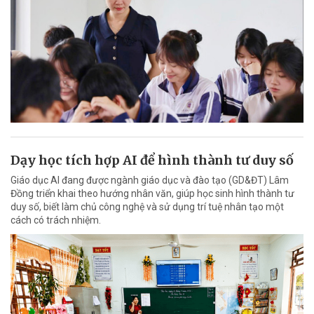
Dạy học tích hợp AI để hình thành tư duy số
Giáo dục AI đang được ngành giáo dục và đào tạo (GD&ĐT) Lâm
Đồng triển khai theo hướng nhân văn, giúp học sinh hình thành tư
duy số, biết làm chủ công nghệ và sử dụng trí tuệ nhân tạo một
cách có trách nhiệm.