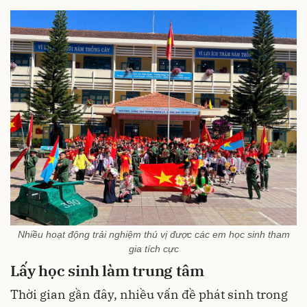
Nhiều hoạt động trải nghiệm thú vị được các em học sinh tham
gia tích cực
Lấy học sinh
làm trung tâm
Thời gian gần đây, nhiều vấn đề phát sinh trong