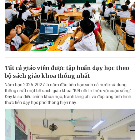
Tất cả giáo viên được tập huấn dạy học theo
bộ sách giáo khoa thống nhất
Năm học 2026-2027 là năm đầu tiên học sinh cả nước sử dụng
thống nhất một bộ sách giáo khoa “Kết nối tri thức với cuộc sống”.
Đây là sự điều chỉnh khoa học, tránh lãng phí và đáp ứng tình hình
thực tiễn dạy học phổ thông hiện nay.