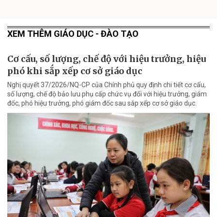
XEM THÊM GIÁO DỤC - ĐÀO TẠO
Cơ cấu, số lượng, chế độ với hiệu trưởng, hiệu
phó khi sắp xếp cơ sở giáo dục
Nghị quyết 37/2026/NQ-CP của Chính phủ quy định chi tiết cơ cấu,
số lượng, chế độ bảo lưu phụ cấp chức vụ đối với hiệu trưởng, giám
đốc, phó hiệu trưởng, phó giám đốc sau sắp xếp cơ sở giáo dục.