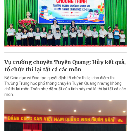
Vụ trường chuyên Tuyên Quang: Hủy kết quả,
tổ chức thi lại tất cả các môn
Bộ Giáo dục và Đào tạo quyết định tổ chức thi lại cho điểm thi
Trường Trung học phổ thông chuyên Tuyên Quang nhưng không
chỉ thi lại môn Toán như đề xuất của tỉnh này mà là thi lại tất cả các
môn.