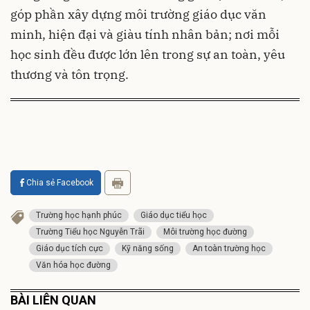
góp phần xây dựng môi trường giáo dục văn
minh, hiện đại và giàu tính nhân bản; nơi mỗi
học sinh đều được lớn lên trong sự an toàn, yêu
thương và tôn trọng.
Chia sẻ Facebook
Trường học hạnh phúc
Giáo dục tiểu học
Trường Tiểu học Nguyễn Trãi
Môi trường học đường
Giáo dục tích cực
Kỹ năng sống
An toàn trường học
Văn hóa học đường
BÀI LIÊN QUAN