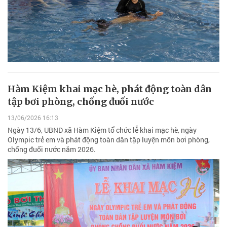
Hàm Kiệm khai mạc hè, phát động toàn dân
tập bơi phòng, chống đuối nước
13/06/2026 16:13
Ngày 13/6, UBND xã Hàm Kiệm tổ chức lễ khai mạc hè, ngày
Olympic trẻ em và phát động toàn dân tập luyện môn bơi phòng,
chống đuối nước năm 2026.