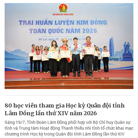
80 học viên tham gia Học kỳ Quân đội tỉnh
Lâm Đồng lần thứ XIV năm 2026
Sáng 19/7, Tỉnh Đoàn Lâm Đồng phối hợp với Bộ Chỉ huy Quân sự
tỉnh và Trung tâm Hoạt động Thanh thiếu nhi tỉnh tổ chức khai mạc
chương trình Học kỳ trong Quân đội tỉnh Lâm Đồng lần thứ XIV