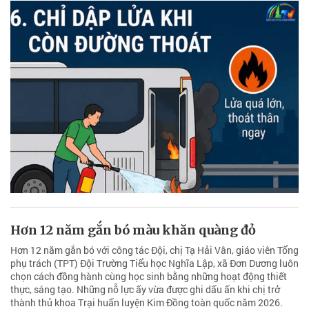
Hơn 12 năm gắn bó màu khăn quàng đỏ
Hơn 12 năm gắn bó với công tác Đội, chị Tạ Hải Vân, giáo viên Tổng
phụ trách (TPT) Đội Trường Tiểu học Nghĩa Lập, xã Đơn Dương luôn
chọn cách đồng hành cùng học sinh bằng những hoạt động thiết
thực, sáng tạo. Những nỗ lực ấy vừa được ghi dấu ấn khi chị trở
thành thủ khoa Trại huấn luyện Kim Đồng toàn quốc năm 2026.