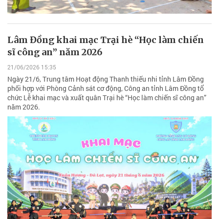
Lâm Đồng khai mạc Trại hè “Học làm chiến
sĩ công an” năm 2026
21/06/2026 15:35
Ngày 21/6, Trung tâm Hoạt động Thanh thiếu nhi tỉnh Lâm Đồng
phối hợp với Phòng Cảnh sát cơ động, Công an tỉnh Lâm Đồng tổ
chức Lễ khai mạc và xuất quân Trại hè “Học làm chiến sĩ công an”
năm 2026.