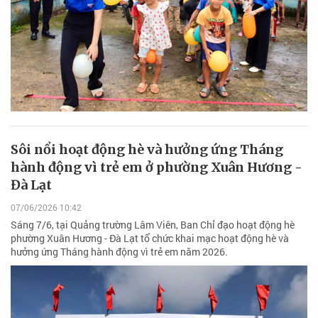
Sôi nổi hoạt động hè và hưởng ứng Tháng
hành động vì trẻ em ở phường Xuân Hương -
Đà Lạt
07/06/2026 10:42
Sáng 7/6, tại Quảng trường Lâm Viên, Ban Chỉ đạo hoạt động hè
phường Xuân Hương - Đà Lạt tổ chức khai mạc hoạt động hè và
hưởng ứng Tháng hành động vì trẻ em năm 2026.