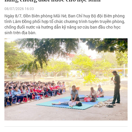
08/07/2026 16:03
Ngày 8/7, Đồn Biên phòng Mũi Né, Ban Chỉ huy Bộ đội Biên phòng
tỉnh Lâm Đồng phối hợp tổ chức chương trình tuyên truyền phòng,
chống đuối nước và hướng dẫn kỹ năng sơ cứu ban đầu cho học
sinh trên địa bàn.