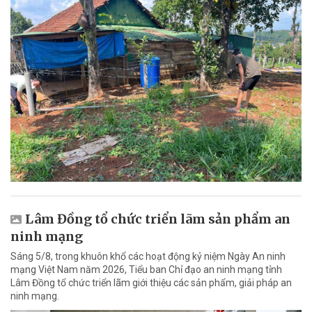
Lâm Đồng tổ chức triển lãm sản phẩm an
ninh mạng
Sáng 5/8, trong khuôn khổ các hoạt động kỷ niệm Ngày An ninh
mạng Việt Nam năm 2026, Tiểu ban Chỉ đạo an ninh mạng tỉnh
Lâm Đồng tổ chức triển lãm giới thiệu các sản phẩm, giải pháp an
ninh mạng.