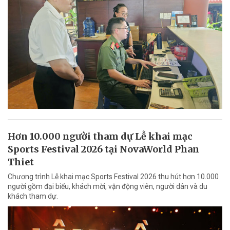
Hơn 10.000 người tham dự Lễ khai mạc
Sports Festival 2026 tại NovaWorld Phan
Thiet
Chương trình Lễ khai mạc Sports Festival 2026 thu hút hơn 10.000
người gồm đại biểu, khách mời, vận động viên, người dân và du
khách tham dự.