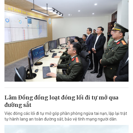
Lâm Đồng đồng loạt đóng lối đi tự mở qua
đường sắt
Việc đóng các lối đi tự mở góp phần phòng ngừa tai nạn, lập lại trật
tự hành lang an toàn đường sắt, bảo vệ tính mạng người dân.