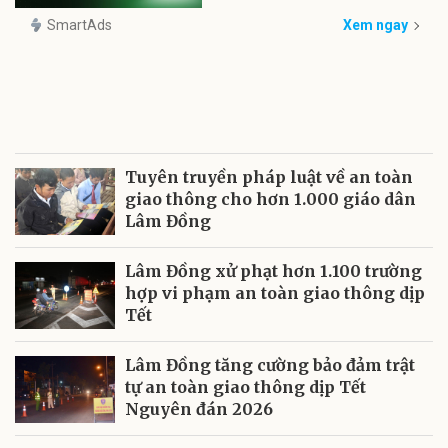
SmartAds
Xem ngay
Tuyên truyền pháp luật về an toàn
giao thông cho hơn 1.000 giáo dân
Lâm Đồng
Lâm Đồng xử phạt hơn 1.100 trường
hợp vi phạm an toàn giao thông dịp
Tết
Lâm Đồng tăng cường bảo đảm trật
tự an toàn giao thông dịp Tết
Nguyên đán 2026