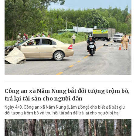
Công an xã Nâm Nung bắt đối tượng trộm bò,
trả lại tài sản cho người dân
Ngày 4/8, Công an xã Nâm Nung (Lâm Đồng) cho biết đã bắt giữ
đối tượng trộm bò và thu hồi tài sản để trả lại cho người bị hại.