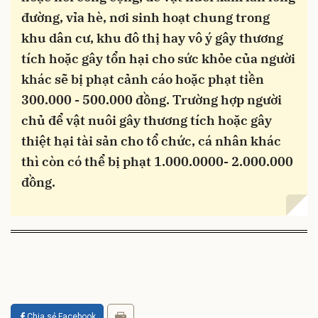
đường, vỉa hè, nơi sinh hoạt chung trong
khu dân cư, khu đô thị hay vô ý gây thương
tích hoặc gây tổn hại cho sức khỏe của người
khác sẽ bị phạt cảnh cáo hoặc phạt tiền
300.000 - 500.000 đồng.
Trường hợp người
chủ để vật nuôi gây thương tích hoặc gây
thiệt hại tài sản cho tổ chức, cá nhân khác
thì còn có thể bị phạt 1.000.0000- 2.000.000
đồng.
Chia sẻ Facebook