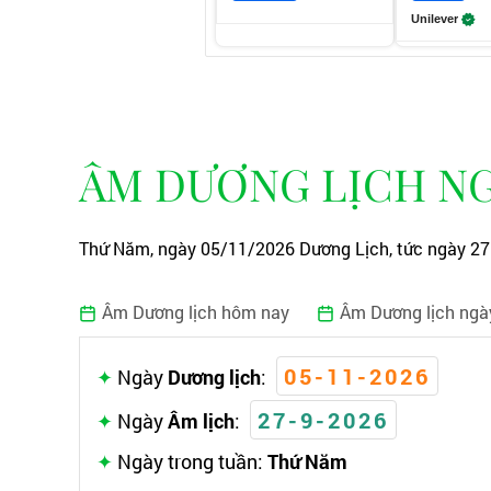
Unilever
ÂM DƯƠNG LỊCH NGÀ
Thứ Năm, ngày 05/11/2026 Dương Lịch, tức ngày 27 
Âm Dương lịch hôm nay
Âm Dương lịch ngà
05-11-2026
Ngày
Dương lịch
:
27-9-2026
Ngày
Âm lịch
:
Ngày trong tuần:
Thứ Năm