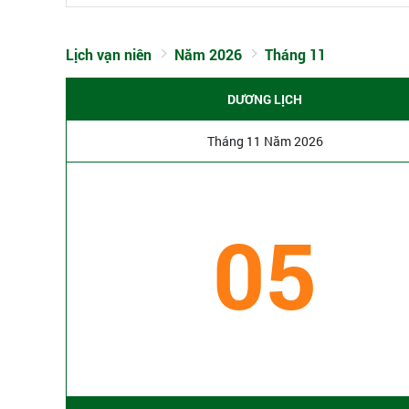
Lịch vạn niên
Năm 2026
Tháng 11
DƯƠNG LỊCH
Tháng 11 Năm 2026
05