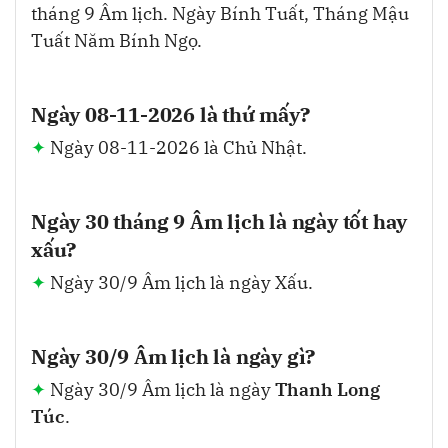
tháng 9 Âm lịch. Ngày Bính Tuất, Tháng Mậu
Tuất Năm Bính Ngọ.
Ngày 08-11-2026 là thứ mấy?
Ngày 08-11-2026 là Chủ Nhật.
Ngày 30 tháng 9 Âm lịch là ngày tốt hay
xấu?
Ngày 30/9 Âm lịch là ngày Xấu.
Ngày 30/9 Âm lịch là ngày gì?
Ngày 30/9 Âm lịch là ngày
Thanh Long
Túc
.