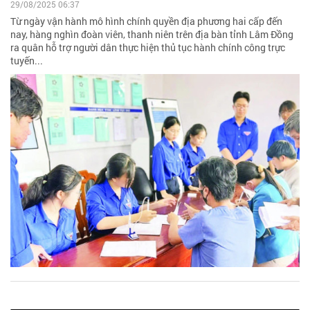
29/08/2025 06:37
Từ ngày vận hành mô hình chính quyền địa phương hai cấp đến
nay, hàng nghìn đoàn viên, thanh niên trên địa bàn tỉnh Lâm Đồng
ra quân hỗ trợ người dân thực hiện thủ tục hành chính công trực
tuyến...