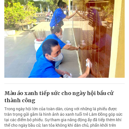
Màu áo xanh tiếp sức cho ngày hội bầu cử
thành công
Trong ngày hội lớn của toàn dân, cùng với những lá phiếu được
trân trọng gửi gắm là hình ảnh áo xanh tuổi trẻ Lâm Đồng góp sức
tại các điểm bỏ phiếu. Sự tham gia năng động ấy đã tiếp thêm khí
thế cho ngày bầu cử, lan tỏa không khí dân chủ, phấn khởi trên