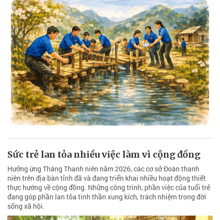
Sức trẻ lan tỏa nhiều việc làm vì cộng đồng
Hưởng ứng Tháng Thanh niên năm 2026, các cơ sở Đoàn thanh
niên trên địa bàn tỉnh đã và đang triển khai nhiều hoạt động thiết
thực hướng về cộng đồng. Những công trình, phần việc của tuổi trẻ
đang góp phần lan tỏa tinh thần xung kích, trách nhiệm trong đời
sống xã hội.