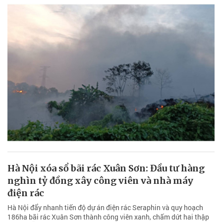
Hà Nội xóa sổ bãi rác Xuân Sơn: Đầu tư hàng
nghìn tỷ đồng xây công viên và nhà máy
điện rác
Hà Nội đẩy nhanh tiến độ dự án điện rác Seraphin và quy hoạch
186ha bãi rác Xuân Sơn thành công viên xanh, chấm dứt hai thập