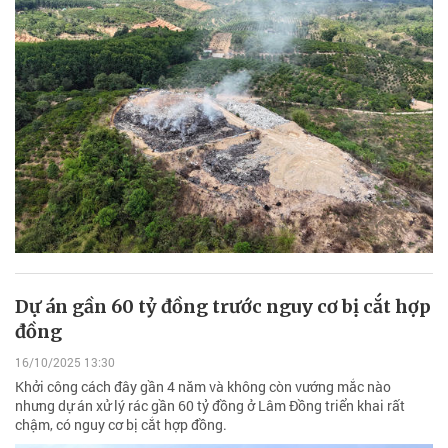
Dự án gần 60 tỷ đồng trước nguy cơ bị cắt hợp
đồng
16/10/2025 13:30
Khởi công cách đây gần 4 năm và không còn vướng mắc nào
nhưng dự án xử lý rác gần 60 tỷ đồng ở Lâm Đồng triển khai rất
chậm, có nguy cơ bị cắt hợp đồng.