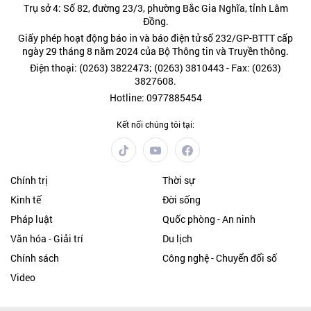
Trụ sở 4: Số 82, đường 23/3, phường Bắc Gia Nghĩa, tỉnh Lâm
Đồng.
Giấy phép hoạt động báo in và báo điện tử số 232/GP-BTTT cấp
ngày 29 tháng 8 năm 2024 của Bộ Thông tin và Truyền thông.
Điện thoại: (0263) 3822473; (0263) 3810443 - Fax: (0263)
3827608.
Hotline: 0977885454
Kết nối chúng tôi tại:
Chính trị
Thời sự
Kinh tế
Đời sống
Pháp luật
Quốc phòng - An ninh
Văn hóa - Giải trí
Du lịch
Chính sách
Công nghệ - Chuyển đổi số
Video