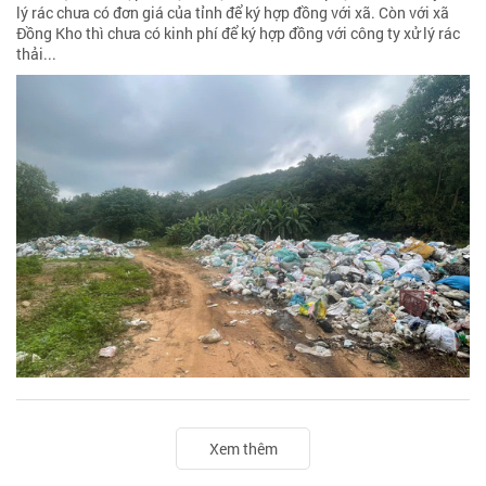
lý rác chưa có đơn giá của tỉnh để ký hợp đồng với xã. Còn với xã
Đồng Kho thì chưa có kinh phí để ký hợp đồng với công ty xử lý rác
thải...
Xem thêm