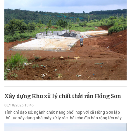
Xây dựng Khu xử lý chất thải rắn Hồng Sơn
08/10/2025 13:46
Tỉnh chỉ đạo sở, ngành chức năng phối hợp với xã Hồng Sơn lập
thủ tục xây dựng nhà máy xử lý rác thải cho địa bàn rộng lớn này.