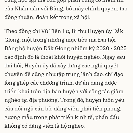
của Nhân dân với Đảng, bộ máy chính quyền, tạo
đồng thuận, đoàn kết trong xã hội.
Theo đồng chí Vũ Tiến Lư, Bí thư Huyện ủy Đắk
Glong, một trong những mục tiêu mà Đại hội
Đảng bộ huyện Đắk Glong nhiệm kỳ 2020 - 2025
xác định đó là thoát khỏi huyện nghèo. Ngay sau
đại hội, Huyện ủy đã xây dựng các nghị quyết
chuyên đề cũng như tập trung lãnh đạo, chỉ đạo
lồng ghép các chương trình, dự án đang được
triển khai trên địa bàn huyện với công tác giảm
nghèo tại địa phương. Trong đó, huyện luôn yêu
cầu đội ngũ cán bộ, đảng viên phải tiên phong,
gương mẫu trong phát triển kinh tế, phấn đấu
không có đảng viên là hộ nghèo.