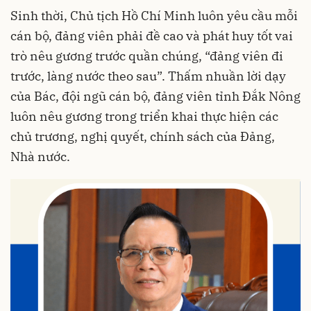
Sinh thời, Chủ tịch Hồ Chí Minh luôn yêu cầu mỗi
cán bộ, đảng viên phải đề cao và phát huy tốt vai
trò nêu gương trước quần chúng, “đảng viên đi
trước, làng nước theo sau”. Thấm nhuần lời dạy
của Bác, đội ngũ cán bộ, đảng viên tỉnh Đắk Nông
luôn nêu gương trong triển khai thực hiện các
chủ trương, nghị quyết, chính sách của Đảng,
Nhà nước.