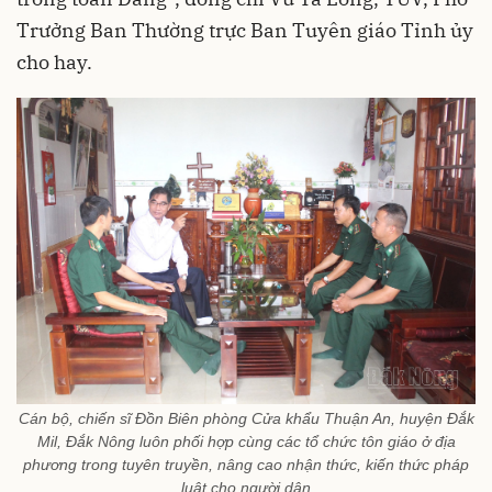
Trưởng Ban Thường trực Ban Tuyên giáo Tỉnh ủy
cho hay.
Cán bộ, chiến sĩ Đồn Biên phòng Cửa khẩu Thuận An, huyện Đắk
Mil, Đắk Nông luôn phối hợp cùng các tổ chức tôn giáo ở địa
phương trong tuyên truyền, nâng cao nhận thức, kiến thức pháp
luật cho người dân