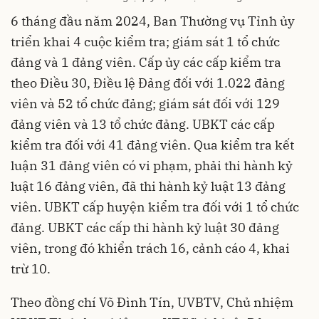
6 tháng đầu năm 2024, Ban Thường vụ Tỉnh ủy
triển khai 4 cuộc kiểm tra; giám sát 1 tổ chức
đảng và 1 đảng viên. Cấp ủy các cấp kiểm tra
theo Điều 30, Điều lệ Đảng đối với 1.022 đảng
viên và 52 tổ chức đảng; giám sát đối với 129
đảng viên và 13 tổ chức đảng. UBKT các cấp
kiểm tra đối với 41 đảng viên. Qua kiểm tra kết
luận 31 đảng viên có vi phạm, phải thi hành kỷ
luật 16 đảng viên, đã thi hành kỷ luật 13 đảng
viên. UBKT cấp huyện kiểm tra đối với 1 tổ chức
đảng. UBKT các cấp thi hành kỷ luật 30 đảng
viên, trong đó khiển trách 16, cảnh cáo 4, khai
trừ 10.
Theo đồng chí Võ Đình Tín, UVBTV, Chủ nhiệm