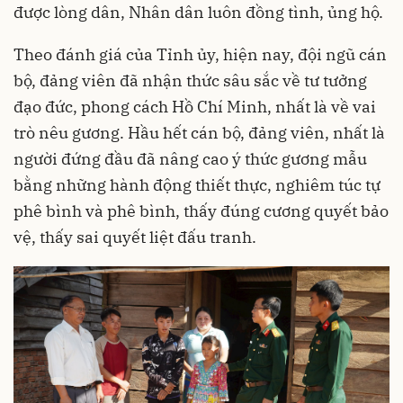
được lòng dân, Nhân dân luôn đồng tình, ủng hộ.
Theo đánh giá của Tỉnh ủy, hiện nay, đội ngũ cán
bộ, đảng viên đã nhận thức sâu sắc về tư tưởng
đạo đức, phong cách Hồ Chí Minh, nhất là về vai
trò nêu gương. Hầu hết cán bộ, đảng viên, nhất là
người đứng đầu đã nâng cao ý thức gương mẫu
bằng những hành động thiết thực, nghiêm túc tự
phê bình và phê bình, thấy đúng cương quyết bảo
vệ, thấy sai quyết liệt đấu tranh.