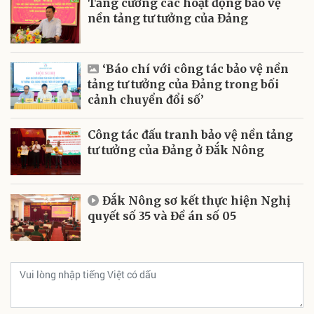
Tăng cường các hoạt động bảo vệ
nền tảng tư tưởng của Đảng
‘Báo chí với công tác bảo vệ nền
tảng tư tưởng của Đảng trong bối
cảnh chuyển đổi số’
Công tác đấu tranh bảo vệ nền tảng
tư tưởng của Đảng ở Đắk Nông
Đắk Nông sơ kết thực hiện Nghị
quyết số 35 và Đề án số 05