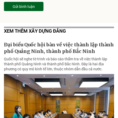
Gửi bình luận
XEM THÊM XÂY DỰNG ĐẢNG
Đại biểu Quốc hội bàn về việc thành lập thành
phố Quảng Ninh, thành phố Bắc Ninh
Quốc hội sẽ nghe tờ trình và báo cáo thẩm tra về việc thành lập
thành phố Quảng Ninh và thành phố Bắc Ninh. Đây là hai địa
phương có quy mô kinh tế lớn, thuộc nhóm dẫn đầu cả nước.