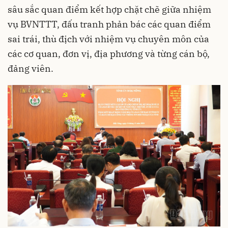
sâu sắc quan điểm kết hợp chặt chẽ giữa nhiệm
vụ BVNTTT, đấu tranh phản bác các quan điểm
sai trái, thù địch với nhiệm vụ chuyên môn của
các cơ quan, đơn vị, địa phương và từng cán bộ,
đảng viên.