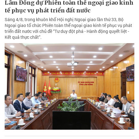
Lâm Đồng dự Phiên toàn thể ngoại giao kinh
tế phục vụ phát triển đất nước
Sáng 4/8, trong khuôn khổ Hội nghị Ngoại giao lần thứ 33, Bộ
Ngoại giao tổ chức Phiên toàn thể ngoại giao kinh tế phục vụ phát
triển đất nước với chủ đề “Tư duy đột phá - Hành động quyết liệt -
Kết quả thực chất”.