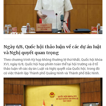
Ngày 6/8, Quốc hội thảo luận về các dự án luật
và Nghị quyết quan trọng
Theo chương trình Kỳ họp không thường lệ thứ Nhất, Quốc hội khóa
XVI, ngày 6/8, Quốc hội họp phiên toàn thể tại hội trường và ở tổ
thảo luận về các dự án Luật và Nghị quyết của Quốc hội; trong đó
có việc thành lập Thành phố Quảng Ninh và Thành phố Bắc Ninh.