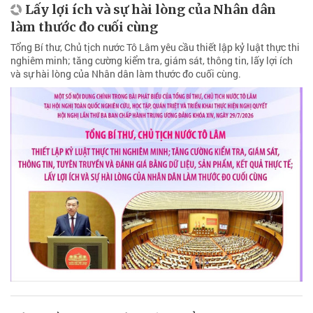
Lấy lợi ích và sự hài lòng của Nhân dân
làm thước đo cuối cùng
Tổng Bí thư, Chủ tịch nước Tô Lâm yêu cầu thiết lập kỷ luật thực thi
nghiêm minh; tăng cường kiểm tra, giám sát, thông tin, lấy lợi ích
và sự hài lòng của Nhân dân làm thước đo cuối cùng.