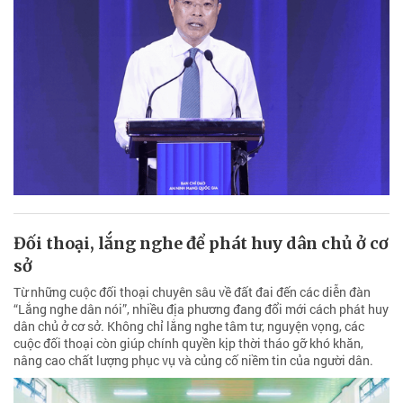
Đối thoại, lắng nghe để phát huy dân chủ ở cơ
sở
Từ những cuộc đối thoại chuyên sâu về đất đai đến các diễn đàn
“Lắng nghe dân nói”, nhiều địa phương đang đổi mới cách phát huy
dân chủ ở cơ sở. Không chỉ lắng nghe tâm tư, nguyện vọng, các
cuộc đối thoại còn giúp chính quyền kịp thời tháo gỡ khó khăn,
nâng cao chất lượng phục vụ và củng cố niềm tin của người dân.