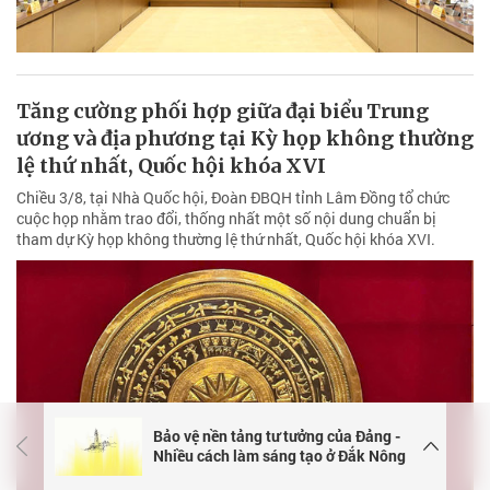
Tăng cường phối hợp giữa đại biểu Trung
ương và địa phương tại Kỳ họp không thường
lệ thứ nhất, Quốc hội khóa XVI
Chiều 3/8, tại Nhà Quốc hội, Đoàn ĐBQH tỉnh Lâm Đồng tổ chức
cuộc họp nhằm trao đổi, thống nhất một số nội dung chuẩn bị
tham dự Kỳ họp không thường lệ thứ nhất, Quốc hội khóa XVI.
Bảo vệ nền tảng tư tưởng của Đảng -
Nhiều cách làm sáng tạo ở Đắk Nông