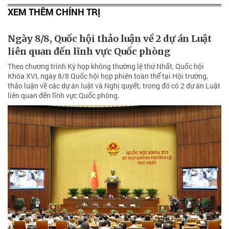
XEM THÊM CHÍNH TRỊ
Ngày 8/8, Quốc hội thảo luận về 2 dự án Luật
liên quan đến lĩnh vực Quốc phòng
Theo chương trình Kỳ họp không thường lệ thứ Nhất, Quốc hội
Khóa XVI, ngày 8/8 Quốc hội họp phiên toàn thể tại Hội trường,
thảo luận về các dự án luật và Nghị quyết; trong đó có 2 dự án Luật
liên quan đến lĩnh vực Quốc phòng.