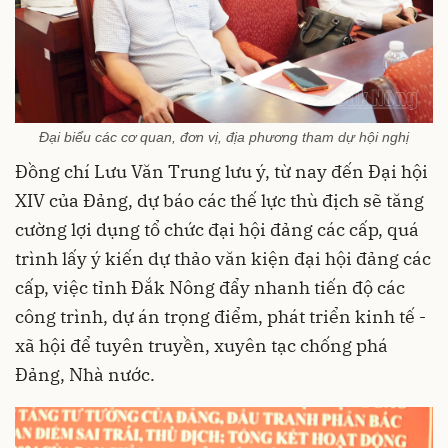
Đại biểu các cơ quan, đơn vị, địa phương tham dự hội nghị
Đồng chí Lưu Văn Trung lưu ý, từ nay đến Đại hội
XIV của Đảng, dự báo các thế lực thù địch sẽ tăng
cường lợi dụng tổ chức đại hội đảng các cấp, quá
trình lấy ý kiến dự thảo văn kiện đại hội đảng các
cấp, việc tỉnh Đắk Nông đẩy nhanh tiến độ các
công trình, dự án trọng điểm, phát triển kinh tế -
xã hội để tuyên truyền, xuyên tạc chống phá
Đảng, Nhà nước.