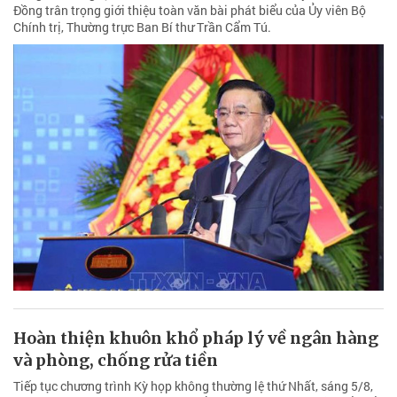
Đồng trân trọng giới thiệu toàn văn bài phát biểu của Ủy viên Bộ
Chính trị, Thường trực Ban Bí thư Trần Cẩm Tú.
Hoàn thiện khuôn khổ pháp lý về ngân hàng
và phòng, chống rửa tiền
Tiếp tục chương trình Kỳ họp không thường lệ thứ Nhất, sáng 5/8,