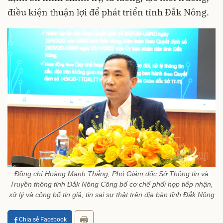
điều kiện thuận lợi để phát triển tỉnh Đắk Nông.
Đồng chí Hoàng Mạnh Thắng, Phó Giám đốc Sở Thông tin và
Truyền thông tỉnh Đắk Nông Công bố cơ chế phối hợp tiếp nhận,
xử lý và công bố tin giả, tin sai sự thật trên địa bàn tỉnh Đắk Nông
Chia sẻ Facebook