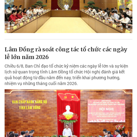
Lâm Đồng rà soát công tác tổ chức các ngày
lễ lớn năm 2026
Chiều 6/8, Ban Chỉ đạo tổ chức kỷ niệm các ngày lễ lớn và sự kiện
lịch sử quan trọng tỉnh Lâm Đồng tổ chức Hội nghị đánh giá kết
quả hoạt động từ đầu năm đến nay, triển khai phương hướng,
nhiệm vụ những tháng cuối năm 2026.