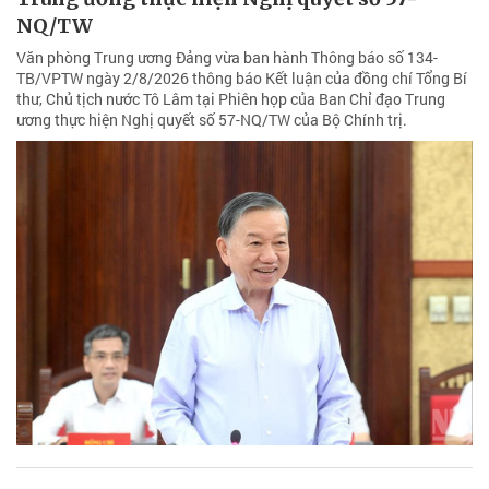
NQ/TW
Văn phòng Trung ương Đảng vừa ban hành Thông báo số 134-
TB/VPTW ngày 2/8/2026 thông báo Kết luận của đồng chí Tổng Bí
thư, Chủ tịch nước Tô Lâm tại Phiên họp của Ban Chỉ đạo Trung
ương thực hiện Nghị quyết số 57-NQ/TW của Bộ Chính trị.