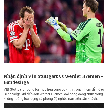
Nhận định VfB Stuttgart vs Werder Bremen -
Bundesliga
VfB Stuttgart hướng tới mục tiêu củng cố vị trí trong nhóm dẫn đầu
Bundesliga khi tiếp đón Werder Bremen, đội bóng đang chìm trong
khủng hoảng lực lượng và phong độ nghèo nàn trên sân khách.