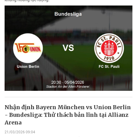
Nhận định Bayern München vs Union Berlin
- Bundesliga: Thử thách bản lĩnh tại Allianz
Arena
21/03/2026 09:04