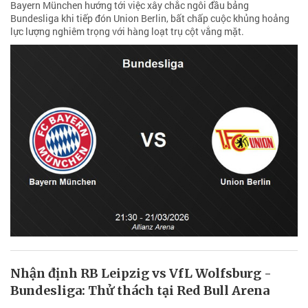
Bayern München hướng tới việc xây chắc ngôi đầu bảng
Bundesliga khi tiếp đón Union Berlin, bất chấp cuộc khủng hoảng
lực lượng nghiêm trọng với hàng loạt trụ cột vắng mặt.
Nhận định RB Leipzig vs VfL Wolfsburg -
Bundesliga: Thử thách tại Red Bull Arena