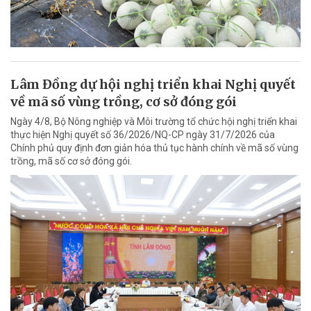
Lâm Đồng dự hội nghị triển khai Nghị quyết
về mã số vùng trồng, cơ sở đóng gói
Ngày 4/8, Bộ Nông nghiệp và Môi trường tổ chức hội nghị triển khai
thực hiện Nghị quyết số 36/2026/NQ-CP ngày 31/7/2026 của
Chính phủ quy định đơn giản hóa thủ tục hành chính về mã số vùng
trồng, mã số cơ sở đóng gói.