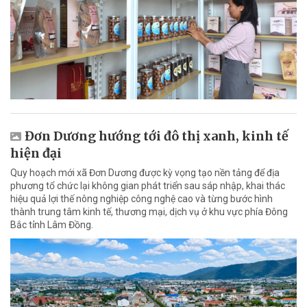
Đơn Dương hướng tới đô thị xanh, kinh tế
hiện đại
Quy hoạch mới xã Đơn Dương được kỳ vọng tạo nền tảng để địa
phương tổ chức lại không gian phát triển sau sáp nhập, khai thác
hiệu quả lợi thế nông nghiệp công nghệ cao và từng bước hình
thành trung tâm kinh tế, thương mại, dịch vụ ở khu vực phía Đông
Bắc tỉnh Lâm Đồng.