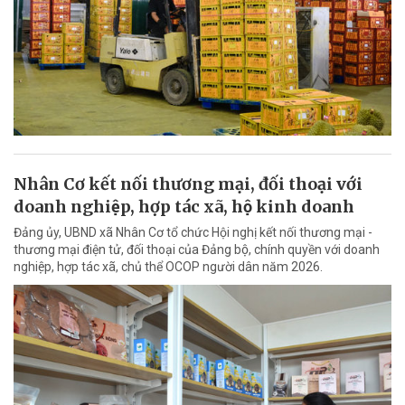
Nhân Cơ kết nối thương mại, đối thoại với
doanh nghiệp, hợp tác xã, hộ kinh doanh
Đảng ủy, UBND xã Nhân Cơ tổ chức Hội nghị kết nối thương mại -
thương mại điện tử, đối thoại của Đảng bộ, chính quyền với doanh
nghiệp, hợp tác xã, chủ thể OCOP người dân năm 2026.