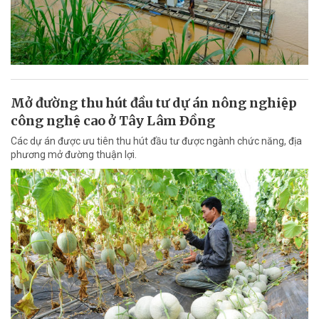
Mở đường thu hút đầu tư dự án nông nghiệp
công nghệ cao ở Tây Lâm Ðồng
Các dự án được ưu tiên thu hút đầu tư được ngành chức năng, địa
phương mở đường thuận lợi.