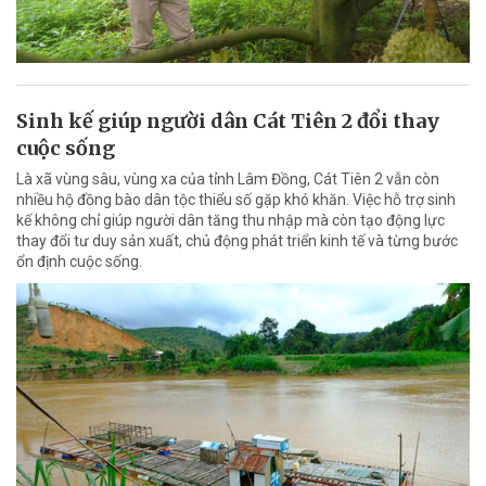
Sinh kế giúp người dân Cát Tiên 2 đổi thay
cuộc sống
Là xã vùng sâu, vùng xa của tỉnh Lâm Đồng, Cát Tiên 2 vẫn còn
nhiều hộ đồng bào dân tộc thiểu số gặp khó khăn. Việc hỗ trợ sinh
kế không chỉ giúp người dân tăng thu nhập mà còn tạo động lực
thay đổi tư duy sản xuất, chủ động phát triển kinh tế và từng bước
ổn định cuộc sống.