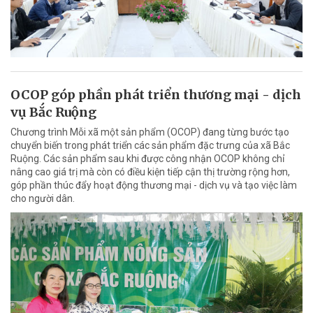
OCOP góp phần phát triển thương mại - dịch
vụ Bắc Ruộng
Chương trình Mỗi xã một sản phẩm (OCOP) đang từng bước tạo
chuyển biến trong phát triển các sản phẩm đặc trưng của xã Bắc
Ruộng. Các sản phẩm sau khi được công nhận OCOP không chỉ
nâng cao giá trị mà còn có điều kiện tiếp cận thị trường rộng hơn,
góp phần thúc đẩy hoạt động thương mại - dịch vụ và tạo việc làm
cho người dân.