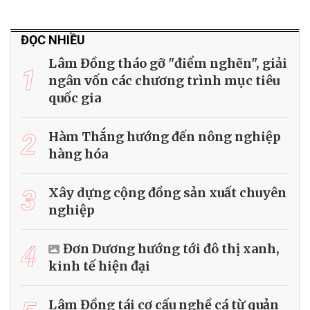
ĐỌC NHIỀU
Lâm Đồng tháo gỡ "điểm nghẽn", giải
1
ngân vốn các chương trình mục tiêu
quốc gia
2
Hàm Thắng hướng đến nông nghiệp
hàng hóa
3
Xây dựng cộng đồng sản xuất chuyên
nghiệp
4
Đơn Dương hướng tới đô thị xanh,
kinh tế hiện đại
Lâm Đồng tái cơ cấu nghề cá từ quản