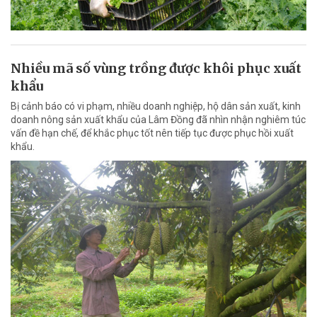
Nhiều mã số vùng trồng được khôi phục xuất
khẩu
Bị cảnh báo có vi phạm, nhiều doanh nghiệp, hộ dân sản xuất, kinh
doanh nông sản xuất khẩu của Lâm Đồng đã nhìn nhận nghiêm túc
vấn đề hạn chế, để khắc phục tốt nên tiếp tục được phục hồi xuất
khẩu.