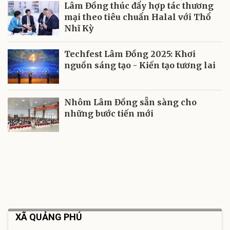
Lâm Đồng thúc đẩy hợp tác thương
mại theo tiêu chuẩn Halal với Thổ
Nhĩ Kỳ
Techfest Lâm Đồng 2025: Khơi
nguồn sáng tạo - Kiến tạo tương lai
Nhôm Lâm Đồng sẵn sàng cho
những bước tiến mới
XÃ QUẢNG PHÚ