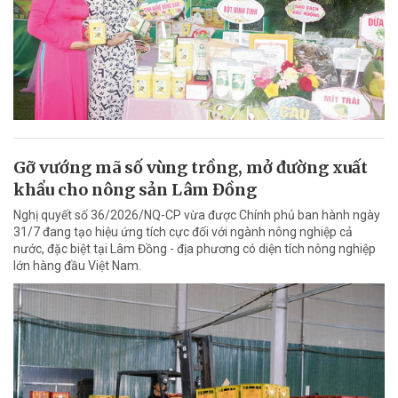
Gỡ vướng mã số vùng trồng, mở đường xuất
khẩu cho nông sản Lâm Đồng
Nghị quyết số 36/2026/NQ-CP vừa được Chính phủ ban hành ngày
31/7 đang tạo hiệu ứng tích cực đối với ngành nông nghiệp cả
nước, đặc biệt tại Lâm Đồng - địa phương có diện tích nông nghiệp
lớn hàng đầu Việt Nam.