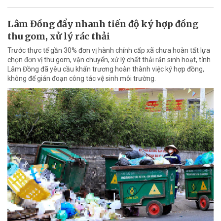
Lâm Đồng đẩy nhanh tiến độ ký hợp đồng
thu gom, xử lý rác thải
Trước thực tế gần 30% đơn vị hành chính cấp xã chưa hoàn tất lựa
chọn đơn vị thu gom, vận chuyển, xử lý chất thải rắn sinh hoạt, tỉnh
Lâm Đồng đã yêu cầu khẩn trương hoàn thành việc ký hợp đồng,
không để gián đoạn công tác vệ sinh môi trường.