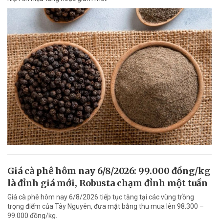
Giá cà phê hôm nay 6/8/2026: 99.000 đồng/kg
là đỉnh giá mới, Robusta chạm đỉnh một tuần
Giá cà phê hôm nay 6/8/2026 tiếp tục tăng tại các vùng trồng
trọng điểm của Tây Nguyên, đưa mặt bằng thu mua lên 98.300 –
99.000 đồng/kg.