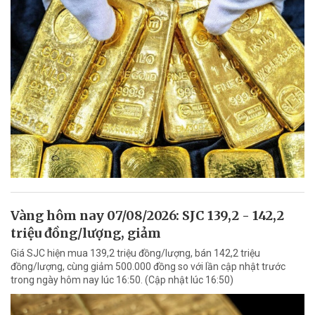
Vàng hôm nay 07/08/2026: SJC 139,2 - 142,2
triệu đồng/lượng, giảm
Giá SJC hiện mua 139,2 triệu đồng/lượng, bán 142,2 triệu
đồng/lượng, cùng giảm 500.000 đồng so với lần cập nhật trước
trong ngày hôm nay lúc 16:50. (Cập nhật lúc 16:50)