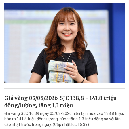
Giá vàng 05/08/2026: SJC 138,8 - 141,8 triệu
đồng/lượng, tăng 1,3 triệu
Giá vàng SJC 16:39 ngày 05/08/2026 hiện tại: mua vào 138,8 triệu,
bán ra 141,8 triệu đồng/lượng, cùng tăng 1,3 triệu đồng so với lần
cập nhật trước trong ngày. (Cập nhật lúc 16:39)