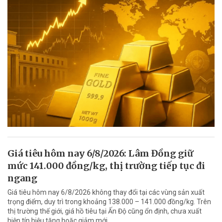
Giá tiêu hôm nay 6/8/2026: Lâm Đồng giữ
mức 141.000 đồng/kg, thị trường tiếp tục đi
ngang
Giá tiêu hôm nay 6/8/2026 không thay đổi tại các vùng sản xuất
trọng điểm, duy trì trong khoảng 138.000 – 141.000 đồng/kg. Trên
thị trường thế giới, giá hồ tiêu tại Ấn Độ cũng ổn định, chưa xuất
hiện tín hiệu tăng hoặc giảm mới.