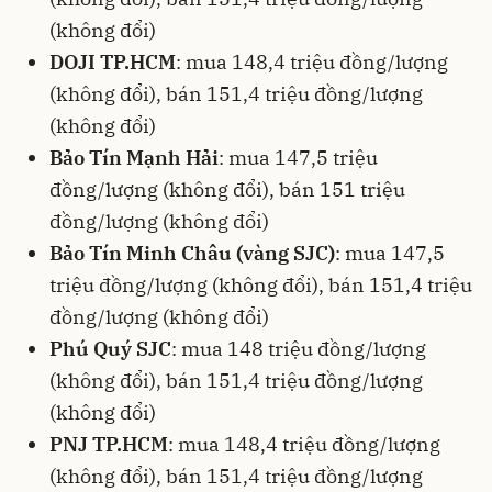
(không đổi)
DOJI TP.HCM
: mua 148,4 triệu đồng/lượng
(không đổi), bán 151,4 triệu đồng/lượng
(không đổi)
Bảo Tín Mạnh Hải
: mua 147,5 triệu
đồng/lượng (không đổi), bán 151 triệu
đồng/lượng (không đổi)
Bảo Tín Minh Châu (vàng SJC)
: mua 147,5
triệu đồng/lượng (không đổi), bán 151,4 triệu
đồng/lượng (không đổi)
Phú Quý SJC
: mua 148 triệu đồng/lượng
(không đổi), bán 151,4 triệu đồng/lượng
(không đổi)
PNJ TP.HCM
: mua 148,4 triệu đồng/lượng
(không đổi), bán 151,4 triệu đồng/lượng