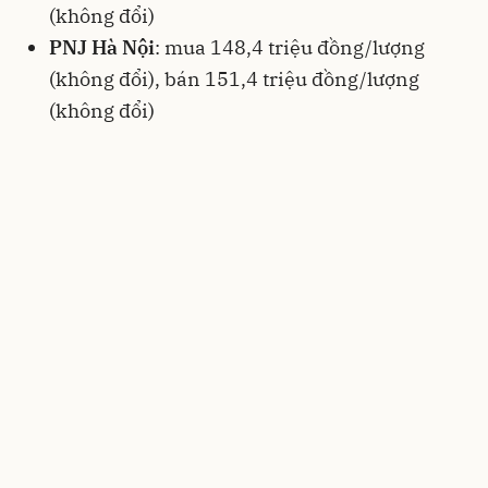
(không đổi)
PNJ Hà Nội
: mua 148,4 triệu đồng/lượng
(không đổi), bán 151,4 triệu đồng/lượng
(không đổi)