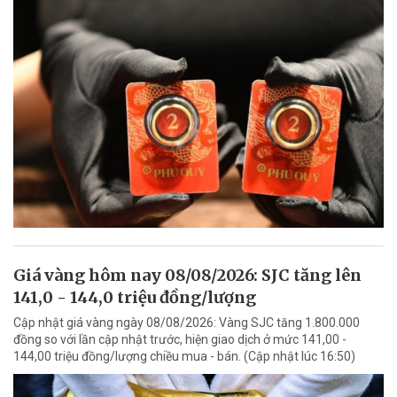
Giá vàng hôm nay 08/08/2026: SJC tăng lên
141,0 - 144,0 triệu đồng/lượng
Cập nhật giá vàng ngày 08/08/2026: Vàng SJC tăng 1.800.000
đồng so với lần cập nhật trước, hiện giao dịch ở mức 141,00 -
144,00 triệu đồng/lượng chiều mua - bán. (Cập nhật lúc 16:50)