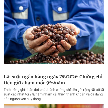
Lãi suất ngân hàng ngày 7/8/2026: Chứng chỉ
tiền gửi chạm mốc 9%/năm
Thị trường ghi nhận đợt phát hành chứng chỉ tiền gửi rộng rãi với lãi
suất cao nhất tới 9%/năm nhằm cải thiện thanh khoản và đa dạng
hóa nguồn vốn huy động.