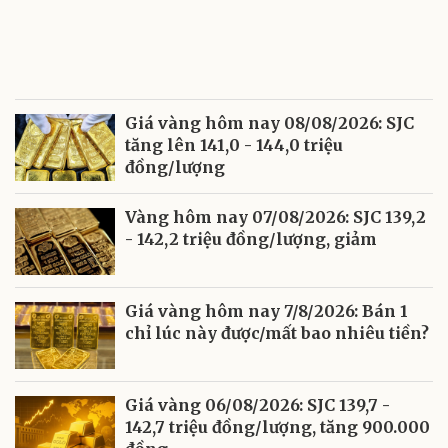
Giá vàng hôm nay 08/08/2026: SJC
tăng lên 141,0 - 144,0 triệu
đồng/lượng
Vàng hôm nay 07/08/2026: SJC 139,2
- 142,2 triệu đồng/lượng, giảm
Giá vàng hôm nay 7/8/2026: Bán 1
chỉ lúc này được/mất bao nhiêu tiền?
Giá vàng 06/08/2026: SJC 139,7 -
142,7 triệu đồng/lượng, tăng 900.000