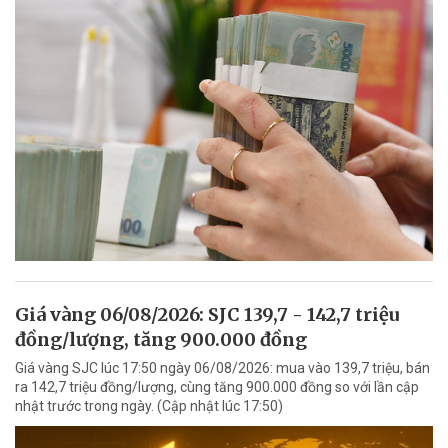
Giá vàng 06/08/2026: SJC 139,7 - 142,7 triệu
đồng/lượng, tăng 900.000 đồng
Giá vàng SJC lúc 17:50 ngày 06/08/2026: mua vào 139,7 triệu, bán
ra 142,7 triệu đồng/lượng, cùng tăng 900.000 đồng so với lần cập
nhật trước trong ngày. (Cập nhật lúc 17:50)