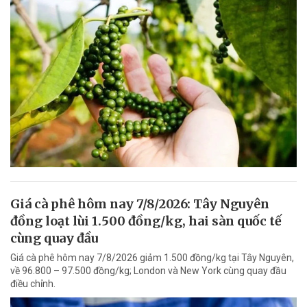
Giá cà phê hôm nay 7/8/2026: Tây Nguyên
đồng loạt lùi 1.500 đồng/kg, hai sàn quốc tế
cùng quay đầu
Giá cà phê hôm nay 7/8/2026 giảm 1.500 đồng/kg tại Tây Nguyên,
về 96.800 – 97.500 đồng/kg; London và New York cùng quay đầu
điều chỉnh.