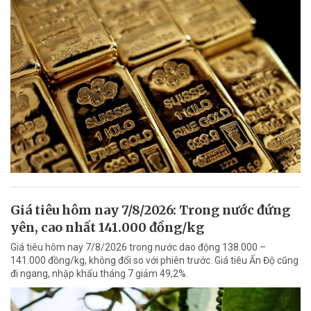
Giá tiêu hôm nay 7/8/2026: Trong nước đứng
yên, cao nhất 141.000 đồng/kg
Giá tiêu hôm nay 7/8/2026 trong nước dao động 138.000 –
141.000 đồng/kg, không đổi so với phiên trước. Giá tiêu Ấn Độ cũng
đi ngang, nhập khẩu tháng 7 giảm 49,2%.