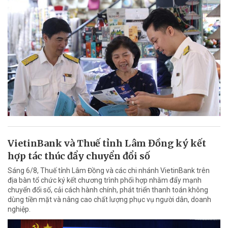
VietinBank và Thuế tỉnh Lâm Đồng ký kết
hợp tác thúc đẩy chuyển đổi số
Sáng 6/8, Thuế tỉnh Lâm Đồng và các chi nhánh VietinBank trên
địa bàn tổ chức ký kết chương trình phối hợp nhằm đẩy mạnh
chuyển đổi số, cải cách hành chính, phát triển thanh toán không
dùng tiền mặt và nâng cao chất lượng phục vụ người dân, doanh
nghiệp.