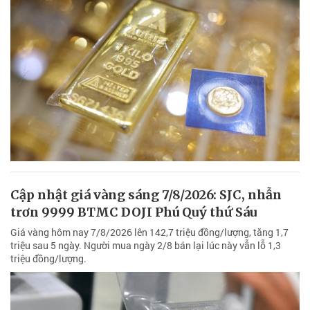
Cập nhật giá vàng sáng 7/8/2026: SJC, nhẫn
trơn 9999 BTMC DOJI Phú Quý thứ Sáu
Giá vàng hôm nay 7/8/2026 lên 142,7 triệu đồng/lượng, tăng 1,7
triệu sau 5 ngày. Người mua ngày 2/8 bán lại lúc này vẫn lỗ 1,3
triệu đồng/lượng.