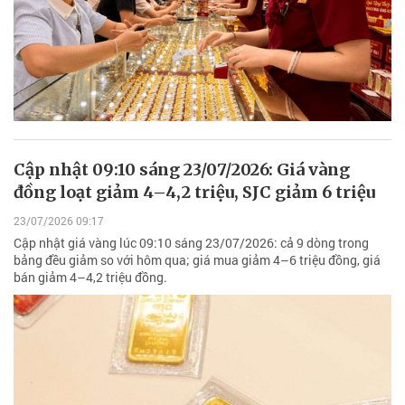
Cập nhật 09:10 sáng 23/07/2026: Giá vàng
đồng loạt giảm 4–4,2 triệu, SJC giảm 6 triệu
23/07/2026 09:17
Cập nhật giá vàng lúc 09:10 sáng 23/07/2026: cả 9 dòng trong
bảng đều giảm so với hôm qua; giá mua giảm 4–6 triệu đồng, giá
bán giảm 4–4,2 triệu đồng.