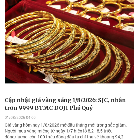
Cập nhật giá vàng sáng 1/8/2026: SJC, nhẫn
trơn 9999 BTMC DOJI Phú Quý
01/08/2026 04:00
Giá vàng hôm nay 1/8/2026 mở đầu tháng mới trong sắc giảm.
Người mua vàng miếng từ ngày 1/7 hiện lỗ 8,2–8,5 triệu
đồng/lượng, còn 100 triệu đồng đầu tư chỉ thu về khoảng 94,2–