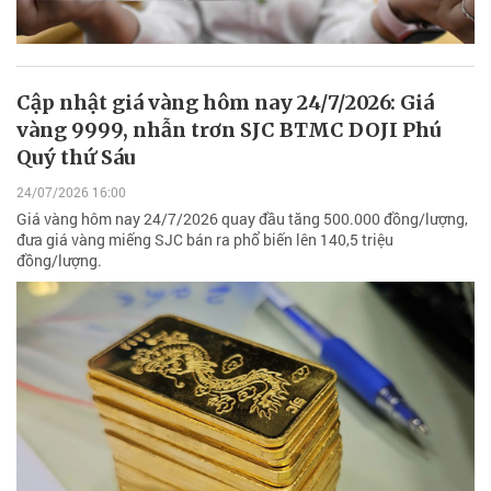
Cập nhật giá vàng hôm nay 24/7/2026: Giá
vàng 9999, nhẫn trơn SJC BTMC DOJI Phú
Quý thứ Sáu
24/07/2026 16:00
Giá vàng hôm nay 24/7/2026 quay đầu tăng 500.000 đồng/lượng,
đưa giá vàng miếng SJC bán ra phổ biến lên 140,5 triệu
đồng/lượng.