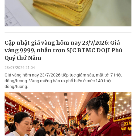
Cập nhật giá vàng hôm nay 23/7/2026: Giá
vàng 9999, nhẫn trơn SJC BTMC DOJI Phú
Quý thứ Năm
23/07/2026 21:04
Giá vàng hôm nay 23/7/2026 tiếp tục giảm sâu, mất tới 7 triệu
đồng/lượng. Vàng miếng bán ra phổ biến ở mức 140 triệu
đồng/lượng.