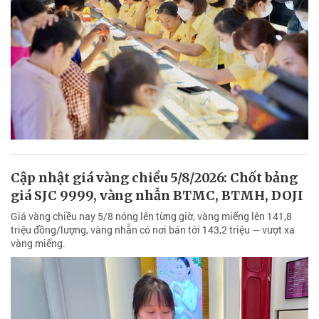
Cập nhật giá vàng chiều 5/8/2026: Chốt bảng
giá SJC 9999, vàng nhẫn BTMC, BTMH, DOJI
Giá vàng chiều nay 5/8 nóng lên từng giờ, vàng miếng lên 141,8
triệu đồng/lượng, vàng nhẫn có nơi bán tới 143,2 triệu — vượt xa
vàng miếng.