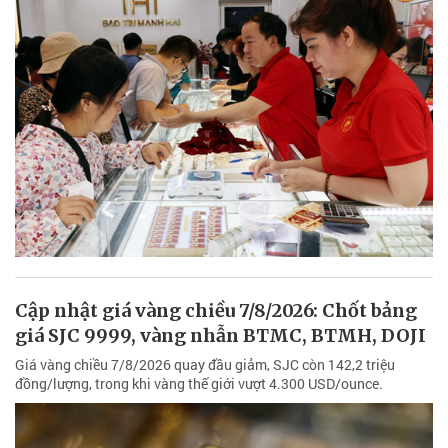
Cập nhật giá vàng chiều 7/8/2026: Chốt bảng
giá SJC 9999, vàng nhẫn BTMC, BTMH, DOJI
Giá vàng chiều 7/8/2026 quay đầu giảm, SJC còn 142,2 triệu
đồng/lượng, trong khi vàng thế giới vượt 4.300 USD/ounce.