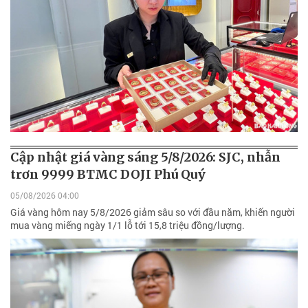
Cập nhật giá vàng sáng 5/8/2026: SJC, nhẫn
trơn 9999 BTMC DOJI Phú Quý
05/08/2026 04:00
Giá vàng hôm nay 5/8/2026 giảm sâu so với đầu năm, khiến người
mua vàng miếng ngày 1/1 lỗ tới 15,8 triệu đồng/lượng.