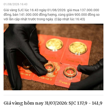
01/08/2026 16:43
Giá vàng SJC lúc 16:43 ngày 01/08/2026: giá mua 137.000.000
đồng, bán 141.000.000 đồng/lượng, cùng giảm 900.000 đồng so
với lần cập nhật trước trong ngày. (Cập nhật lúc 16:43)
Giá vàng hôm nay 31/07/2026: SJC 137,9 - 141,9