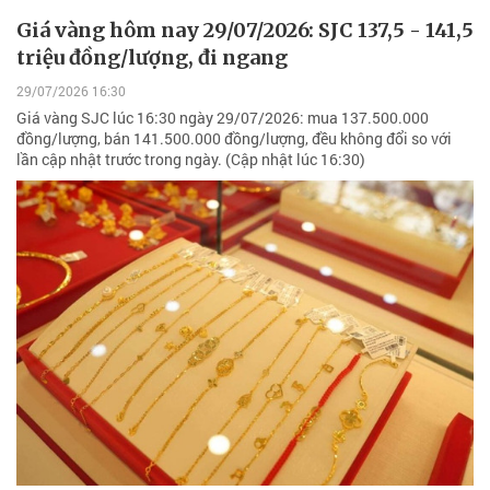
Giá vàng hôm nay 29/07/2026: SJC 137,5 - 141,5
triệu đồng/lượng, đi ngang
29/07/2026 16:30
Giá vàng SJC lúc 16:30 ngày 29/07/2026: mua 137.500.000
đồng/lượng, bán 141.500.000 đồng/lượng, đều không đổi so với
lần cập nhật trước trong ngày. (Cập nhật lúc 16:30)