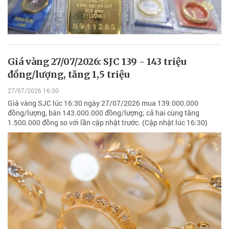
Giá vàng 27/07/2026: SJC 139 - 143 triệu
đồng/lượng, tăng 1,5 triệu
27/07/2026 16:30
Giá vàng SJC lúc 16:30 ngày 27/07/2026 mua 139.000.000
đồng/lượng, bán 143.000.000 đồng/lượng; cả hai cùng tăng
1.500.000 đồng so với lần cập nhật trước. (Cập nhật lúc 16:30)