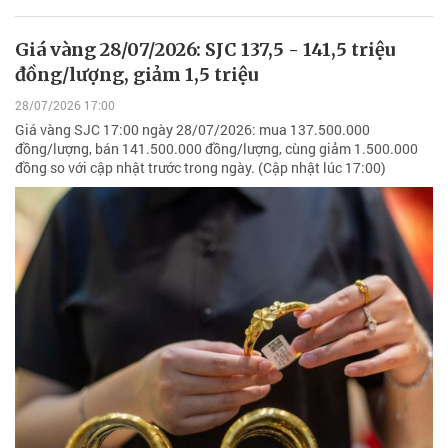
Giá vàng 28/07/2026: SJC 137,5 - 141,5 triệu
đồng/lượng, giảm 1,5 triệu
28/07/2026 17:00
Giá vàng SJC 17:00 ngày 28/07/2026: mua 137.500.000
đồng/lượng, bán 141.500.000 đồng/lượng, cùng giảm 1.500.000
đồng so với cập nhật trước trong ngày. (Cập nhật lúc 17:00)