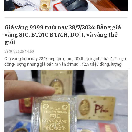
Giá vàng 9999 trưa nay 28/7/2026: Bảng giá
vàng SJC, BTMC BTMH, DOJI, và vàng thế
giới
28/07/2026 14:50
Giá vàng hôm nay 28/7 tiếp tục giảm, DOJI hạ mạnh nhất 1,7 triệu
đồng/lượng nhưng giá bán ra vẫn ở mức 142,5 triệu đồng/lượng.