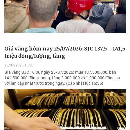
Giá vàng hôm nay 25/07/2026: SJC 137,5 - 141,5
triệu đồng/lượng, tăng
25/07/2026 16:36
Giá vàng SJC 16:36 ngày 25/07/2026: mua 137.500.000, bán
141.500.000 đồng/lượng; tăng 2.000.000 và 1.000.000 đồng so
với lần cập nhật trước trong ngày. (Cập nhật lúc 16:36)