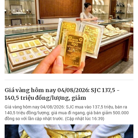
Giá vàng hôm nay 04/08/2026: SJC 137,5 -
140,5 triệu đồng/lượng, giảm
Giá vàng hôm nay 04/08/2026: SJC mua vào 137,5 triệu, bán ra
140,5 triệu đồng/lượng; giá mua đi ngang, giá bán giảm 500.000
đồng so với lần cập nhật trước. (Cập nhật lúc 16:39)