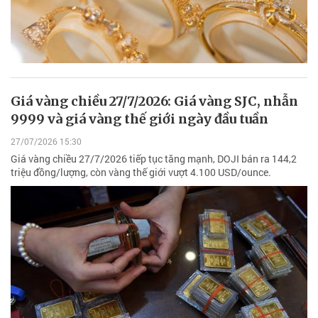
Giá vàng chiều 27/7/2026: Giá vàng SJC, nhẫn
9999 và giá vàng thế giới ngày đầu tuần
27/07/2026 15:30
Giá vàng chiều 27/7/2026 tiếp tục tăng mạnh, DOJI bán ra 144,2
triệu đồng/lượng, còn vàng thế giới vượt 4.100 USD/ounce.