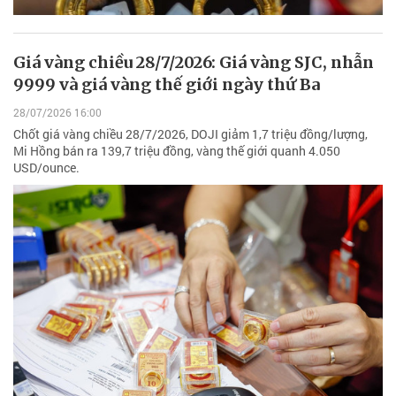
Giá vàng chiều 28/7/2026: Giá vàng SJC, nhẫn
9999 và giá vàng thế giới ngày thứ Ba
28/07/2026 16:00
Chốt giá vàng chiều 28/7/2026, DOJI giảm 1,7 triệu đồng/lượng,
Mi Hồng bán ra 139,7 triệu đồng, vàng thế giới quanh 4.050
USD/ounce.