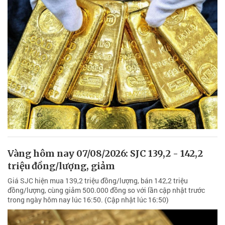
Vàng hôm nay 07/08/2026: SJC 139,2 - 142,2
triệu đồng/lượng, giảm
Giá SJC hiện mua 139,2 triệu đồng/lượng, bán 142,2 triệu
đồng/lượng, cùng giảm 500.000 đồng so với lần cập nhật trước
trong ngày hôm nay lúc 16:50. (Cập nhật lúc 16:50)