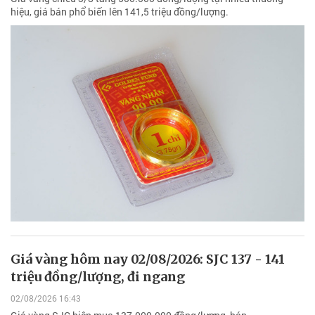
hiệu, giá bán phổ biến lên 141,5 triệu đồng/lượng.
Giá vàng hôm nay 02/08/2026: SJC 137 - 141
triệu đồng/lượng, đi ngang
02/08/2026 16:43