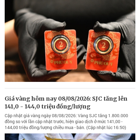
Giá vàng hôm nay 08/08/2026: SJC tăng lên
141,0 - 144,0 triệu đồng/lượng
Cập nhật giá vàng ngày 08/08/2026: Vàng SJC tăng 1.800.000
đồng so với lần cập nhật trước, hiện giao dịch ở mức 141,00 -
144,00 triệu đồng/lượng chiều mua - bán. (Cập nhật lúc 16:50)