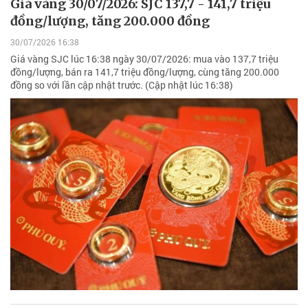
Giá vàng 30/07/2026: SJC 137,7 - 141,7 triệu
đồng/lượng, tăng 200.000 đồng
30/07/2026 16:38
Giá vàng SJC lúc 16:38 ngày 30/07/2026: mua vào 137,7 triệu
đồng/lượng, bán ra 141,7 triệu đồng/lượng, cùng tăng 200.000
đồng so với lần cập nhật trước. (Cập nhật lúc 16:38)