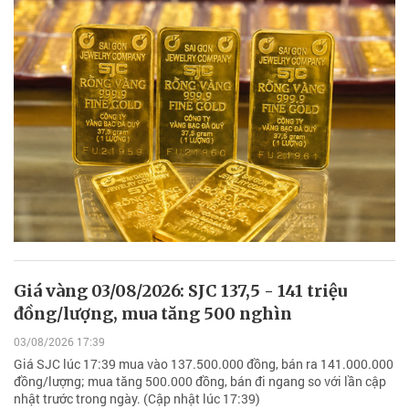
Giá vàng 03/08/2026: SJC 137,5 - 141 triệu
đồng/lượng, mua tăng 500 nghìn
03/08/2026 17:39
Giá SJC lúc 17:39 mua vào 137.500.000 đồng, bán ra 141.000.000
đồng/lượng; mua tăng 500.000 đồng, bán đi ngang so với lần cập
nhật trước trong ngày. (Cập nhật lúc 17:39)