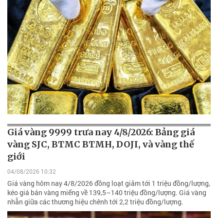
Giá vàng 9999 trưa nay 4/8/2026: Bảng giá
vàng SJC, BTMC BTMH, DOJI, và vàng thế
giới
04/08/2026 10:32
Giá vàng hôm nay 4/8/2026 đồng loạt giảm tới 1 triệu đồng/lượng,
kéo giá bán vàng miếng về 139,5–140 triệu đồng/lượng. Giá vàng
nhẫn giữa các thương hiệu chênh tới 2,2 triệu đồng/lượng.