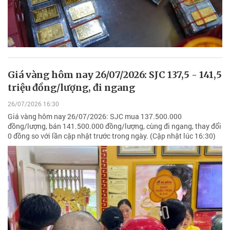
Giá vàng hôm nay 26/07/2026: SJC 137,5 - 141,5
triệu đồng/lượng, đi ngang
26/07/2026 16:30
Giá vàng hôm nay 26/07/2026: SJC mua 137.500.000
đồng/lượng, bán 141.500.000 đồng/lượng, cùng đi ngang, thay đổi
0 đồng so với lần cập nhật trước trong ngày. (Cập nhật lúc 16:30)