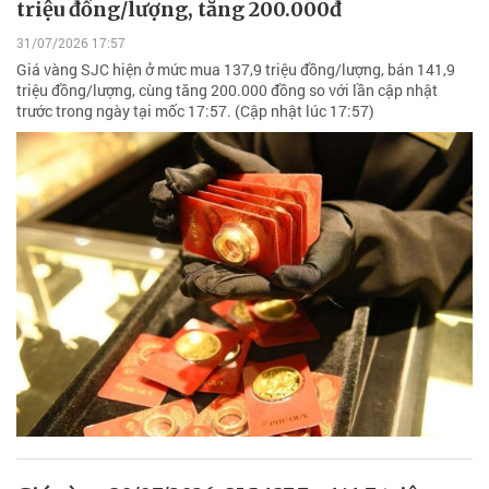
triệu đồng/lượng, tăng 200.000đ
31/07/2026 17:57
Giá vàng SJC hiện ở mức mua 137,9 triệu đồng/lượng, bán 141,9
triệu đồng/lượng, cùng tăng 200.000 đồng so với lần cập nhật
trước trong ngày tại mốc 17:57. (Cập nhật lúc 17:57)