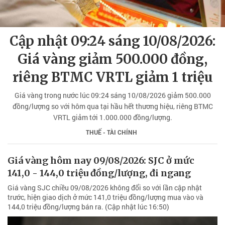
Cập nhật 09:24 sáng 10/08/2026:
Giá vàng giảm 500.000 đồng,
riêng BTMC VRTL giảm 1 triệu
Giá vàng trong nước lúc 09:24 sáng 10/08/2026 giảm 500.000
đồng/lượng so với hôm qua tại hầu hết thương hiệu, riêng BTMC
VRTL giảm tới 1.000.000 đồng/lượng.
THUẾ - TÀI CHÍNH
Giá vàng hôm nay 09/08/2026: SJC ở mức
141,0 - 144,0 triệu đồng/lượng, đi ngang
Giá vàng SJC chiều 09/08/2026 không đổi so với lần cập nhật
trước, hiện giao dịch ở mức 141,0 triệu đồng/lượng mua vào và
144,0 triệu đồng/lượng bán ra. (Cập nhật lúc 16:50)