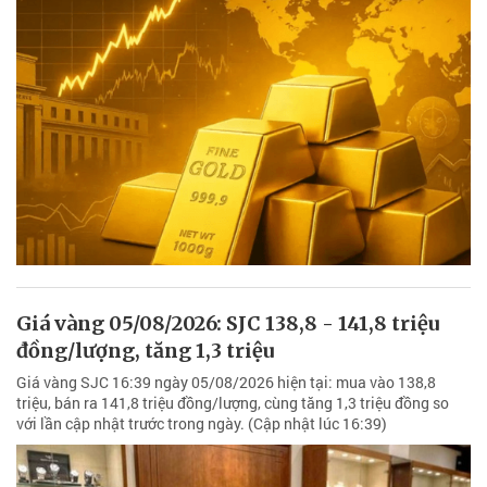
Giá vàng 05/08/2026: SJC 138,8 - 141,8 triệu
đồng/lượng, tăng 1,3 triệu
Giá vàng SJC 16:39 ngày 05/08/2026 hiện tại: mua vào 138,8
triệu, bán ra 141,8 triệu đồng/lượng, cùng tăng 1,3 triệu đồng so
với lần cập nhật trước trong ngày. (Cập nhật lúc 16:39)