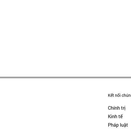
Kết nối chúng
Chính trị
Kinh tế
Pháp luật