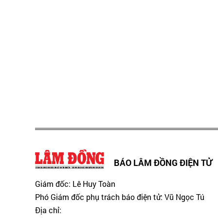
BÁO LÂM ĐỒNG ĐIỆN TỬ
Giám đốc: Lê Huy Toàn
Phó Giám đốc phụ trách báo điện tử: Vũ Ngọc Tú
Địa chỉ: