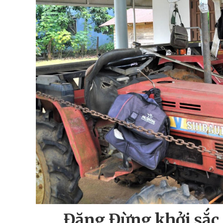
Đăng Đừng khởi sắc