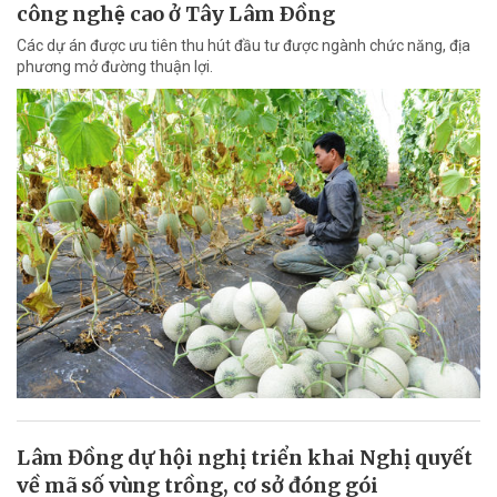
công nghệ cao ở Tây Lâm Ðồng
Các dự án được ưu tiên thu hút đầu tư được ngành chức năng, địa
phương mở đường thuận lợi.
Lâm Đồng dự hội nghị triển khai Nghị quyết
về mã số vùng trồng, cơ sở đóng gói