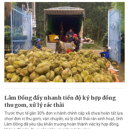
Lâm Đồng đẩy nhanh tiến độ ký hợp đồng
thu gom, xử lý rác thải
Trước thực tế gần 30% đơn vị hành chính cấp xã chưa hoàn tất lựa
chọn đơn vị thu gom, vận chuyển, xử lý chất thải rắn sinh hoạt, tỉnh
Lâm Đồng đã yêu cầu khẩn trương hoàn thành việc ký hợp đồng,