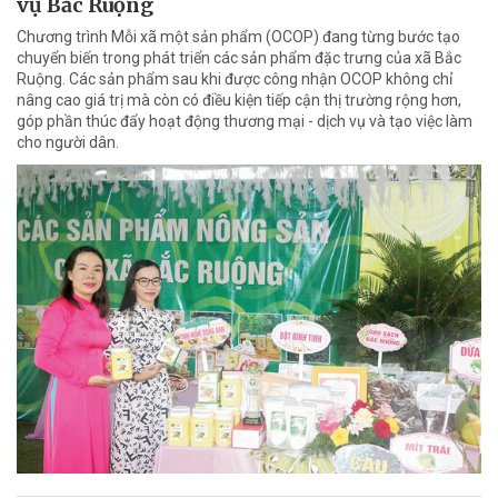
vụ Bắc Ruộng
Chương trình Mỗi xã một sản phẩm (OCOP) đang từng bước tạo
chuyển biến trong phát triển các sản phẩm đặc trưng của xã Bắc
Ruộng. Các sản phẩm sau khi được công nhận OCOP không chỉ
nâng cao giá trị mà còn có điều kiện tiếp cận thị trường rộng hơn,
góp phần thúc đẩy hoạt động thương mại - dịch vụ và tạo việc làm
cho người dân.