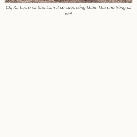
Chị Ka Lục ở xã Bảo Lâm 3 có cuộc sống khấm khá nhờ trồng cà
phê