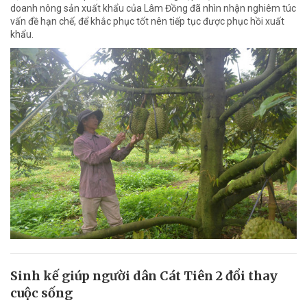
doanh nông sản xuất khẩu của Lâm Đồng đã nhìn nhận nghiêm túc
vấn đề hạn chế, để khắc phục tốt nên tiếp tục được phục hồi xuất
khẩu.
Sinh kế giúp người dân Cát Tiên 2 đổi thay
cuộc sống