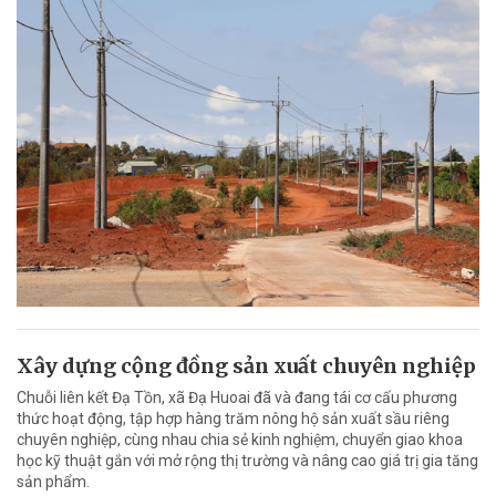
Xây dựng cộng đồng sản xuất chuyên nghiệp
Chuỗi liên kết Đạ Tồn, xã Đạ Huoai đã và đang tái cơ cấu phương
thức hoạt động, tập hợp hàng trăm nông hộ sản xuất sầu riêng
chuyên nghiệp, cùng nhau chia sẻ kinh nghiệm, chuyển giao khoa
học kỹ thuật gắn với mở rộng thị trường và nâng cao giá trị gia tăng
sản phẩm.