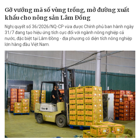
Gỡ vướng mã số vùng trồng, mở đường xuất
khẩu cho nông sản Lâm Đồng
Nghị quyết số 36/2026/NQ-CP vừa được Chính phủ ban hành ngày
31/7 đang tạo hiệu ứng tích cực đối với ngành nông nghiệp cả
nước, đặc biệt tại Lâm Đồng - địa phương có diện tích nông nghiệp
lớn hàng đầu Việt Nam.