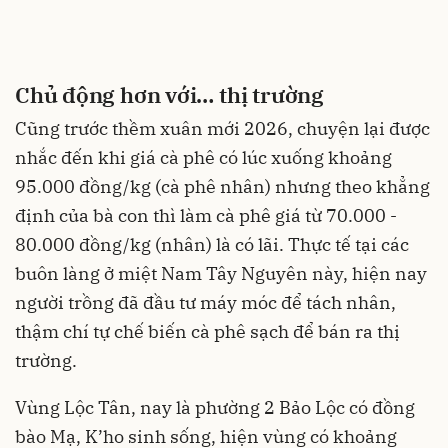
Chủ động hơn với… thị trường
Cũng trước thềm xuân mới 2026, chuyện lại được
nhắc đến khi giá cà phê có lúc xuống khoảng
95.000 đồng/kg (cà phê nhân) nhưng theo khẳng
định của bà con thì làm cà phê giá từ 70.000 -
80.000 đồng/kg (nhân) là có lãi. Thực tế tại các
buôn làng ở miệt Nam Tây Nguyên này, hiện nay
người trồng đã đầu tư máy móc để tách nhân,
thậm chí tự chế biến cà phê sạch để bán ra thị
trường.
Vùng Lộc Tân, nay là phường 2 Bảo Lộc có đồng
bào Mạ, K’ho sinh sống, hiện vùng có khoảng