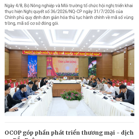
Ngày 4/8, Bộ Nông nghiệp và Môi trường tổ chức hội nghị triển khai
thực hiện Nghị quyết số 36/2026/NQ-CP ngày 31/7/2026 của
Chính phủ quy định đơn giản hóa thủ tục hành chính về mã số vùng
trồng, mã số cơ sở đóng gói.
OCOP góp phần phát triển thương mại - dịch