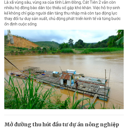
Là xã vùng sâu, vùng xa của tỉnh Lâm Đồng, Cát Tiên 2 vẫn còn
nhiều hộ đồng bào dân tộc thiểu số gặp khó khăn. Việc hỗ trợ sinh
kế không chỉ giúp người dân tăng thu nhập mà còn tạo động lực
thay đổi tư duy sản xuất, chủ động phát triển kinh tế và từng bước
ổn định cuộc sống.
Mở đường thu hút đầu tư dự án nông nghiệp