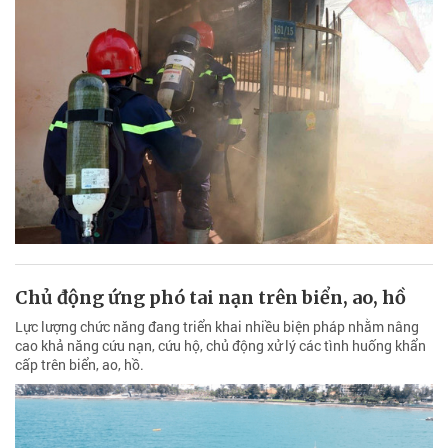
Chủ động ứng phó tai nạn trên biển, ao, hồ
Lực lượng chức năng đang triển khai nhiều biện pháp nhằm nâng
cao khả năng cứu nạn, cứu hộ, chủ động xử lý các tình huống khẩn
cấp trên biển, ao, hồ.