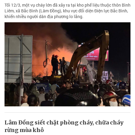
Tối 12/3, một vụ cháy lớn đã xảy ra tại kho phế liệu thuộc thôn Bình
Liêm, xã Bắc Bình (Lâm Đồng), khu vực đối diện Điện lực Bắc Bình,
khiến nhiều người dân địa phương lo lắng.
Lâm Đồng siết chặt phòng cháy, chữa cháy
rừng mùa khô