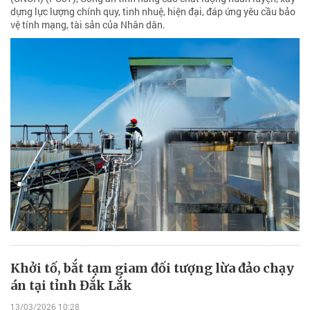
dựng lực lượng chính quy, tinh nhuệ, hiện đại, đáp ứng yêu cầu bảo
vệ tính mạng, tài sản của Nhân dân.
Khởi tố, bắt tạm giam đối tượng lừa đảo chạy
án tại tỉnh Đắk Lắk
13/03/2026 10:28