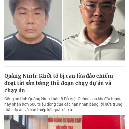
Quảng Ninh: Khởi tố bị can lừa đảo chiếm
đoạt tài sản bằng thủ đoạn chạy dự án và
chạy án
Công an tỉnh Quảng Ninh khởi tố Đỗ Việt Cường sau khi đối tượng
này nhận hơn 500 triệu đồng của các nạn nhân bằng lời hứa trúng
thầu dự án và can thiệp kết quả xét xử.