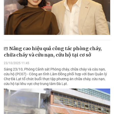
Nâng cao hiệu quả công tác phòng cháy,
chữa cháy và cứu nạn, cứu hộ tại cơ sở
23/10/2025 11:45
Sáng 23/10, Phòng Cảnh sát Phòng cháy, chữa cháy và cứu nạn,
cứu hộ (PC07) - Công an tỉnh Lâm Đồng phối hợp với Ban Quản lý
Chợ Đà Lạt tổ chức buổi thực tập phương án chữa cháy, cứu nạn,
cứu hộ tại khu vực chợ trung tâm Đà Lạt.