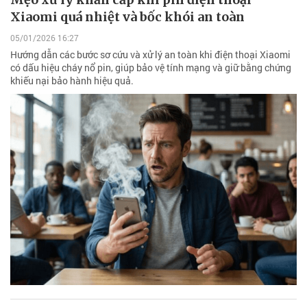
Xiaomi quá nhiệt và bốc khói an toàn
05/01/2026 16:27
Hướng dẫn các bước sơ cứu và xử lý an toàn khi điện thoại Xiaomi
có dấu hiệu cháy nổ pin, giúp bảo vệ tính mạng và giữ bằng chứng
khiếu nại bảo hành hiệu quả.