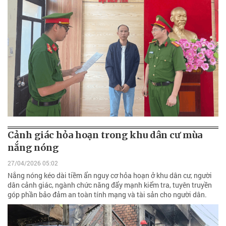
Cảnh giác hỏa hoạn trong khu dân cư mùa
nắng nóng
27/04/2026 05:02
Nắng nóng kéo dài tiềm ẩn nguy cơ hỏa hoạn ở khu dân cư, người
dân cảnh giác, ngành chức năng đẩy mạnh kiểm tra, tuyên truyền
góp phần bảo đảm an toàn tính mạng và tài sản cho người dân.