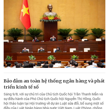
Bảo đảm an toàn hệ thống ngân hàng và phát
triển kinh tế số
Sáng 9/8, với sự chủ trì của Chủ tịch Quốc hội Trần Thanh Mẫn và
sự điều hành của Phó Chủ tịch Quốc hội Nguyễn Thị Hồng, Quốc
hội thảo luận tại Hội trường về dự án Luật sửa đổi, bổ sung một số
điều của Luật Ngân hàng Nhà nước Việt Nam, Luật Phòng, chống