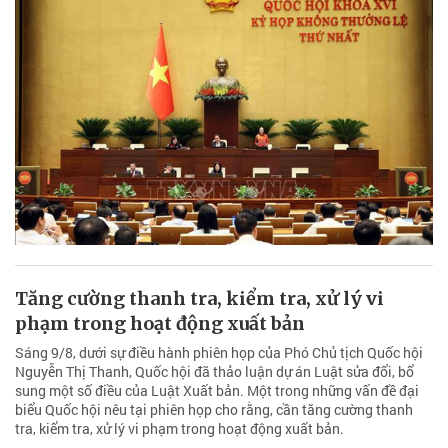
Tăng cường thanh tra, kiểm tra, xử lý vi
phạm trong hoạt động xuất bản
Sáng 9/8, dưới sự điều hành phiên họp của Phó Chủ tịch Quốc hội
Nguyễn Thị Thanh, Quốc hội đã thảo luận dự án Luật sửa đổi, bổ
sung một số điều của Luật Xuất bản. Một trong những vấn đề đại
biểu Quốc hội nêu tại phiên họp cho rằng, cần tăng cường thanh
tra, kiểm tra, xử lý vi phạm trong hoạt động xuất bản.