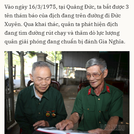
Vào ngày 16/3/1975, tại Quảng Đức, ta bắt được 3
tên thám báo của địch đang trên đường đi Đức
Xuyên. Qua khai thác, quân ta phát hiện địch
đang tìm đường rút chạy và thăm dò lực lượng
quân giải phóng đang chuẩn bị đánh Gia Nghĩa.