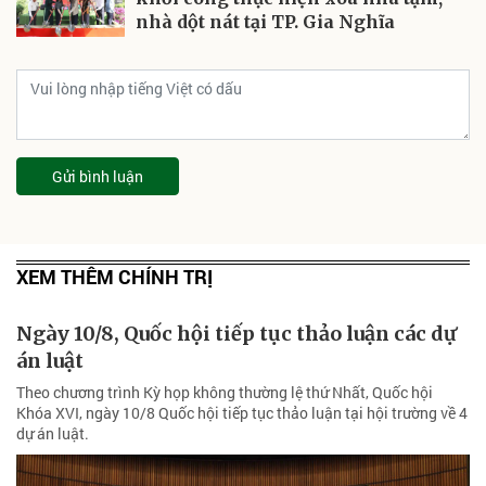
nhà dột nát tại TP. Gia Nghĩa
Gửi bình luận
XEM THÊM CHÍNH TRỊ
Ngày 10/8, Quốc hội tiếp tục thảo luận các dự
án luật
Theo chương trình Kỳ họp không thường lệ thứ Nhất, Quốc hội
Khóa XVI, ngày 10/8 Quốc hội tiếp tục thảo luận tại hội trường về 4
dự án luật.