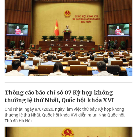
Thông cáo báo chí số 07 Kỳ họp không
thường lệ thứ Nhất, Quốc hội khóa XVI
Chủ Nhật, ngày 9/8/2026, ngày làm việc thứ bảy, Kỳ họp không
thường lệ thứ Nhất, Quốc hội khóa XVI diễn ra tại Nhà Quốc hội,
Thủ đô Hà Nội.