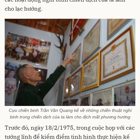
cho lạc hướng.
Cựu chiến binh Trần Văn Quang kể về những chiến thuật nghi
binh trong chiến dịch của ta làm cho địch mất phương hướng
Trước đó, ngày 18/2/1975, trong cuộc họp với các
tướng lĩnh để kiểm điểm tình hình thực hiện kế