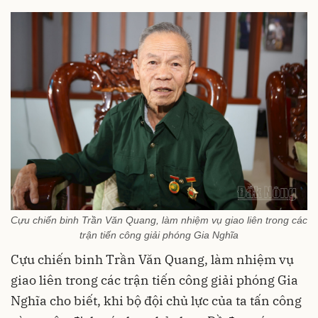
Cựu chiến binh Trần Văn Quang, làm nhiệm vụ giao liên trong các
trận tiến công giải phóng Gia Nghĩa
Cựu chiến binh Trần Văn Quang, làm nhiệm vụ
giao liên trong các trận tiến công giải phóng Gia
Nghĩa cho biết, khi bộ đội chủ lực của ta tấn công