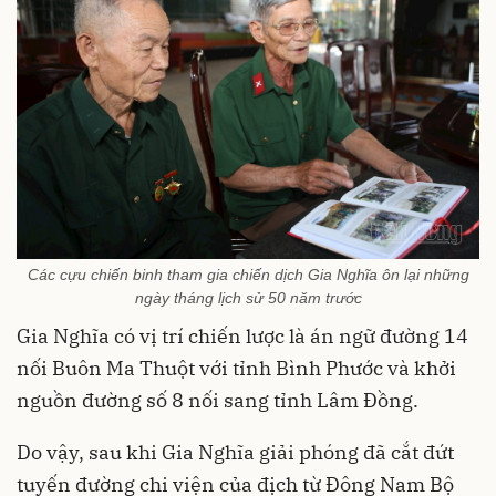
Các cựu chiến binh tham gia chiến dịch Gia Nghĩa ôn lại những
ngày tháng lịch sử 50 năm trước
Gia Nghĩa có vị trí chiến lược là án ngữ đường 14
nối Buôn Ma Thuột với tỉnh Bình Phước và khởi
nguồn đường số 8 nối sang tỉnh Lâm Đồng.
Do vậy, sau khi Gia Nghĩa giải phóng đã cắt đứt
tuyến đường chi viện của địch từ Đông Nam Bộ