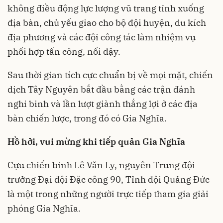
không điều động lực lượng vũ trang tỉnh xuống
địa bàn, chủ yếu giao cho bộ đội huyện, du kích
địa phương và các đội công tác làm nhiệm vụ
phối hợp tấn công, nổi dậy.
Sau thời gian tích cực chuẩn bị về mọi mặt, chiến
dịch Tây Nguyên bắt đầu bằng các trận đánh
nghi binh và lần lượt giành thắng lợi ở các địa
bàn chiến lược, trong đó có Gia Nghĩa.
Hồ hởi, vui mừng khi tiếp quản Gia Nghĩa
Cựu chiến binh Lê Văn Ly, nguyên Trung đội
trưởng Đại đội Đặc công 90, Tỉnh đội Quảng Đức
là một trong những người trực tiếp tham gia giải
phóng Gia Nghĩa.