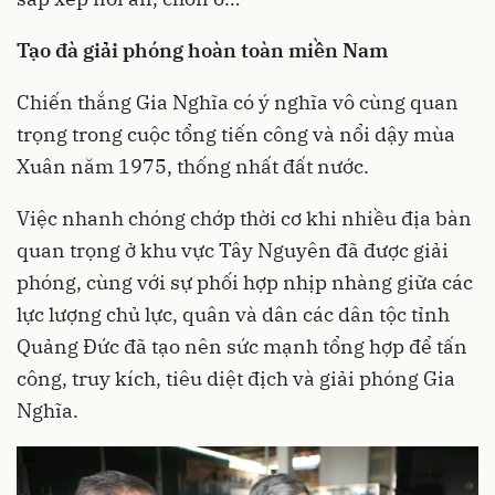
Tạo đà giải phóng hoàn toàn miền Nam
Chiến thắng Gia Nghĩa có ý nghĩa vô cùng quan
trọng trong cuộc tổng tiến công và nổi dậy mùa
Xuân năm 1975, thống nhất đất nước.
Việc nhanh chóng chớp thời cơ khi nhiều địa bàn
quan trọng ở khu vực Tây Nguyên đã được giải
phóng, cùng với sự phối hợp nhịp nhàng giữa các
lực lượng chủ lực, quân và dân các dân tộc tỉnh
Quảng Đức đã tạo nên sức mạnh tổng hợp để tấn
công, truy kích, tiêu diệt địch và giải phóng Gia
Nghĩa.