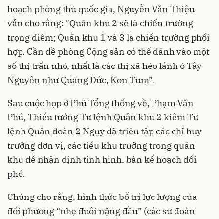
hoạch phòng thủ quốc gia, Nguyễn Văn Thiệu
vẫn cho rằng: “Quân khu 2 sẽ là chiến trường
trọng điểm; Quân khu 1 và 3 là chiến trường phối
hợp. Cần đề phòng Cộng sản có thể đánh vào một
số thị trấn nhỏ, nhất là các thị xã hẻo lánh ở Tây
Nguyên như Quảng Đức, Kon Tum”.
Sau cuộc họp ở Phủ Tổng thống về, Phạm Văn
Phú, Thiếu tướng Tư lệnh Quân khu 2 kiêm Tư
lệnh Quân đoàn 2 Ngụy đã triệu tập các chỉ huy
trưởng đơn vị, các tiểu khu trưởng trong quân
khu để nhận định tình hình, bàn kế hoạch đối
phó.
Chúng cho rằng, hình thức bố trí lực lượng của
đối phương “nhẹ đuôi nặng đầu” (các sư đoàn