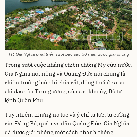
TP. Gia Nghĩa phát triển vượt bậc sau 50 năm được giải phóng
Trong suốt cuộc kháng chiến chống Mỹ cứu nước,
Gia Nghĩa nói riêng và Quảng Đức nói chung là
chiến trường luôn bị chia cắt, đồng thời ở xa sự
chỉ đạo của Trung ương, của các khu ủy, Bộ tư
lệnh Quân khu.
Tuy nhiên, những nỗ lực và ý chí tự lực, tự cường
của Đảng Bộ, quân và dân Quảng Đức, Gia Nghĩa
đã được giải phóng một cách nhanh chóng.