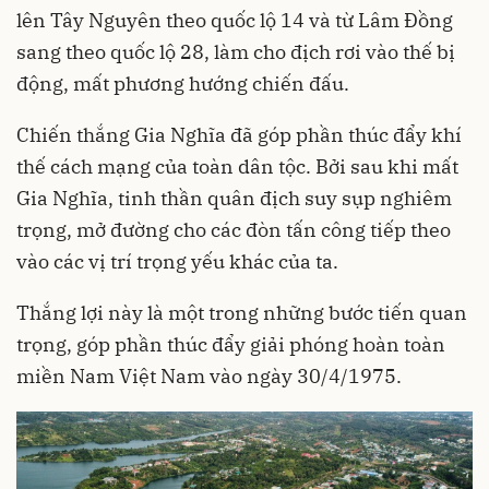
lên Tây Nguyên theo quốc lộ 14 và từ Lâm Đồng
sang theo quốc lộ 28, làm cho địch rơi vào thế bị
động, mất phương hướng chiến đấu.
Chiến thắng Gia Nghĩa đã góp phần thúc đẩy khí
thế cách mạng của toàn dân tộc. Bởi sau khi mất
Gia Nghĩa, tinh thần quân địch suy sụp nghiêm
trọng, mở đường cho các đòn tấn công tiếp theo
vào các vị trí trọng yếu khác của ta.
Thắng lợi này là một trong những bước tiến quan
trọng, góp phần thúc đẩy giải phóng hoàn toàn
miền Nam Việt Nam vào ngày 30/4/1975.