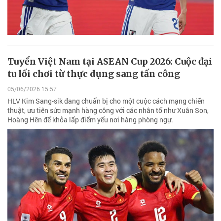
Tuyển Việt Nam tại ASEAN Cup 2026: Cuộc đại
tu lối chơi từ thực dụng sang tấn công
05/06/2026 15:57
HLV Kim Sang-sik đang chuẩn bị cho một cuộc cách mạng chiến
thuật, ưu tiên sức mạnh hàng công với các nhân tố như Xuân Son,
Hoàng Hên để khỏa lấp điểm yếu nơi hàng phòng ngự.