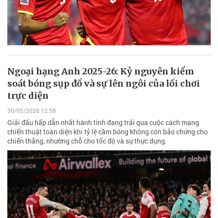
Ngoại hạng Anh 2025-26: Kỷ nguyên kiểm
soát bóng sụp đổ và sự lên ngôi của lối chơi
trực diện
30/05/2026 12:58
Giải đấu hấp dẫn nhất hành tinh đang trải qua cuộc cách mạng
chiến thuật toàn diện khi tỷ lệ cầm bóng không còn bảo chứng cho
chiến thắng, nhường chỗ cho tốc độ và sự thực dụng.