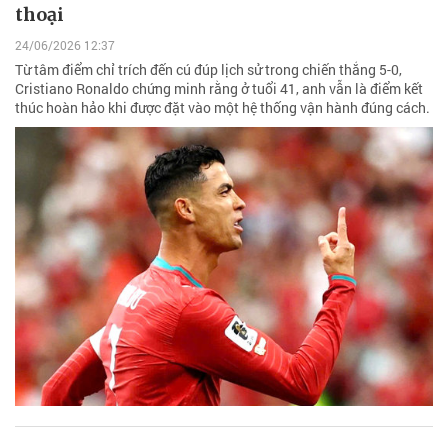
thoại
24/06/2026 12:37
Từ tâm điểm chỉ trích đến cú đúp lịch sử trong chiến thắng 5-0,
Cristiano Ronaldo chứng minh rằng ở tuổi 41, anh vẫn là điểm kết
thúc hoàn hảo khi được đặt vào một hệ thống vận hành đúng cách.