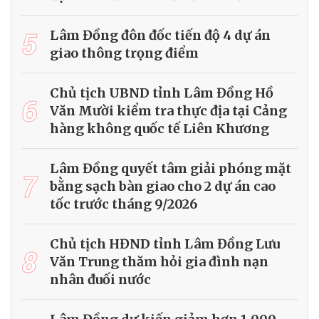
5
Lâm Đồng đôn đốc tiến độ 4 dự án
giao thông trọng điểm
Chủ tịch UBND tỉnh Lâm Đồng Hồ
6
Văn Mười kiểm tra thực địa tại Cảng
hàng không quốc tế Liên Khương
Lâm Đồng quyết tâm giải phóng mặt
7
bằng sạch bàn giao cho 2 dự án cao
tốc trước tháng 9/2026
Chủ tịch HĐND tỉnh Lâm Đồng Lưu
8
Văn Trung thăm hỏi gia đình nạn
nhân đuối nước