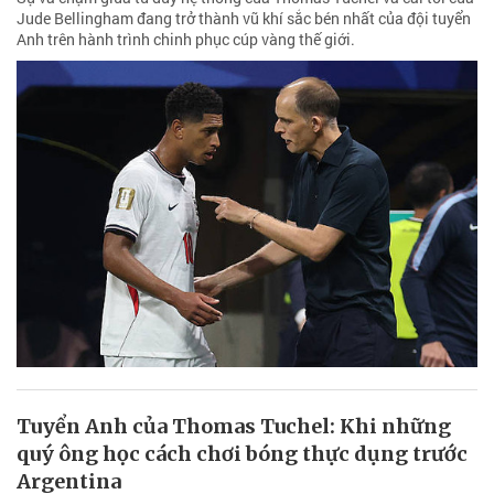
Jude Bellingham đang trở thành vũ khí sắc bén nhất của đội tuyển
Anh trên hành trình chinh phục cúp vàng thế giới.
Tuyển Anh của Thomas Tuchel: Khi những
quý ông học cách chơi bóng thực dụng trước
Argentina