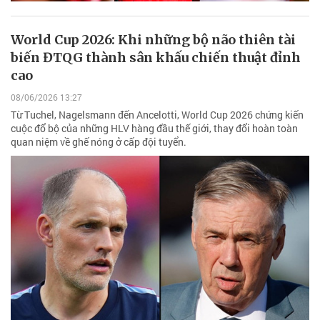
World Cup 2026: Khi những bộ não thiên tài
biến ĐTQG thành sân khấu chiến thuật đỉnh
cao
08/06/2026 13:27
Từ Tuchel, Nagelsmann đến Ancelotti, World Cup 2026 chứng kiến
cuộc đổ bộ của những HLV hàng đầu thế giới, thay đổi hoàn toàn
quan niệm về ghế nóng ở cấp đội tuyển.