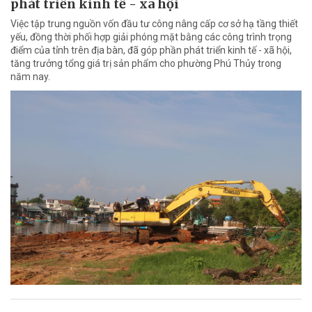
phát triển kinh tế - xã hội
Việc tập trung nguồn vốn đầu tư công nâng cấp cơ sở hạ tầng thiết
yếu, đồng thời phối hợp giải phóng mặt bằng các công trình trọng
điểm của tỉnh trên địa bàn, đã góp phần phát triển kinh tế - xã hội,
tăng trưởng tổng giá trị sản phẩm cho phường Phú Thủy trong
năm nay.