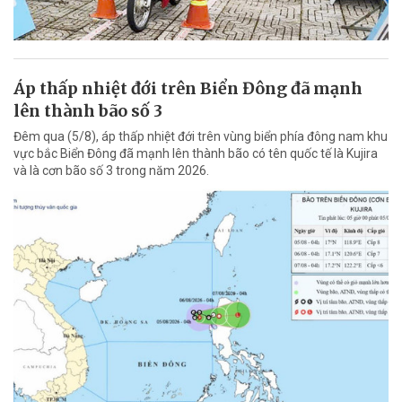
Áp thấp nhiệt đới trên Biển Đông đã mạnh
lên thành bão số 3
Đêm qua (5/8), áp thấp nhiệt đới trên vùng biển phía đông nam khu
vực bắc Biển Đông đã mạnh lên thành bão có tên quốc tế là Kujira
và là cơn bão số 3 trong năm 2026.