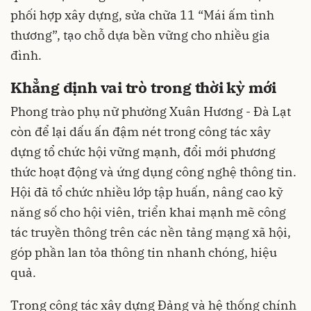
phối hợp xây dựng, sửa chữa 11 “Mái ấm tình
thương”, tạo chỗ dựa bền vững cho nhiều gia
đình.
Khẳng định vai trò trong thời kỳ mới
Phong trào phụ nữ phường Xuân Hương - Đà Lạt
còn để lại dấu ấn đậm nét trong công tác xây
dựng tổ chức hội vững mạnh, đổi mới phương
thức hoạt động và ứng dụng công nghệ thông tin.
Hội đã tổ chức nhiều lớp tập huấn, nâng cao kỹ
năng số cho hội viên, triển khai mạnh mẽ công
tác truyền thông trên các nền tảng mạng xã hội,
góp phần lan tỏa thông tin nhanh chóng, hiệu
quả.
Trong công tác xây dựng Đảng và hệ thống chính