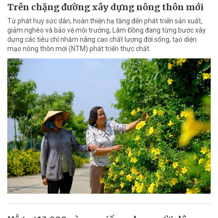
Trên chặng đường xây dựng nông thôn mới
Từ phát huy sức dân, hoàn thiện hạ tầng đến phát triển sản xuất,
giảm nghèo và bảo vệ môi trường, Lâm Đồng đang từng bước xây
dựng các tiêu chí nhằm nâng cao chất lượng đời sống, tạo diện
mạo nông thôn mới (NTM) phát triển thực chất.