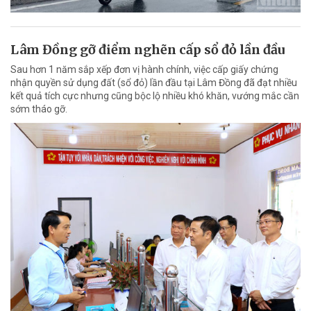
Lâm Đồng gỡ điểm nghẽn cấp sổ đỏ lần đầu
Sau hơn 1 năm sắp xếp đơn vị hành chính, việc cấp giấy chứng
nhận quyền sử dụng đất (sổ đỏ) lần đầu tại Lâm Đồng đã đạt nhiều
kết quả tích cực nhưng cũng bộc lộ nhiều khó khăn, vướng mắc cần
sớm tháo gỡ.