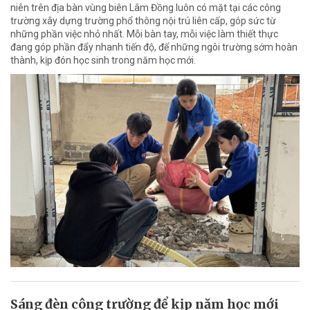
niên trên địa bàn vùng biên Lâm Đồng luôn có mặt tại các công
trường xây dựng trường phổ thông nội trú liên cấp, góp sức từ
những phần việc nhỏ nhất. Mỗi bàn tay, mỗi việc làm thiết thực
đang góp phần đẩy nhanh tiến độ, để những ngôi trường sớm hoàn
thành, kịp đón học sinh trong năm học mới.
Sáng đèn công trường để kịp năm học mới