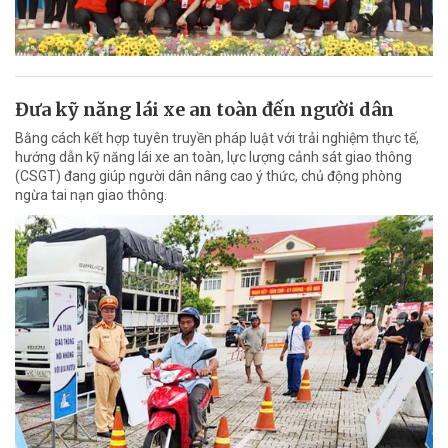
Đưa kỹ năng lái xe an toàn đến người dân
Bằng cách kết hợp tuyên truyền pháp luật với trải nghiệm thực tế,
hướng dẫn kỹ năng lái xe an toàn, lực lượng cảnh sát giao thông
(CSGT) đang giúp người dân nâng cao ý thức, chủ động phòng
ngừa tai nạn giao thông.