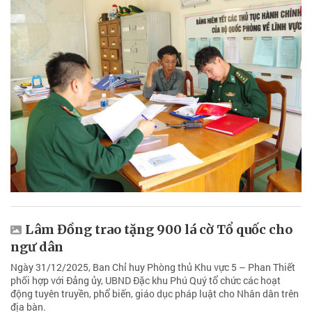
Lâm Đồng trao tặng 900 lá cờ Tổ quốc cho
ngư dân
Ngày 31/12/2025, Ban Chỉ huy Phòng thủ Khu vực 5 – Phan Thiết
phối hợp với Đảng ủy, UBND Đặc khu Phú Quý tổ chức các hoạt
động tuyên truyền, phổ biến, giáo dục pháp luật cho Nhân dân trên
địa bàn.