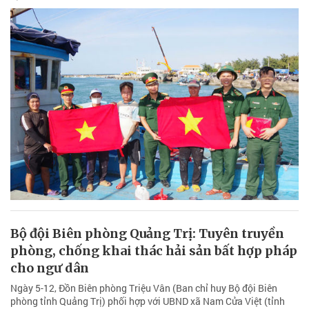
Bộ đội Biên phòng Quảng Trị: Tuyên truyền
phòng, chống khai thác hải sản bất hợp pháp
cho ngư dân
Ngày 5-12, Đồn Biên phòng Triệu Vân (Ban chỉ huy Bộ đội Biên
phòng tỉnh Quảng Trị) phối hợp với UBND xã Nam Cửa Việt (tỉnh