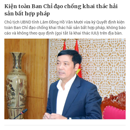
Kiện toàn Ban Chỉ đạo chống khai thác hải
sản bất hợp pháp
Chủ tịch UBND tỉnh Lâm Đồng Hồ Văn Mười vừa ký Quyết định kiện
toàn Ban Chỉ đạo chống khai thác hải sản bất hợp pháp, không báo
cáo và không theo quy định (gọi tắt là khai thác IUU) trên địa bàn.