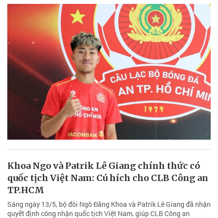
Khoa Ngo và Patrik Lê Giang chính thức có
quốc tịch Việt Nam: Cú hích cho CLB Công an
TP.HCM
Sáng ngày 13/5, bộ đôi Ngô Đăng Khoa và Patrik Lê Giang đã nhận
quyết định công nhận quốc tịch Việt Nam, giúp CLB Công an