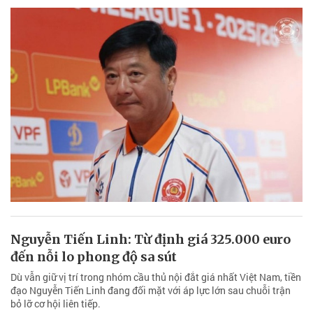
Nguyễn Tiến Linh: Từ định giá 325.000 euro
đến nỗi lo phong độ sa sút
Dù vẫn giữ vị trí trong nhóm cầu thủ nội đắt giá nhất Việt Nam, tiền
đạo Nguyễn Tiến Linh đang đối mặt với áp lực lớn sau chuỗi trận
bỏ lỡ cơ hội liên tiếp.