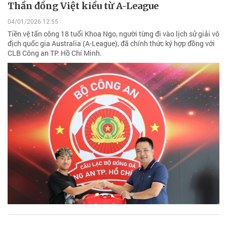
Thần đồng Việt kiều từ A-League
04/01/2026 12:55
Tiền vệ tấn công 18 tuổi Khoa Ngo, người từng đi vào lịch sử giải vô
địch quốc gia Australia (A-League), đã chính thức ký hợp đồng với
CLB Công an TP. Hồ Chí Minh.