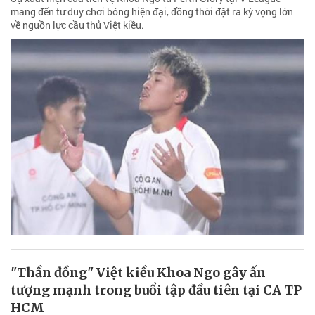
mang đến tư duy chơi bóng hiện đại, đồng thời đặt ra kỳ vọng lớn
về nguồn lực cầu thủ Việt kiều.
"Thần đồng" Việt kiều Khoa Ngo gây ấn
tượng mạnh trong buổi tập đầu tiên tại CA TP
HCM