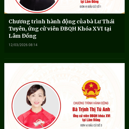
Chương trình hành động của bà Lư Thái
Tuyên, ứng cử viên ĐBQH Khóa XVI tại
Lâm Đồng
12/03/2026 08:14