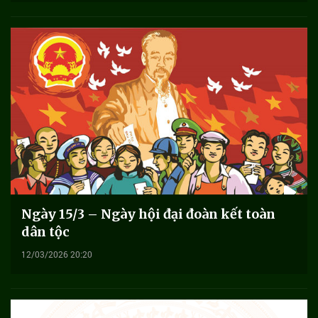
Ngày 15/3 – Ngày hội đại đoàn kết toàn
dân tộc
12/03/2026 20:20