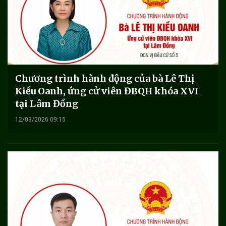
Chương trình hành động của bà Lê Thị
Kiều Oanh, ứng cử viên ĐBQH khóa XVI
tại Lâm Đồng
12/03/2026 09:15