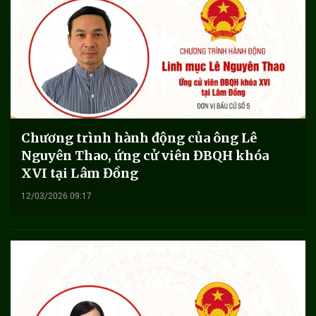
Chương trình hành động của ông Lê
Nguyên Thao, ứng cử viên ĐBQH khóa
XVI tại Lâm Đồng
12/03/2026 09:17