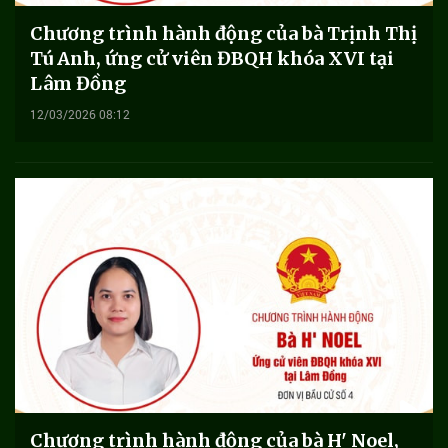
Chương trình hành động của bà Trịnh Thị
Tú Anh, ứng cử viên ĐBQH khóa XVI tại
Lâm Đồng
12/03/2026 08:12
Chương trình hành động của bà H' Noel,