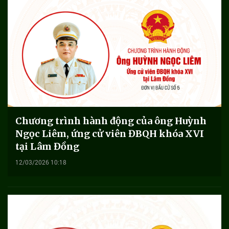
Chương trình hành động của ông Huỳnh
Ngọc Liêm, ứng cử viên ĐBQH khóa XVI
tại Lâm Đồng
12/03/2026 10:18