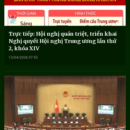
Trực tiếp: Hội nghị quán triệt, triển khai
Nghị quyết Hội nghị Trung ương lần thứ
2, khóa XIV
13/04/2026 07:55