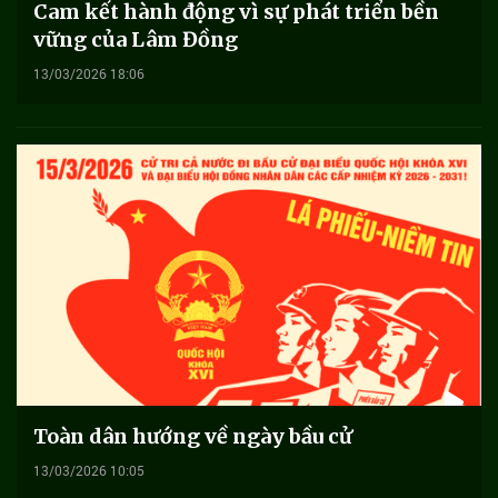
Cam kết hành động vì sự phát triển bền
vững của Lâm Đồng
13/03/2026 18:06
Toàn dân hướng về ngày bầu cử
13/03/2026 10:05