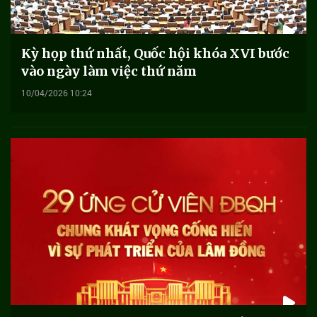
Kỳ họp thứ nhất, Quốc hội khóa XVI bước
vào ngày làm việc thứ năm
10/04/2026 10:24