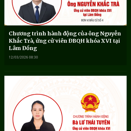
Chương trình hành động của ông Nguyễn
Khắc Trà, ứng cử viên ĐBQH khóa XVI tại
Lâm Đồng
12/03/2026 08:30