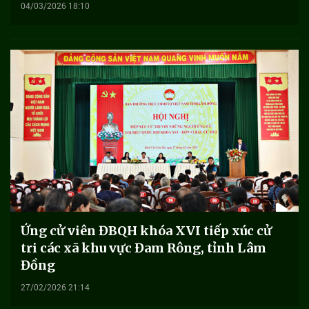
04/03/2026 18:10
Ứng cử viên ĐBQH khóa XVI tiếp xúc cử
tri các xã khu vực Đam Rông, tỉnh Lâm
Đồng
27/02/2026 21:14