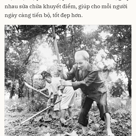
nhau sửa chữa khuyết điểm, giúp cho mỗi người
ngày càng tiến bộ, tốt đẹp hơn.