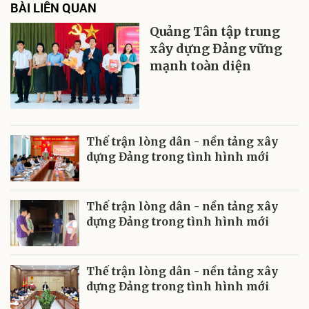
BÀI LIÊN QUAN
Quảng Tân tập trung
xây dựng Đảng vững
mạnh toàn diện
Thế trận lòng dân - nền tảng xây
dựng Đảng trong tình hình mới
Thế trận lòng dân - nền tảng xây
dựng Đảng trong tình hình mới
Thế trận lòng dân - nền tảng xây
dựng Đảng trong tình hình mới