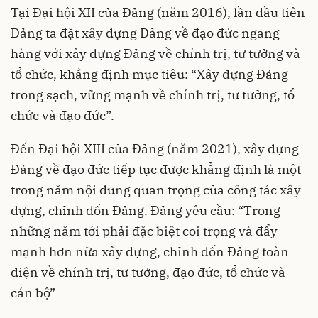
Tại Đại hội XII của Đảng (năm 2016), lần đầu tiên
Đảng ta đặt xây dựng Đảng về đạo đức ngang
hàng với xây dựng Đảng về chính trị, tư tưởng và
tổ chức, khẳng định mục tiêu: “Xây dựng Đảng
trong sạch, vững mạnh về chính trị, tư tưởng, tổ
chức và đạo đức”.
Đến Đại hội XIII của Đảng (năm 2021), xây dựng
Đảng về đạo đức tiếp tục được khẳng định là một
trong năm nội dung quan trọng của công tác xây
dựng, chỉnh đốn Đảng. Đảng yêu cầu: “Trong
những năm tới phải đặc biệt coi trọng và đẩy
mạnh hơn nữa xây dựng, chỉnh đốn Đảng toàn
diện về chính trị, tư tưởng, đạo đức, tổ chức và
cán bộ”