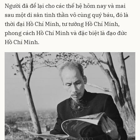
Người đã để lại cho các thế hệ hôm nay và mai
sau một di sản tinh thần vô cùng quý báu, đó là
thời đại Hồ Chí Minh, tư tưởng Hồ Chí Minh,
phong cách Hồ Chí Minh và đặc biệt là đạo đức
Hồ Chí Minh.