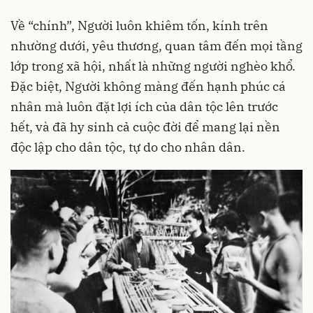
Về “chính”, Người luôn khiêm tốn, kính trên
nhường dưới, yêu thương, quan tâm đến mọi tầng
lớp trong xã hội, nhất là những người nghèo khổ.
Đặc biệt, Người không màng đến hạnh phúc cá
nhân mà luôn đặt lợi ích của dân tộc lên trước
hết, và đã hy sinh cả cuộc đời để mang lại nền
độc lập cho dân tộc, tự do cho nhân dân.