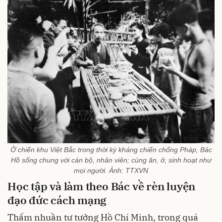
Ở chiến khu Việt Bắc trong thời kỳ kháng chiến chống Pháp, Bác
Hồ sống chung với cán bộ, nhân viên; cùng ăn, ở, sinh hoạt như
mọi người. Ảnh: TTXVN
Học tập và làm theo Bác về rèn luyện
đạo đức cách mạng
Thấm nhuần tư tưởng Hồ Chí Minh, trong quá