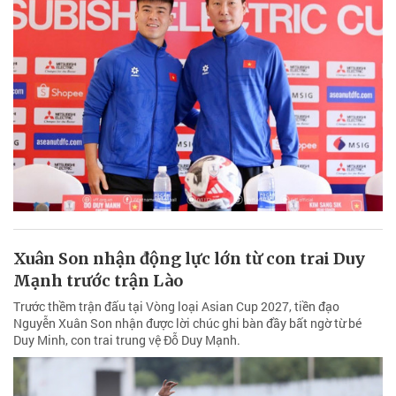
Xuân Son nhận động lực lớn từ con trai Duy
Mạnh trước trận Lào
Trước thềm trận đấu tại Vòng loại Asian Cup 2027, tiền đạo
Nguyễn Xuân Son nhận được lời chúc ghi bàn đầy bất ngờ từ bé
Duy Minh, con trai trung vệ Đỗ Duy Mạnh.