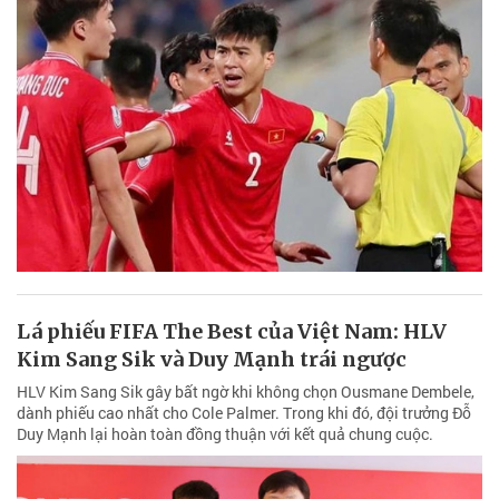
Lá phiếu FIFA The Best của Việt Nam: HLV
Kim Sang Sik và Duy Mạnh trái ngược
HLV Kim Sang Sik gây bất ngờ khi không chọn Ousmane Dembele,
dành phiếu cao nhất cho Cole Palmer. Trong khi đó, đội trưởng Đỗ
Duy Mạnh lại hoàn toàn đồng thuận với kết quả chung cuộc.