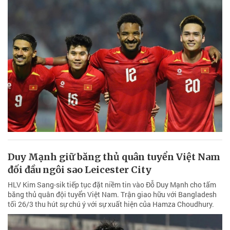
Duy Mạnh giữ băng thủ quân tuyển Việt Nam
đối đầu ngôi sao Leicester City
HLV Kim Sang-sik tiếp tục đặt niềm tin vào Đỗ Duy Mạnh cho tấm
băng thủ quân đội tuyển Việt Nam. Trận giao hữu với Bangladesh
tối 26/3 thu hút sự chú ý với sự xuất hiện của Hamza Choudhury.