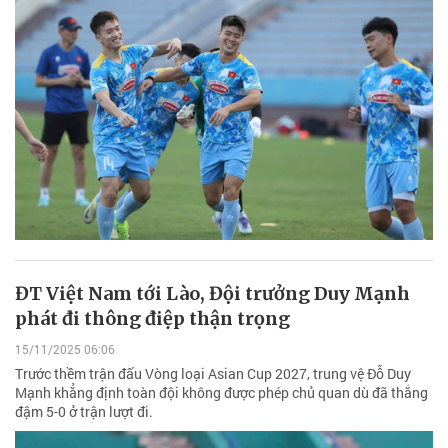
ĐT Việt Nam tới Lào, Đội trưởng Duy Mạnh
phát đi thông điệp thận trọng
15/11/2025 06:06
Trước thềm trận đấu Vòng loại Asian Cup 2027, trung vệ Đỗ Duy
Mạnh khẳng định toàn đội không được phép chủ quan dù đã thắng
đậm 5-0 ở trận lượt đi.