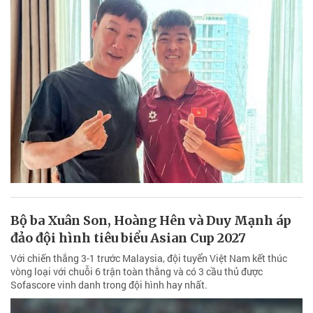
Bộ ba Xuân Son, Hoàng Hên và Duy Mạnh áp
đảo đội hình tiêu biểu Asian Cup 2027
Với chiến thắng 3-1 trước Malaysia, đội tuyển Việt Nam kết thúc
vòng loại với chuỗi 6 trận toàn thắng và có 3 cầu thủ được
Sofascore vinh danh trong đội hình hay nhất.