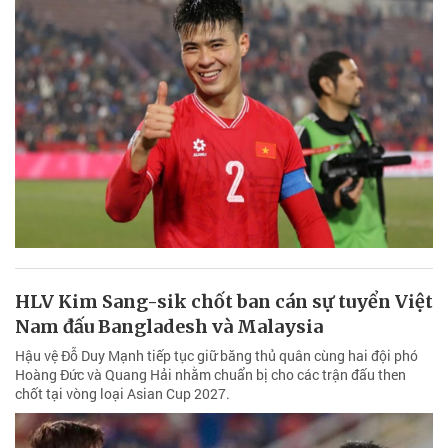
HLV Kim Sang-sik chốt ban cán sự tuyển Việt
Nam đấu Bangladesh và Malaysia
Hậu vệ Đỗ Duy Mạnh tiếp tục giữ băng thủ quân cùng hai đội phó
Hoàng Đức và Quang Hải nhằm chuẩn bị cho các trận đấu then
chốt tại vòng loại Asian Cup 2027.