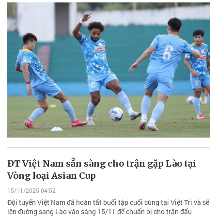
ĐT Việt Nam sẵn sàng cho trận gặp Lào tại
Vòng loại Asian Cup
15/11/2025 04:52
Đội tuyển Việt Nam đã hoàn tất buổi tập cuối cùng tại Việt Trì và sẽ
lên đường sang Lào vào sáng 15/11 để chuẩn bị cho trận đấu