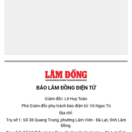
BÁO LÂM ĐỒNG ĐIỆN TỬ
Giám đốc: Lê Huy Toàn
Phó Giám đốc phụ trách báo điện tử: Vũ Ngọc Tú
Địa chỉ:
Trụ sở 1: Số 38 Quang Trung, phường Lâm Viên - Đà Lạt, tỉnh Lâm
Đồng.