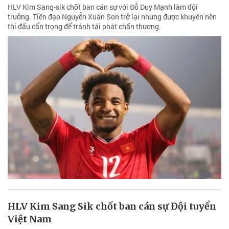
HLV Kim Sang-sik chốt ban cán sự với Đỗ Duy Mạnh làm đội
trưởng. Tiền đạo Nguyễn Xuân Son trở lại nhưng được khuyên nên
thi đấu cẩn trọng để tránh tái phát chấn thương.
HLV Kim Sang Sik chốt ban cán sự Đội tuyển
Việt Nam