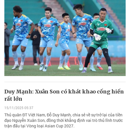
Duy Mạnh: Xuân Son có khát khao cống hiến
rất lớn
15/11/2025 05:37
Thủ quân ĐT Việt Nam, Đỗ Duy Mạnh, chia sẻ về sự trở lại của tiền
đạo Nguyễn Xuân Son, đồng thời khẳng định vai trò thủ lĩnh trước
trận đấu tại Vòng loại Asian Cup 2027.