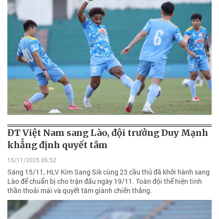
ĐT Việt Nam sang Lào, đội trưởng Duy Mạnh
khẳng định quyết tâm
15/11/2025 06:52
Sáng 15/11, HLV Kim Sang Sik cùng 23 cầu thủ đã khởi hành sang
Lào để chuẩn bị cho trận đấu ngày 19/11. Toàn đội thể hiện tinh
thần thoải mái và quyết tâm giành chiến thắng.