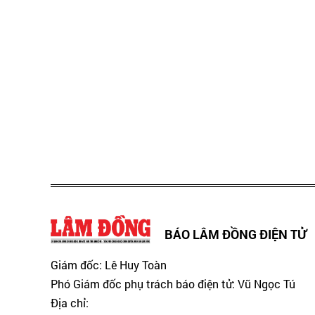
BÁO LÂM ĐỒNG ĐIỆN TỬ
Giám đốc: Lê Huy Toàn
Phó Giám đốc phụ trách báo điện tử: Vũ Ngọc Tú
Địa chỉ: