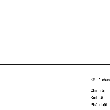
Kết nối chúng
Chính trị
Kinh tế
Pháp luật