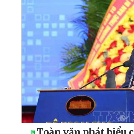
Toàn văn phát biểu 