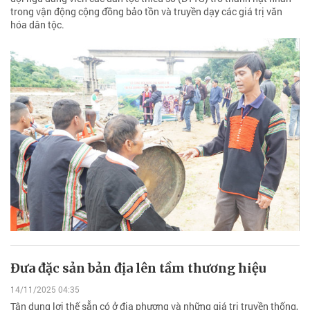
trong vận động cộng đồng bảo tồn và truyền dạy các giá trị văn
hóa dân tộc.
Đưa đặc sản bản địa lên tầm thương hiệu
14/11/2025 04:35
Tận dụng lợi thế sẵn có ở địa phương và những giá trị truyền thống,