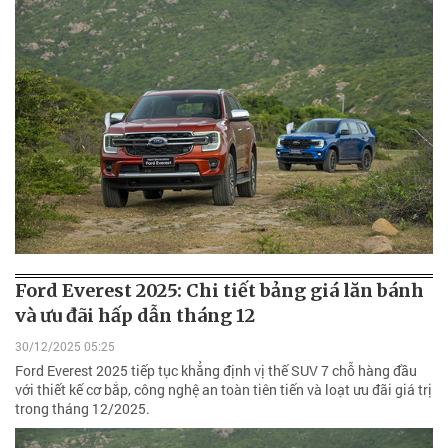
Ford Everest 2025: Chi tiết bảng giá lăn bánh
và ưu đãi hấp dẫn tháng 12
30/12/2025 05:25
Ford Everest 2025 tiếp tục khẳng định vị thế SUV 7 chỗ hàng đầu
với thiết kế cơ bắp, công nghệ an toàn tiên tiến và loạt ưu đãi giá trị
trong tháng 12/2025.