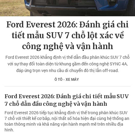
Ford Everest 2026: Đánh giá chi
tiết mẫu SUV 7 chỗ lột xác về
công nghệ và vận hành
Ford Everest 2026 khẳng định vị thế dẫn đầu phân khúc SUV 7 chỗ
với sự thay đổi toàn diện từ khung gầm đến công nghệ SYNC 4A,
đáp ứng trọn vẹn nhu cầu di chuyển đô thị lẫn off-road.
Ô TÔ - XE MÁY
Ford Everest 2026: Đánh giá chi tiết mẫu SUV
7 chỗ dẫn đầu công nghệ và vận hành
Ford Everest 2026 tiếp tục khẳng định vị thế trong phân khúc SUV
7 chỗ với thiết kế cơ bắp, nội thất số hóa hiện đại cùng hệ thống an
toàn thông minh và khả năng vận hành mạnh mẽ trên nhiều địa
hình.