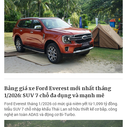
Bảng giá xe Ford Everest mới nhất tháng
1/2026: SUV 7 chỗ đa dụng và mạnh mẽ
Ford Everest tháng 1/2026 có mức giá niêm yết từ 1,099 tỷ đồng.
Mẫu SUV 7 chỗ nhập khẩu Thái Lan sở hữu thiết kế cơ bắp, công
nghệ an toàn ADAS và động cơ Bi-Turbo.