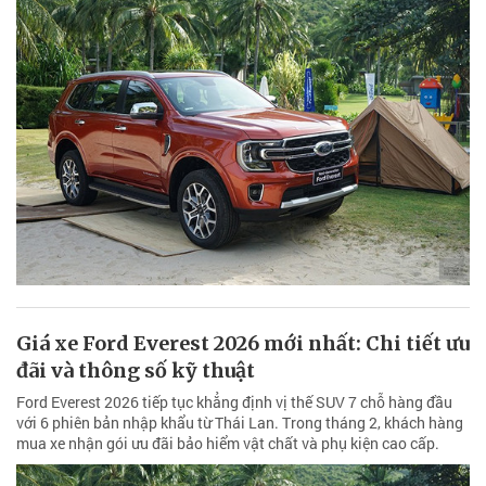
Giá xe Ford Everest 2026 mới nhất: Chi tiết ưu
đãi và thông số kỹ thuật
Ford Everest 2026 tiếp tục khẳng định vị thế SUV 7 chỗ hàng đầu
với 6 phiên bản nhập khẩu từ Thái Lan. Trong tháng 2, khách hàng
mua xe nhận gói ưu đãi bảo hiểm vật chất và phụ kiện cao cấp.