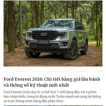
Ford Everest 2026: Chi tiết bảng giá lăn bánh
và thông số kỹ thuật mới nhất
Ford Everest 2026 duy trì vị thế SUV 7 chỗ hàng đầu với 6 phiên
bản nhập khẩu, trang bị động cơ Bi-Turbo mạnh mẽ cùng hệ thống
an toàn thông minh hàng đầu phân khúc.