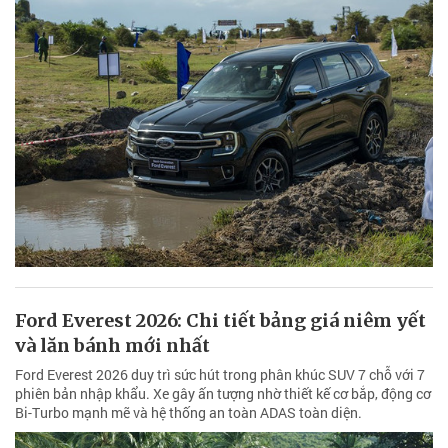
Ford Everest 2026: Chi tiết bảng giá niêm yết
và lăn bánh mới nhất
Ford Everest 2026 duy trì sức hút trong phân khúc SUV 7 chỗ với 7
phiên bản nhập khẩu. Xe gây ấn tượng nhờ thiết kế cơ bắp, động cơ
Bi-Turbo mạnh mẽ và hệ thống an toàn ADAS toàn diện.