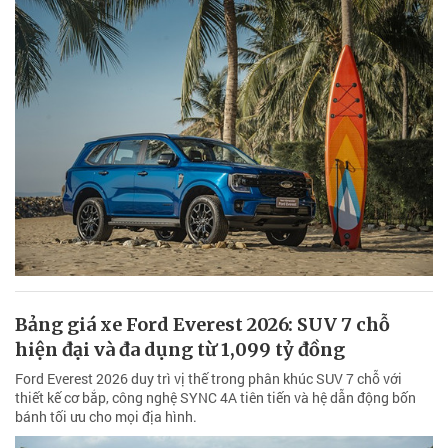
Bảng giá xe Ford Everest 2026: SUV 7 chỗ
hiện đại và đa dụng từ 1,099 tỷ đồng
Ford Everest 2026 duy trì vị thế trong phân khúc SUV 7 chỗ với
thiết kế cơ bắp, công nghệ SYNC 4A tiên tiến và hệ dẫn động bốn
bánh tối ưu cho mọi địa hình.