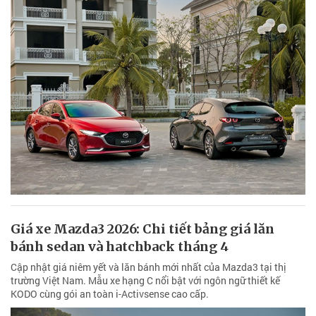
Giá xe Mazda3 2026: Chi tiết bảng giá lăn
bánh sedan và hatchback tháng 4
Cập nhật giá niêm yết và lăn bánh mới nhất của Mazda3 tại thị
trường Việt Nam. Mẫu xe hạng C nổi bật với ngôn ngữ thiết kế
KODO cùng gói an toàn i-Activsense cao cấp.