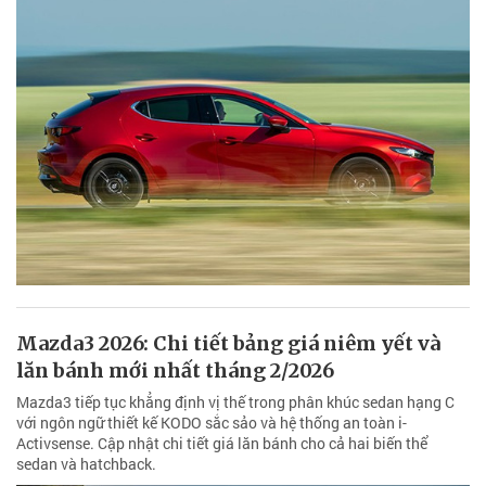
Mazda3 2026: Chi tiết bảng giá niêm yết và
lăn bánh mới nhất tháng 2/2026
Mazda3 tiếp tục khẳng định vị thế trong phân khúc sedan hạng C
với ngôn ngữ thiết kế KODO sắc sảo và hệ thống an toàn i-
Activsense. Cập nhật chi tiết giá lăn bánh cho cả hai biến thể
sedan và hatchback.