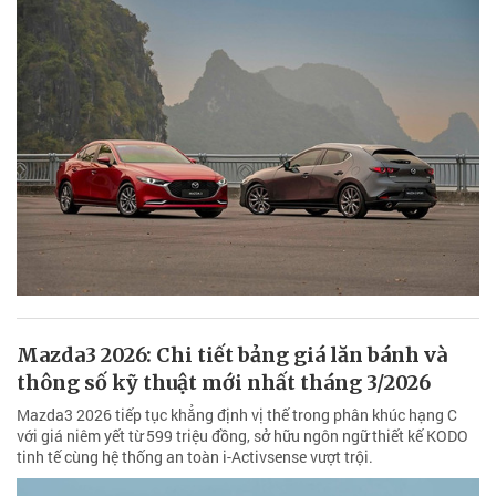
Mazda3 2026: Chi tiết bảng giá lăn bánh và
thông số kỹ thuật mới nhất tháng 3/2026
Mazda3 2026 tiếp tục khẳng định vị thế trong phân khúc hạng C
với giá niêm yết từ 599 triệu đồng, sở hữu ngôn ngữ thiết kế KODO
tinh tế cùng hệ thống an toàn i-Activsense vượt trội.