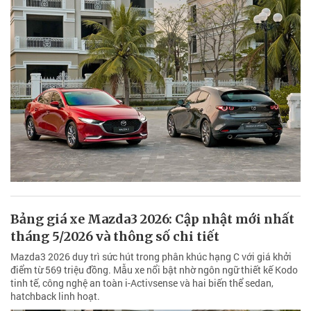
Bảng giá xe Mazda3 2026: Cập nhật mới nhất
tháng 5/2026 và thông số chi tiết
Mazda3 2026 duy trì sức hút trong phân khúc hạng C với giá khởi
điểm từ 569 triệu đồng. Mẫu xe nổi bật nhờ ngôn ngữ thiết kế Kodo
tinh tế, công nghệ an toàn i-Activsense và hai biến thể sedan,
hatchback linh hoạt.