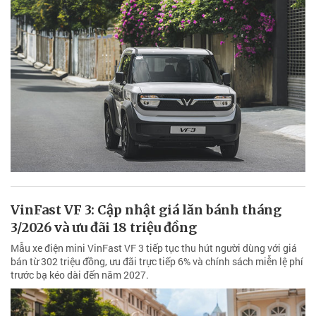
VinFast VF 3: Cập nhật giá lăn bánh tháng
3/2026 và ưu đãi 18 triệu đồng
Mẫu xe điện mini VinFast VF 3 tiếp tục thu hút người dùng với giá
bán từ 302 triệu đồng, ưu đãi trực tiếp 6% và chính sách miễn lệ phí
trước bạ kéo dài đến năm 2027.