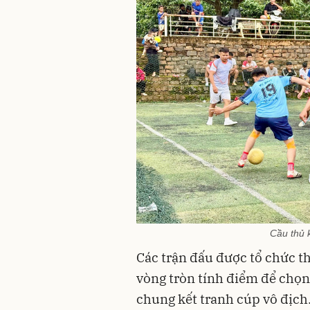
Cầu thủ 
Các trận đấu được tổ chức th
vòng tròn tính điểm để chọn 
chung kết tranh cúp vô địch