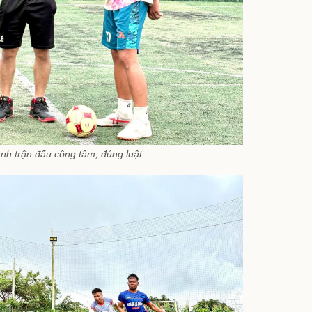
ành trận đấu công tâm, đúng luật