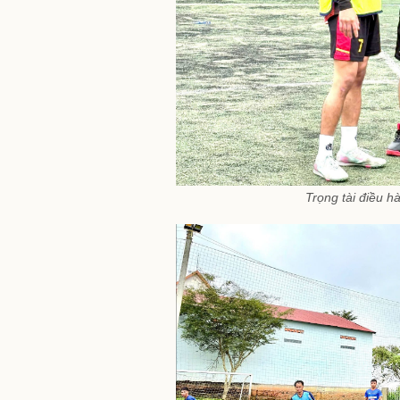
Trọng tài điều h