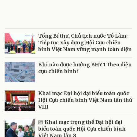
Tổng Bí thư, Chủ tịch nước Tô Lâm:
Tiếp tục xây dựng Hội Cựu chiến
binh Việt Nam vững mạnh toàn diện
Khi nào được hưởng BHYT theo diện
cựu chiến binh?
Khai mạc Đại hội đại biểu toàn quốc
Hội Cựu chiến binh Việt Nam lần thứ
VIII
Khai mạc trọng thể Đại hội đại
biểu toàn quốc Hội Cựu chiến binh
Việt Nam lần 8