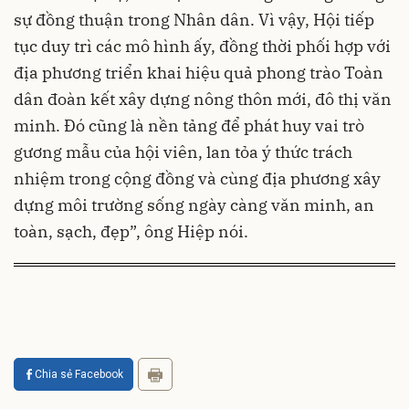
sự đồng thuận trong Nhân dân. Vì vậy, Hội tiếp
tục duy trì các mô hình ấy, đồng thời phối hợp với
địa phương triển khai hiệu quả phong trào Toàn
dân đoàn kết xây dựng nông thôn mới, đô thị văn
minh. Đó cũng là nền tảng để phát huy vai trò
gương mẫu của hội viên, lan tỏa ý thức trách
nhiệm trong cộng đồng và cùng địa phương xây
dựng môi trường sống ngày càng văn minh, an
toàn, sạch, đẹp”, ông Hiệp nói.
Chia sẻ Facebook