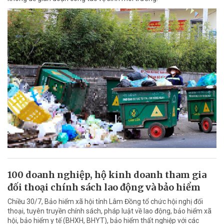
100 doanh nghiệp, hộ kinh doanh tham gia
đối thoại chính sách lao động và bảo hiểm
Chiều 30/7, Bảo hiểm xã hội tỉnh Lâm Đồng tổ chức hội nghị đối
thoại, tuyên truyền chính sách, pháp luật về lao động, bảo hiểm xã
hội, bảo hiểm y tế (BHXH, BHYT), bảo hiểm thất nghiệp với các