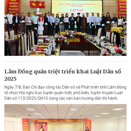
Lâm Đồng quán triệt triển khai Luật Dân số
2025
Ngày 7/8, Ban Chỉ đạo công tác Dân số và Phát triển tỉnh Lâm Đồng
tổ chức Hội nghị trực tuyến quán triệt, phổ biến, tuyên truyền Luật
Dân số 113/2025/QH15 cùng các văn bản hướng dẫn thi hành.