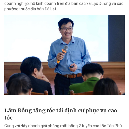
doanh nghiệp, hộ kinh doanh trên địa bàn các xã Lạc Dương và các
phường thuộc địa bàn Đà Lạt.
Lâm Đồng tăng tốc tái định cư phục vụ cao
tốc
Cùng với đẩy nhanh giải phóng mặt bằng 2 tuyến cao tốc Tân Phú -