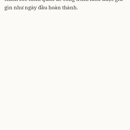
gìn như ngày đầu hoàn thành.