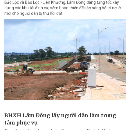
Bảo Lộc và Bảo Lộc - Liên Khương, Lâm Đồng đang tăng tốc xây
dựng các khu tái định cư, sớm hoàn thiện để sẵn sàng bố trí nơi ở
mới cho người dân bị thu hồi đất.
BHXH Lâm Đồng lấy người dân làm trung
tâm phục vụ