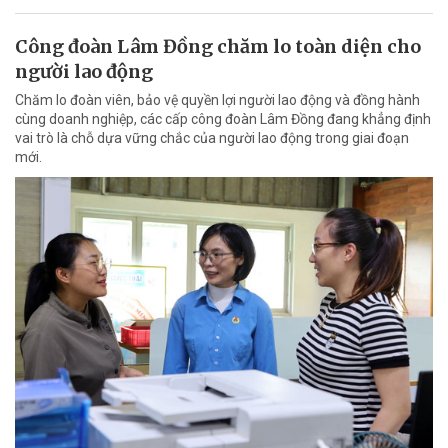
Công đoàn Lâm Đồng chăm lo toàn diện cho
người lao động
Chăm lo đoàn viên, bảo vệ quyền lợi người lao động và đồng hành
cùng doanh nghiệp, các cấp công đoàn Lâm Đồng đang khẳng định
vai trò là chỗ dựa vững chắc của người lao động trong giai đoạn
mới.