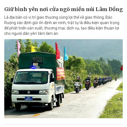
Giữ bình yên nơi cửa ngõ miền núi Lâm Đồng
Là địa bàn có vị trí giao thương cùng lợi thế về giao thông, Bắc
Ruộng xác định giữ ổn định an ninh, trật tự là điều kiện quan trọng
để phát triển sản xuất, thương mại, dịch vụ, tạo điều kiện thuận lợi
cho người dân yên tâm làm ăn.