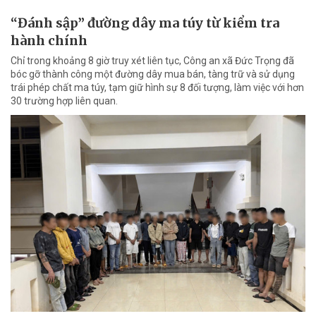
“Đánh sập” đường dây ma túy từ kiểm tra
hành chính
Chỉ trong khoảng 8 giờ truy xét liên tục, Công an xã Đức Trọng đã
bóc gỡ thành công một đường dây mua bán, tàng trữ và sử dụng
trái phép chất ma túy, tạm giữ hình sự 8 đối tượng, làm việc với hơn
30 trường hợp liên quan.