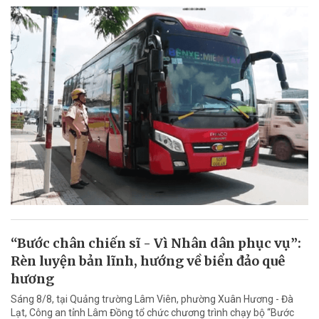
“Bước chân chiến sĩ - Vì Nhân dân phục vụ”:
Rèn luyện bản lĩnh, hướng về biển đảo quê
hương
Sáng 8/8, tại Quảng trường Lâm Viên, phường Xuân Hương - Đà
Lạt, Công an tỉnh Lâm Đồng tổ chức chương trình chạy bộ “Bước