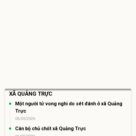
XÃ QUẢNG TRỰC
Một người tử vong nghi do sét đánh ở xã Quảng
Trực
06/05/2026
Cán bộ chủ chốt xã Quảng Trực