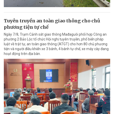
Tuyên truyền an toàn giao thông cho chủ
phương tiện tự chế
Ngày 7/8, Trạm Cảnh sát giao thông Mađaguôi phối hợp Công an
phường 2 Bảo Lộc tổ chức Hội nghị tuyên truyền, phổ biến pháp
luật về trật tự, an toàn giao thông (ATGT) cho hơn 80 chủ phương
tiện và người điều khiển xe 3 bánh, 4 bánh tự chế, xe máy cày đang
hoạt động trên địa bàn.