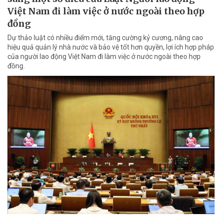
Việt Nam đi làm việc ở nước ngoài theo hợp
đồng
Dự thảo luật có nhiều điểm mới, tăng cường kỷ cương, nâng cao
hiệu quả quản lý nhà nước và bảo vệ tốt hơn quyền, lợi ích hợp pháp
của người lao động Việt Nam đi làm việc ở nước ngoài theo hợp
đồng.