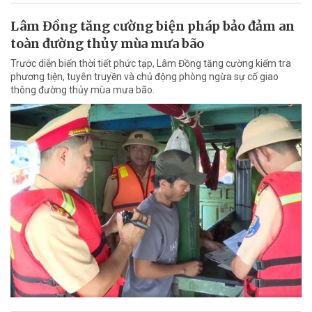
Lâm Đồng tăng cường biện pháp bảo đảm an
toàn đường thủy mùa mưa bão
Trước diễn biến thời tiết phức tạp, Lâm Đồng tăng cường kiểm tra
phương tiện, tuyên truyền và chủ động phòng ngừa sự cố giao
thông đường thủy mùa mưa bão.