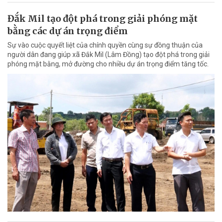
Đắk Mil tạo đột phá trong giải phóng mặt
bằng các dự án trọng điểm
Sự vào cuộc quyết liệt của chính quyền cùng sự đồng thuận của
người dân đang giúp xã Đắk Mil (Lâm Đồng) tạo đột phá trong giải
phóng mặt bằng, mở đường cho nhiều dự án trọng điểm tăng tốc.