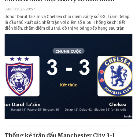
09/08/2026 20:57
Johor Darul Ta'zim và Chelsea chia điểm với tỷ số 3-3. Liam Delap
là cầu thủ xuất sắc nhất trận với điểm số 8.58. Thống kê chi tiết
diễn biến, chấm điểm cầu thủ, đồ thị và bảng xếp hạng sau trận.
Thống kê trận đấu Manchester City 3-1