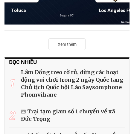
Xem thêm
ĐỌC NHIỀU
Lâm Đồng treo cờ rủ, dừng các hoạt
1
động vui chơi trong 2 ngày Quốc tang
Chủ tịch Quốc hội Lào Saysomphone
Phomvihane
2
Trại tạm giam số 1 chuyển về xã
Đức Trọng