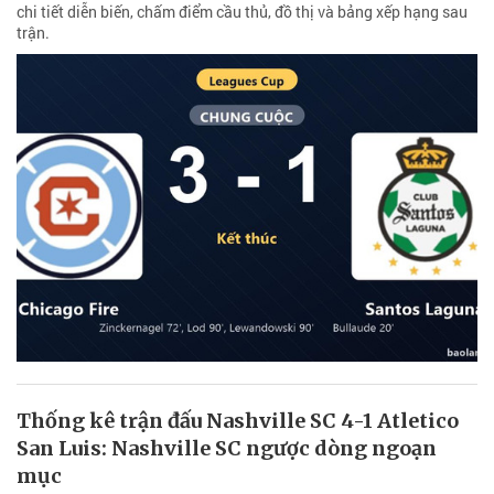
chi tiết diễn biến, chấm điểm cầu thủ, đồ thị và bảng xếp hạng sau
trận.
Thống kê trận đấu Nashville SC 4-1 Atletico
San Luis: Nashville SC ngược dòng ngoạn
mục