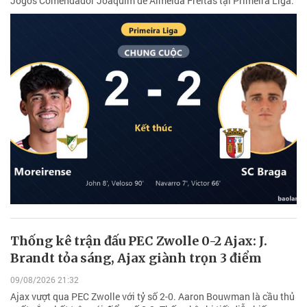
Jogos Comendador Joaquim de Almeida Freitas tại Primeira Liga.
Thống kê trận đấu PEC Zwolle 0-2 Ajax: J.
Brandt tỏa sáng, Ajax giành trọn 3 điểm
09/08/2026 21:32
Ajax vượt qua PEC Zwolle với tỷ số 2-0. Aaron Bouwman là cầu thủ