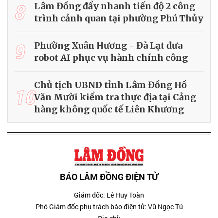
8
Lâm Đồng đẩy nhanh tiến độ 2 công
trình cảnh quan tại phường Phú Thủy
9
Phường Xuân Hương - Đà Lạt đưa
robot AI phục vụ hành chính công
Chủ tịch UBND tỉnh Lâm Đồng Hồ
10
Văn Mười kiểm tra thực địa tại Cảng
hàng không quốc tế Liên Khương
BÁO LÂM ĐỒNG ĐIỆN TỬ
Giám đốc: Lê Huy Toàn
Phó Giám đốc phụ trách báo điện tử: Vũ Ngọc Tú