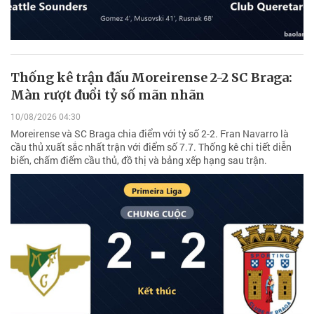
Thống kê trận đấu Moreirense 2-2 SC Braga:
Màn rượt đuổi tỷ số mãn nhãn
10/08/2026 04:30
Moreirense và SC Braga chia điểm với tỷ số 2-2. Fran Navarro là
cầu thủ xuất sắc nhất trận với điểm số 7.7. Thống kê chi tiết diễn
biến, chấm điểm cầu thủ, đồ thị và bảng xếp hạng sau trận.