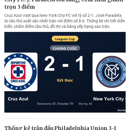
trọn 3 điểm
Cruz Azul vượt qua New York City FC với tỷ số 2-1. José Paradela
là cầu thủ xuất sắc nhất trận với điểm số 8.6. Thống kê chi tiết diễn
biến, chấm điểm cầu thủ, đồ thị và bảng xếp hạng sau trận.
Thống kê trận đấu Philadelphia Union 3-1