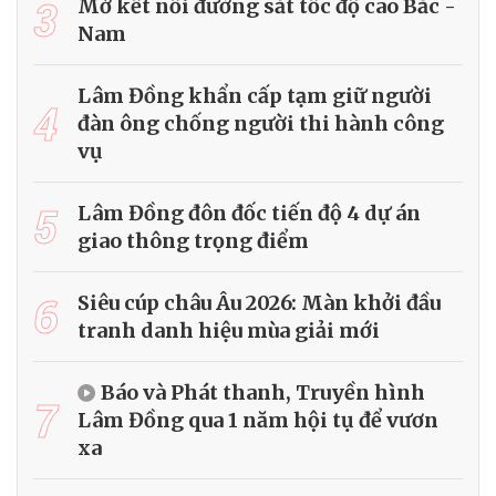
3
Mở kết nối đường sắt tốc độ cao Bắc -
Nam
Lâm Đồng khẩn cấp tạm giữ người
4
đàn ông chống người thi hành công
vụ
5
Lâm Đồng đôn đốc tiến độ 4 dự án
giao thông trọng điểm
6
Siêu cúp châu Âu 2026: Màn khởi đầu
tranh danh hiệu mùa giải mới
Báo và Phát thanh, Truyền hình
7
Lâm Đồng qua 1 năm hội tụ để vươn
xa