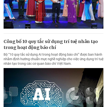
Công bố 10 quy tắc sử dụng trí tuệ nhân tạo
trong hoạt động báo chí
Bộ “10 quy tắc sử dụng AI trong hoạt động báo chí” được ban hành
nhằm định hướng chuẩn mực nghề nghiệp cho việc ứng dụng trí tuệ
nhân tạo trong các cơ quan báo chí Việt Nam.