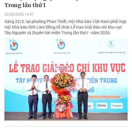
Trung lần thứ I
22/05/2026 14:57
Sáng 22/5, tại phường Phan Thiết, Hội Nhà báo Việt Nam phối hợp
Hội Nhà báo tỉnh Lâm Đồng tổ chức Lễ trao Giải Báo chí khu vực
Tây Nguyên và Duyên hải miền Trung lần thứ I - năm 2026.