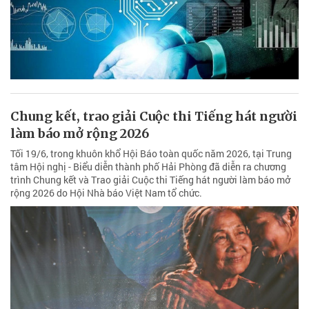
Chung kết, trao giải Cuộc thi Tiếng hát người
làm báo mở rộng 2026
Tối 19/6, trong khuôn khổ Hội Báo toàn quốc năm 2026, tại Trung
tâm Hội nghị - Biểu diễn thành phố Hải Phòng đã diễn ra chương
trình Chung kết và Trao giải Cuộc thi Tiếng hát người làm báo mở
rộng 2026 do Hội Nhà báo Việt Nam tổ chức.