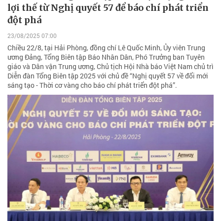
lợi thế từ Nghị quyết 57 để báo chí phát triển
đột phá
23/08/2025 07:00
Chiều 22/8, tại Hải Phòng, đồng chí Lê Quốc Minh, Ủy viên Trung
ương Đảng, Tổng Biên tập Báo Nhân Dân, Phó Trưởng ban Tuyên
giáo và Dân vận Trung ương, Chủ tịch Hội Nhà báo Việt Nam chủ trì
Diễn đàn Tổng Biên tập 2025 với chủ đề “Nghị quyết 57 về đổi mới
sáng tạo - Thời cơ vàng cho báo chí phát triển đột phá”.