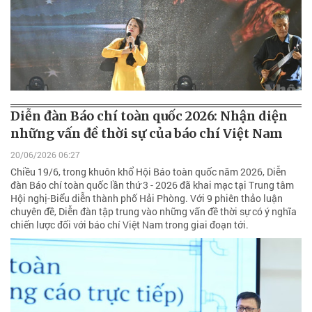
Diễn đàn Báo chí toàn quốc 2026: Nhận diện
những vấn đề thời sự của báo chí Việt Nam
20/06/2026 06:27
Chiều 19/6, trong khuôn khổ Hội Báo toàn quốc năm 2026, Diễn
đàn Báo chí toàn quốc lần thứ 3 - 2026 đã khai mạc tại Trung tâm
Hội nghị-Biểu diễn thành phố Hải Phòng. Với 9 phiên thảo luận
chuyên đề, Diễn đàn tập trung vào những vấn đề thời sự có ý nghĩa
chiến lược đối với báo chí Việt Nam trong giai đoạn tới.