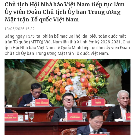
Chủ tịch Hội Nhà báo Việt Nam tiếp tục làm
Ủy viên Đoàn Chủ tịch Ủy ban Trung ương
Mặt trận Tổ quốc Việt Nam
13/05/2026 16:32
Sáng ngày 13/5, tại phiên bế mạc Đại hội đại biểu toàn quốc mặt
trận Tổ quốc (MTTQ) Việt Nam lần thứ XI, nhiệm kỳ 2026-2031, Chủ
tịch Hội Nhà báo Việt Nam Lê Quốc Minh tiếp tục làm Ủy viên Đoàn
Chủ tịch Ủy ban Trung ương Mặt trận Tổ quốc Việt Nam.