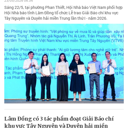
23/05/2026 06:34
Sáng 22/5, tại phường Phan Thiết, Hội Nhà báo Việt Nam phối hợp
Hội Nhà báo tỉnh Lâm Đồng tổ chức Lễ trao Giải Báo chí khu vực
Tây Nguyên và Duyên hải miền Trung lần thứ I - năm 2026.
Lâm Đồng có 3 tác phẩm đoạt Giải Báo chí
khu vực Tây Nguyên và Duyên hải miền