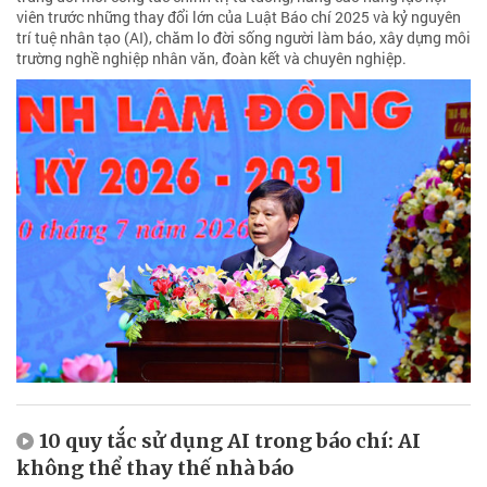
viên trước những thay đổi lớn của Luật Báo chí 2025 và kỷ nguyên
trí tuệ nhân tạo (AI), chăm lo đời sống người làm báo, xây dựng môi
trường nghề nghiệp nhân văn, đoàn kết và chuyên nghiệp.
10 quy tắc sử dụng AI trong báo chí: AI
không thể thay thế nhà báo