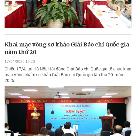
Khai mạc vòng sơ khảo Giải Báo chí Quốc gia
năm thứ 20
17/04/2026 19:20
Chiều 17/4, tại Hà Nội, Hội đồng Giải Báo chí Quốc gia tổ chức khai
mạc Vòng chấm sơ khảo Giải Báo chí Quốc gia lần thứ 20 - năm
2025.