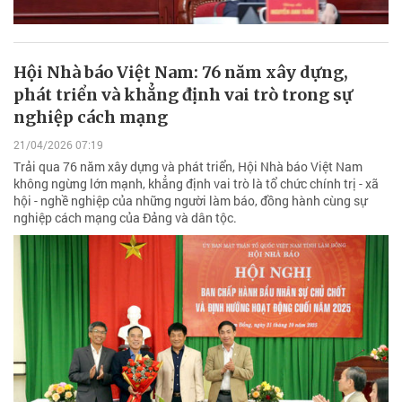
Hội Nhà báo Việt Nam: 76 năm xây dựng,
phát triển và khẳng định vai trò trong sự
nghiệp cách mạng
21/04/2026 07:19
Trải qua 76 năm xây dựng và phát triển, Hội Nhà báo Việt Nam
không ngừng lớn mạnh, khẳng định vai trò là tổ chức chính trị - xã
hội - nghề nghiệp của những người làm báo, đồng hành cùng sự
nghiệp cách mạng của Đảng và dân tộc.