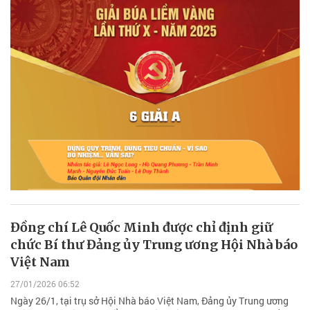
Đồng chí Lê Quốc Minh được chỉ định giữ
chức Bí thư Đảng ủy Trung ương Hội Nhà báo
Việt Nam
27/01/2026 06:52
Ngày 26/1, tại trụ sở Hội Nhà báo Việt Nam, Đảng ủy Trung ương