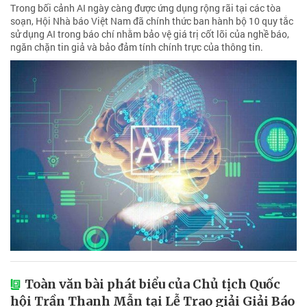
Trong bối cảnh AI ngày càng được ứng dụng rộng rãi tại các tòa
soạn, Hội Nhà báo Việt Nam đã chính thức ban hành bộ 10 quy tắc
sử dụng AI trong báo chí nhằm bảo vệ giá trị cốt lõi của nghề báo,
ngăn chặn tin giả và bảo đảm tính chính trực của thông tin.
Toàn văn bài phát biểu của Chủ tịch Quốc
hội Trần Thanh Mẫn tại Lễ Trao giải Giải Báo