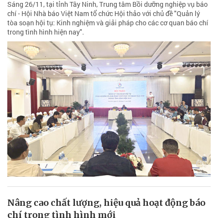
Sáng 26/11, tại tỉnh Tây Ninh, Trung tâm Bồi dưỡng nghiệp vụ báo
chí - Hội Nhà báo Việt Nam tổ chức Hội thảo với chủ đề "Quản lý
tòa soạn hội tụ: Kinh nghiệm và giải pháp cho các cơ quan báo chí
trong tình hình hiện nay".
Nâng cao chất lượng, hiệu quả hoạt động báo
chí trong tình hình mới