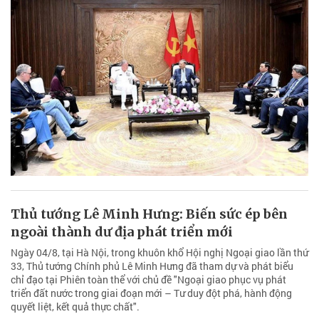
Thủ tướng Lê Minh Hưng: Biến sức ép bên
ngoài thành dư địa phát triển mới
Ngày 04/8, tại Hà Nội, trong khuôn khổ Hội nghị Ngoại giao lần thứ
33, Thủ tướng Chính phủ Lê Minh Hưng đã tham dự và phát biểu
chỉ đạo tại Phiên toàn thể với chủ đề "Ngoại giao phục vụ phát
triển đất nước trong giai đoạn mới – Tư duy đột phá, hành động
quyết liệt, kết quả thực chất".