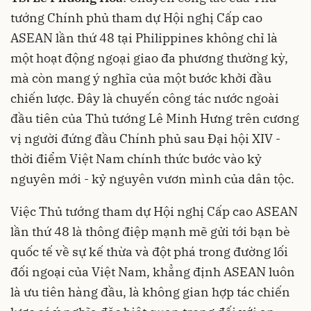
tướng Chính phủ tham dự Hội nghị Cấp cao
ASEAN lần thứ 48 tại Philippines không chỉ là
một hoạt động ngoại giao đa phương thường kỳ,
mà còn mang ý nghĩa của một bước khởi đầu
chiến lược. Đây là chuyến công tác nước ngoài
đầu tiên của Thủ tướng Lê Minh Hưng trên cương
vị người đứng đầu Chính phủ sau Đại hội XIV -
thời điểm Việt Nam chính thức bước vào kỷ
nguyên mới - kỷ nguyên vươn mình của dân tộc.
Việc Thủ tướng tham dự Hội nghị Cấp cao ASEAN
lần thứ 48 là thông điệp mạnh mẽ gửi tới bạn bè
quốc tế về sự kế thừa và đột phá trong đường lối
đối ngoại của Việt Nam, khẳng định ASEAN luôn
là ưu tiên hàng đầu, là không gian hợp tác chiến