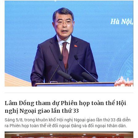
Lâm Đồng tham dự Phiên họp toàn thể Hội
nghị Ngoại giao lần thứ 33
Sáng 5/8, trong khuôn khổ Hội nghị Ngoại giao lần thứ 33 đã diễn
ra Phiên họp toàn thể về đối ngoại Đảng và đối ngoại Nhân dân.