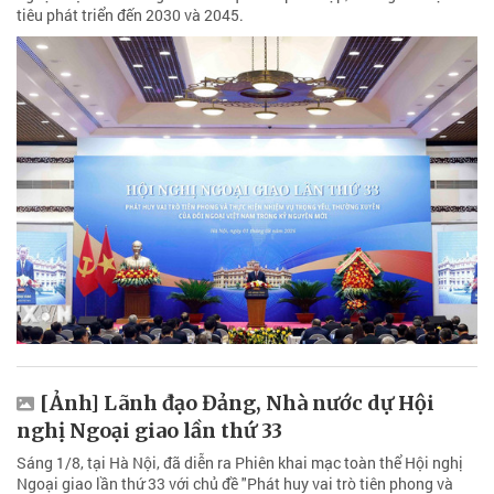
tiêu phát triển đến 2030 và 2045.
[Ảnh] Lãnh đạo Đảng, Nhà nước dự Hội
nghị Ngoại giao lần thứ 33
Sáng 1/8, tại Hà Nội, đã diễn ra Phiên khai mạc toàn thể Hội nghị
Ngoại giao lần thứ 33 với chủ đề "Phát huy vai trò tiên phong và