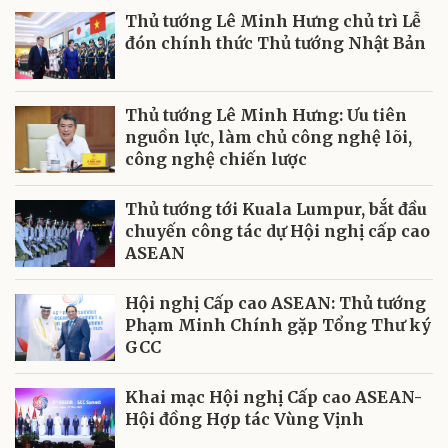
Thủ tướng Lê Minh Hưng chủ trì Lễ
đón chính thức Thủ tướng Nhật Bản
Thủ tướng Lê Minh Hưng: Ưu tiên
nguồn lực, làm chủ công nghệ lõi,
công nghệ chiến lược
Thủ tướng tới Kuala Lumpur, bắt đầu
chuyến công tác dự Hội nghị cấp cao
ASEAN
Hội nghị Cấp cao ASEAN: Thủ tướng
Phạm Minh Chính gặp Tổng Thư ký
GCC
Khai mạc Hội nghị Cấp cao ASEAN-
Hội đồng Hợp tác Vùng Vịnh