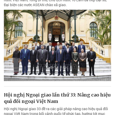
Đại biện các nước ASEAN chào xã giao.
Hội nghị Ngoại giao lần thứ 33: Nâng cao hiệu
quả đối ngoại Việt Nam
Hội nghị Ngoại giao 33 đề ra các giải pháp nâng cao hiệu quả đối
ngoại Việt Nam trong bối cảnh quốc tế phức tạp, hướng tới mục