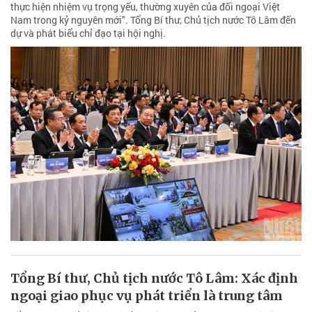
thực hiện nhiệm vụ trọng yếu, thường xuyên của đối ngoại Việt
Nam trong kỷ nguyên mới". Tổng Bí thư, Chủ tịch nước Tô Lâm đến
dự và phát biểu chỉ đạo tại hội nghị.
Tổng Bí thư, Chủ tịch nước Tô Lâm: Xác định
ngoại giao phục vụ phát triển là trung tâm