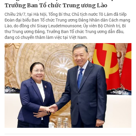
Trưởng Ban Tổ chức Trung ương Lào
Chiều 29/7, tại Hà Nội, Tổng Bí thư, Chủ tịch nước Tô Lâm đã tiếp
Đoàn đại biểu Ban Tổ chức Trung ương Đảng Nhân dân Cách mạng
Lào, do đồng chí Sisay Leudetmounsone, Ủy viên Bộ Chính trị, Bí
thư Trung ương Đảng, Trưởng Ban Tổ chức Trung ương dẫn đầu,
đang có chuyến thăm làm việc tại Việt Nam.