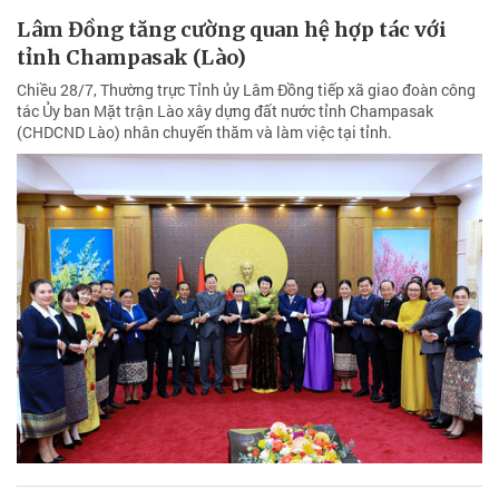
Lâm Đồng tăng cường quan hệ hợp tác với
tỉnh Champasak (Lào)
Chiều 28/7, Thường trực Tỉnh ủy Lâm Đồng tiếp xã giao đoàn công
tác Ủy ban Mặt trận Lào xây dựng đất nước tỉnh Champasak
(CHDCND Lào) nhân chuyến thăm và làm việc tại tỉnh.