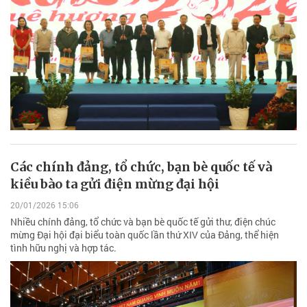
Các chính đảng, tổ chức, bạn bè quốc tế và
kiều bào ta gửi điện mừng đại hội
20/01/2026 15:06
Nhiều chính đảng, tổ chức và bạn bè quốc tế gửi thư, điện chúc
mừng Đại hội đại biểu toàn quốc lần thứ XIV của Đảng, thể hiện
tình hữu nghị và hợp tác.