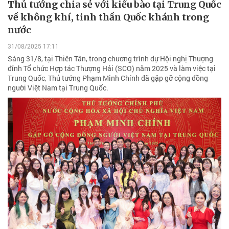
Thủ tướng chia sẻ với kiều bào tại Trung Quốc
về không khí, tinh thần Quốc khánh trong
nước
31/08/2025 17:11
Sáng 31/8, tại Thiên Tân, trong chương trình dự Hội nghị Thượng
đỉnh Tổ chức Hợp tác Thượng Hải (SCO) năm 2025 và làm việc tại
Trung Quốc, Thủ tướng Phạm Minh Chính đã gặp gỡ cộng đồng
người Việt Nam tại Trung Quốc.