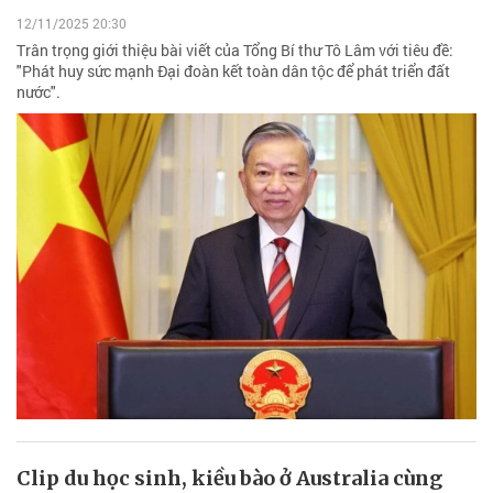
12/11/2025 20:30
Trân trọng giới thiệu bài viết của Tổng Bí thư Tô Lâm với tiêu đề:
"Phát huy sức mạnh Đại đoàn kết toàn dân tộc để phát triển đất
nước".
Clip du học sinh, kiều bào ở Australia cùng