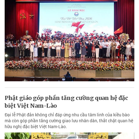
Phật giáo góp phần tăng cường quan hệ đặc
biệt Việt Nam-Lào
Đại lễ Phật đản không chỉ đáp ứng nhu cầu tâm linh của kiều bào
mà còn góp phần tăng cường giao lưu nhân dân, thắt chặt quan hệ
hữu nghị đặc biệt Việt Nam-Lào.