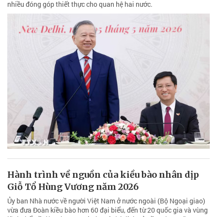
nhiều đóng góp thiết thực cho quan hệ hai nước.
Hành trình về nguồn của kiều bào nhân dịp
Giỗ Tổ Hùng Vương năm 2026
Ủy ban Nhà nước về người Việt Nam ở nước ngoài (Bộ Ngoại giao)
vừa đưa Đoàn kiều bào hơn 60 đại biểu, đến từ 20 quốc gia và vùng