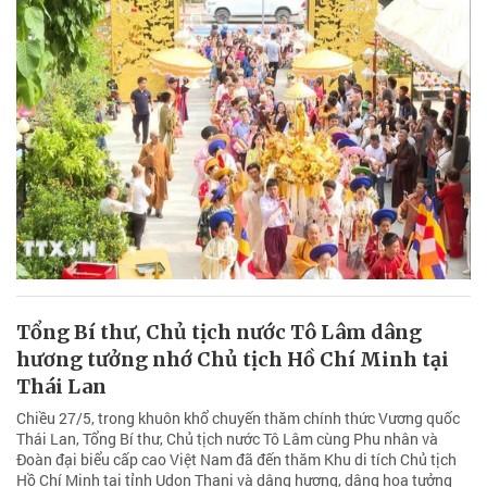
Tổng Bí thư, Chủ tịch nước Tô Lâm dâng
hương tưởng nhớ Chủ tịch Hồ Chí Minh tại
Thái Lan
Chiều 27/5, trong khuôn khổ chuyến thăm chính thức Vương quốc
Thái Lan, Tổng Bí thư, Chủ tịch nước Tô Lâm cùng Phu nhân và
Đoàn đại biểu cấp cao Việt Nam đã đến thăm Khu di tích Chủ tịch
Hồ Chí Minh tại tỉnh Udon Thani và dâng hương, dâng hoa tưởng