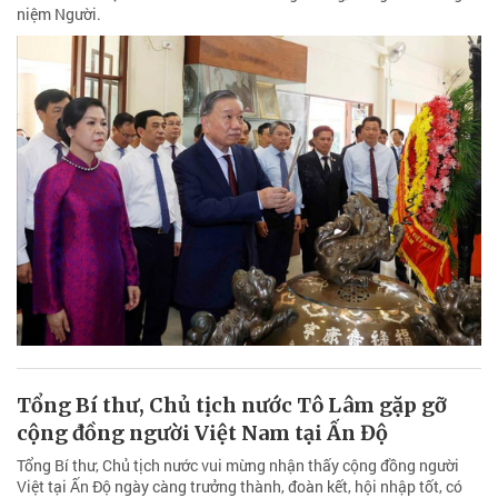
niệm Người.
Tổng Bí thư, Chủ tịch nước Tô Lâm gặp gỡ
cộng đồng người Việt Nam tại Ấn Độ
Tổng Bí thư, Chủ tịch nước vui mừng nhận thấy cộng đồng người
Việt tại Ấn Độ ngày càng trưởng thành, đoàn kết, hội nhập tốt, có