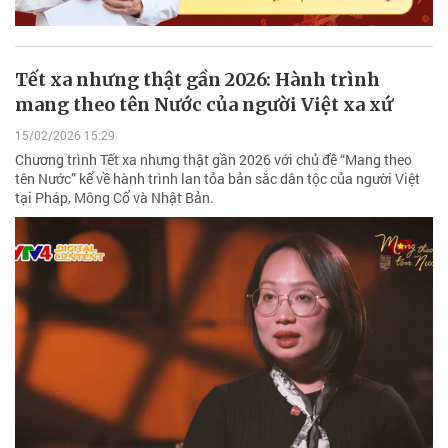
Tết xa nhưng thật gần 2026: Hành trình
mang theo tên Nước của người Việt xa xứ
15/02/2026 15:29
Chương trình Tết xa nhưng thật gần 2026 với chủ đề “Mang theo
tên Nước” kể về hành trình lan tỏa bản sắc dân tộc của người Việt
tại Pháp, Mông Cổ và Nhật Bản.