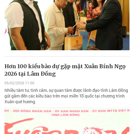
Hơn 100 kiều bào dự gặp mặt Xuân Bính Ngọ
2026 tại Lâm Đồng
05/02/2026 11:00
Nhiều tâm tư, tình cảm, sự quan tâm được lãnh đạo tỉnh Lâm Đồng
gửi gắm đến các kiều bào trên mọi miền Tổ quốc tại chương trình
Xuân quê hương.